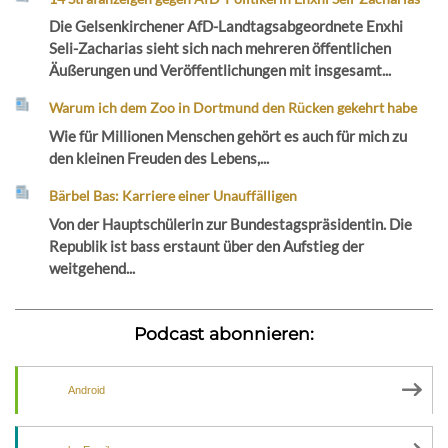
Die Gelsenkirchener AfD-Landtagsabgeordnete Enxhi
Seli-Zacharias sieht sich nach mehreren öffentlichen
Äußerungen und Veröffentlichungen mit insgesamt...
Warum ich dem Zoo in Dortmund den Rücken gekehrt habe
Wie für Millionen Menschen gehört es auch für mich zu
den kleinen Freuden des Lebens,...
Bärbel Bas: Karriere einer Unauffälligen
Von der Hauptschülerin zur Bundestagspräsidentin. Die
Republik ist bass erstaunt über den Aufstieg der
weitgehend...
Podcast abonnieren:
Android