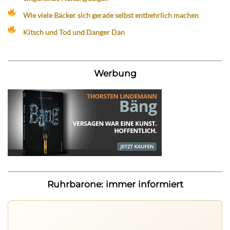
Wie viele Bäcker sich gerade selbst entbehrlich machen
Kitsch und Tod und Danger Dan
Werbung
Ruhrbarone: immer informiert