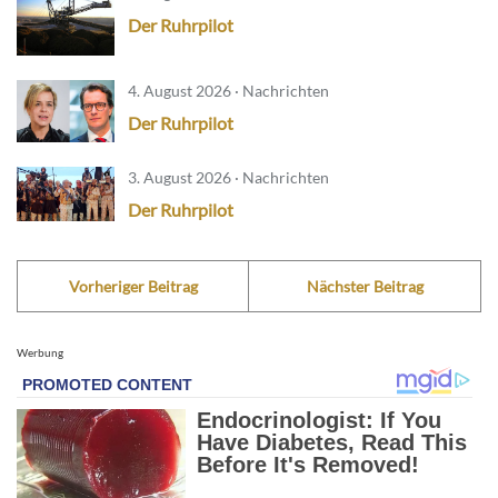
Der Ruhrpilot
4. August 2026 · Nachrichten
Der Ruhrpilot
3. August 2026 · Nachrichten
Der Ruhrpilot
Vorheriger Beitrag
Nächster Beitrag
Werbung