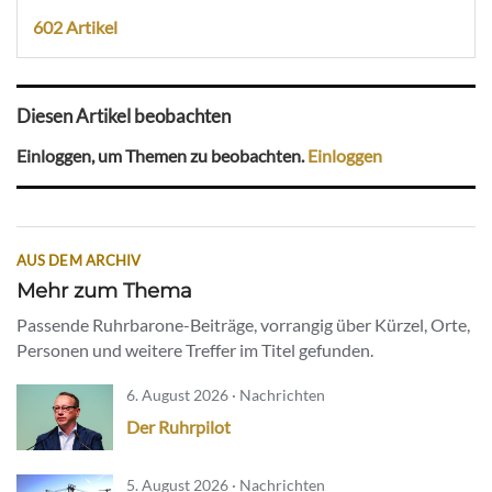
602 Artikel
Diesen Artikel beobachten
Einloggen, um Themen zu beobachten.
Einloggen
AUS DEM ARCHIV
Mehr zum Thema
Passende Ruhrbarone-Beiträge, vorrangig über Kürzel, Orte,
Personen und weitere Treffer im Titel gefunden.
6. August 2026 · Nachrichten
Der Ruhrpilot
5. August 2026 · Nachrichten