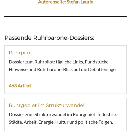
Autorenseite: Stefan Laurin
Passende Ruhrbarone-Dossiers:
Ruhrpilot
Dossier zum Ruhrpilot: tägliche Links, Fundstücke,
Hinweise und Ruhrbarone-Blick auf die Debattenlage.
463 Artikel
Ruhrgebiet im Strukturwandel
Dossier zum Strukturwandel im Ruhrgebiet: Industrie,
Städte, Arbeit, Energie, Kultur und politische Folgen.