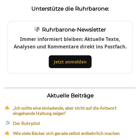
Unterstütze die Ruhrbarone:
Ruhrbarone-Newsletter
Immer informiert bleiben: Aktuelle Texte,
Analysen und Kommentare direkt ins Postfach.
Jetzt anmelden
Aktuelle Beiträge
„Ich sollte eine einladende, aber nicht auf die Antwort
eingehende Haltung zeigen“
Der Ruhrpilot
Wie viele Bäcker sich gerade selbst entbehrlich machen