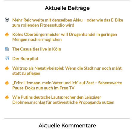
Aktuelle Beiträge
Mehr Reichweite mit demselben Akku – oder wie das E-Bike
zum rollenden Fitnessstudio wird
Kölns Oberbürgermeister will Drogenhandel in geringen
Mengen noch ermöglichen
The Casualties live in Köln
Der Ruhrpilot
Waltrop als Negativbeispiel: Wenn die Stadt nur noch mäht,
statt zu pflegen
„Fritz Litzmann, mein Vater und ich“ auf 3sat – Sehenswerte
Pause-Doku nun auch im Free-TV
Wie Putins deutsche Lautsprecher den Leipziger
Drohnenanschlag für antiwestliche Propaganda nutzen
Aktuelle Kommentare