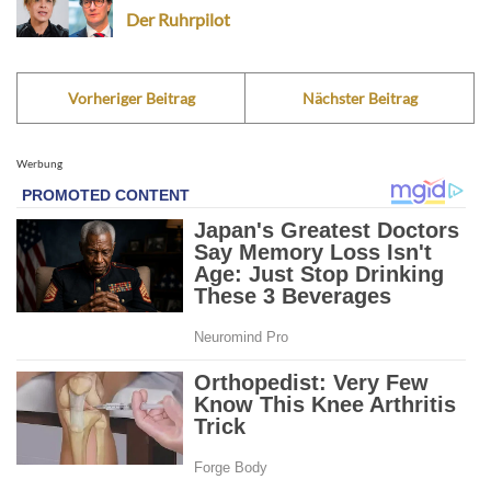
Der Ruhrpilot
Vorheriger Beitrag
Nächster Beitrag
Werbung