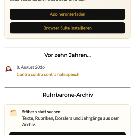
App herunterladen
Browser Suite installieren
Vor zehn Jahren...
8. August 2016
Contra contra contra hate speech
Ruhrbarone-Archiv
Stöbern statt suchen
Texte, Rubriken, Dossiers und Jahrgänge aus dem
Archiv.