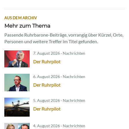
AUS DEM ARCHIV
Mehr zum Thema
Passende Ruhrbarone-Beiträge, vorrangig über Kürzel, Orte,
Personen und weitere Treffer im Titel gefunden.
7. August 2026 · Nachrichten
Der Ruhrpilot
6. August 2026 · Nachrichten
Der Ruhrpilot
5. August 2026 · Nachrichten
Der Ruhrpilot
4. August 2026 · Nachrichten