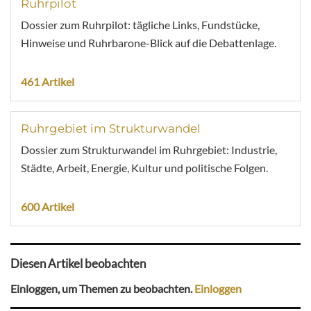
Ruhrpilot
Dossier zum Ruhrpilot: tägliche Links, Fundstücke,
Hinweise und Ruhrbarone-Blick auf die Debattenlage.
461 Artikel
Ruhrgebiet im Strukturwandel
Dossier zum Strukturwandel im Ruhrgebiet: Industrie,
Städte, Arbeit, Energie, Kultur und politische Folgen.
600 Artikel
Diesen Artikel beobachten
Einloggen, um Themen zu beobachten.
Einloggen