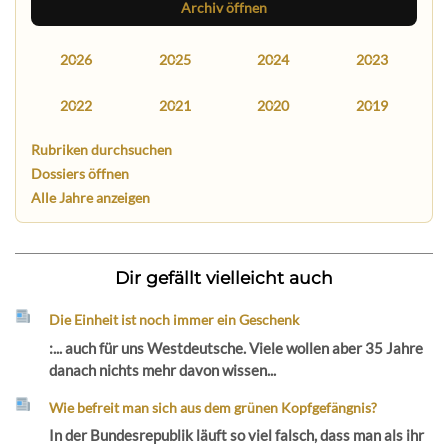
Archiv öffnen
2026
2025
2024
2023
2022
2021
2020
2019
Rubriken durchsuchen
Dossiers öffnen
Alle Jahre anzeigen
Dir gefällt vielleicht auch
Die Einheit ist noch immer ein Geschenk
:... auch für uns Westdeutsche. Viele wollen aber 35 Jahre
danach nichts mehr davon wissen...
Wie befreit man sich aus dem grünen Kopfgefängnis?
In der Bundesrepublik läuft so viel falsch, dass man als ihr