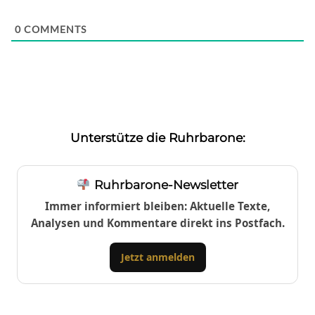
0
COMMENTS
Unterstütze die Ruhrbarone:
Ruhrbarone-Newsletter
Immer informiert bleiben: Aktuelle Texte,
Analysen und Kommentare direkt ins Postfach.
Jetzt anmelden