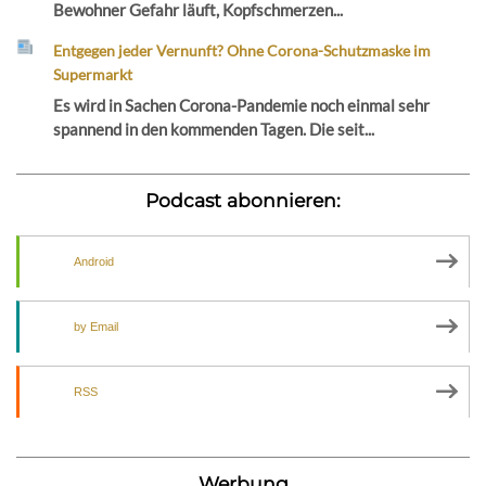
Bewohner Gefahr läuft, Kopfschmerzen...
Entgegen jeder Vernunft? Ohne Corona-Schutzmaske im
Supermarkt
Es wird in Sachen Corona-Pandemie noch einmal sehr
spannend in den kommenden Tagen. Die seit...
Podcast abonnieren:
Android
by Email
RSS
Werbung