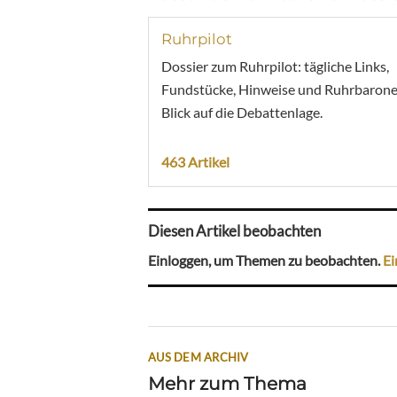
Ruhrpilot
Dossier zum Ruhrpilot: tägliche Links,
Fundstücke, Hinweise und Ruhrbarone
Blick auf die Debattenlage.
463 Artikel
Diesen Artikel beobachten
Einloggen, um Themen zu beobachten.
Ei
AUS DEM ARCHIV
Mehr zum Thema