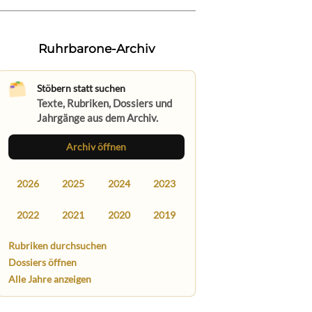
Ruhrbarone-Archiv
Stöbern statt suchen
Texte, Rubriken, Dossiers und
Jahrgänge aus dem Archiv.
Archiv öffnen
2026
2025
2024
2023
2022
2021
2020
2019
Rubriken durchsuchen
Dossiers öffnen
Alle Jahre anzeigen