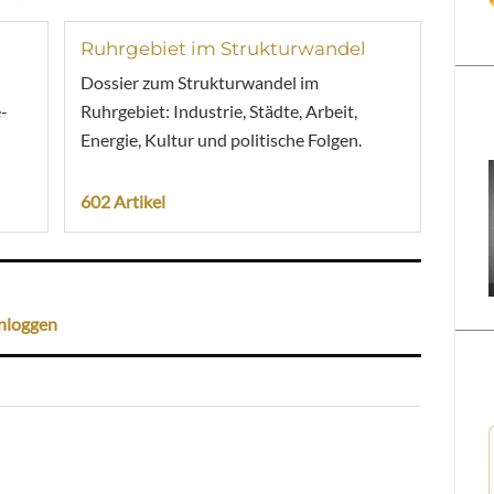
Ruhrgebiet im Strukturwandel
Dossier zum Strukturwandel im
-
Ruhrgebiet: Industrie, Städte, Arbeit,
Energie, Kultur und politische Folgen.
602 Artikel
nloggen