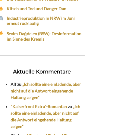
Kitsch und Tod und Danger Dan
Industrieproduktion in NRW im Juni
erneut rückläufig
Sevim Dağdelen (BSW): Desinformation
im Sinne des Kremls
Aktuelle Kommentare
Alf
zu
„Ich sollte eine einladende, aber
nicht auf die Antwort eingehende
Haltung zeigen“
"Kaiserfront Extra"-Romanfan
zu
„Ich
sollte eine einladende, aber nicht auf
die Antwort eingehende Haltung
zeigen“