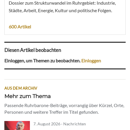
Dossier zum Strukturwandel im Ruhrgebiet: Industrie,
Städte, Arbeit, Energie, Kultur und politische Folgen.
600 Artikel
Diesen Artikel beobachten
Einloggen, um Themen zu beobachten.
Einloggen
AUS DEM ARCHIV
Mehr zum Thema
Passende Ruhrbarone-Beiträge, vorrangig über Kürzel, Orte,
Personen und weitere Treffer im Titel gefunden.
7. August 2026 · Nachrichten