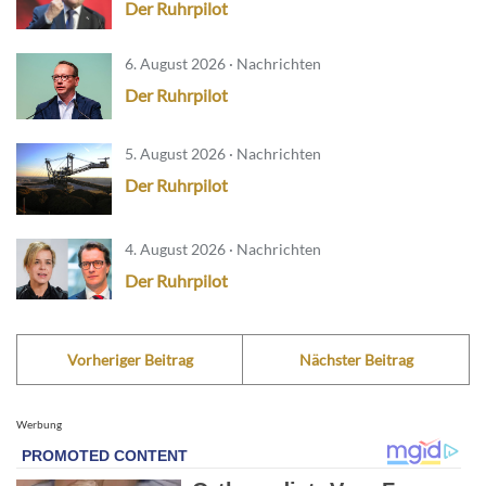
Der Ruhrpilot
6. August 2026 · Nachrichten
Der Ruhrpilot
5. August 2026 · Nachrichten
Der Ruhrpilot
4. August 2026 · Nachrichten
Der Ruhrpilot
Vorheriger Beitrag
Nächster Beitrag
Werbung