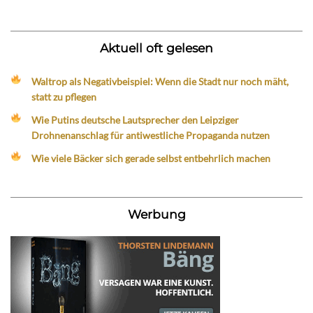
Aktuell oft gelesen
Waltrop als Negativbeispiel: Wenn die Stadt nur noch mäht,
statt zu pflegen
Wie Putins deutsche Lautsprecher den Leipziger
Drohnenanschlag für antiwestliche Propaganda nutzen
Wie viele Bäcker sich gerade selbst entbehrlich machen
Werbung