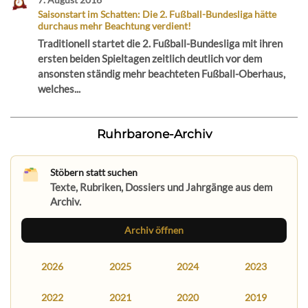
Saisonstart im Schatten: Die 2. Fußball-Bundesliga hätte
durchaus mehr Beachtung verdient!
Traditionell startet die 2. Fußball-Bundesliga mit ihren
ersten beiden Spieltagen zeitlich deutlich vor dem
ansonsten ständig mehr beachteten Fußball-Oberhaus,
welches...
Ruhrbarone-Archiv
Stöbern statt suchen
Texte, Rubriken, Dossiers und Jahrgänge aus dem
Archiv.
Archiv öffnen
2026
2025
2024
2023
2022
2021
2020
2019