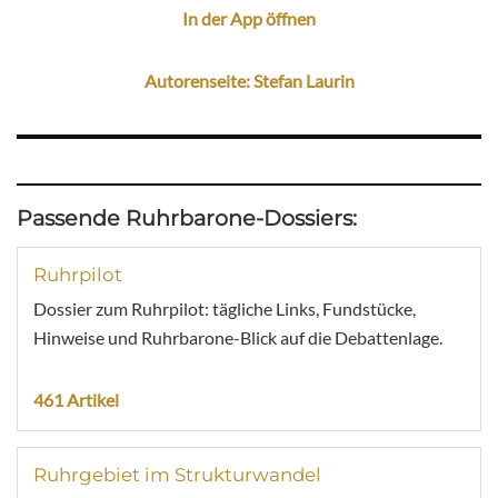
In der App öffnen
Autorenseite: Stefan Laurin
Passende Ruhrbarone-Dossiers:
Ruhrpilot
Dossier zum Ruhrpilot: tägliche Links, Fundstücke,
Hinweise und Ruhrbarone-Blick auf die Debattenlage.
461 Artikel
Ruhrgebiet im Strukturwandel