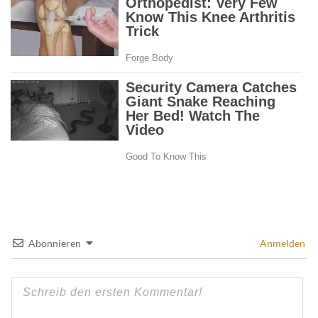
Abonnieren
Anmelden