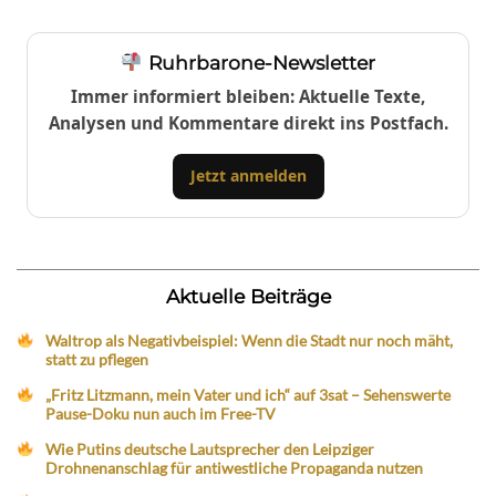
Ruhrbarone-Newsletter
Immer informiert bleiben: Aktuelle Texte,
Analysen und Kommentare direkt ins Postfach.
Jetzt anmelden
Aktuelle Beiträge
Waltrop als Negativbeispiel: Wenn die Stadt nur noch mäht,
statt zu pflegen
„Fritz Litzmann, mein Vater und ich“ auf 3sat – Sehenswerte
Pause-Doku nun auch im Free-TV
Wie Putins deutsche Lautsprecher den Leipziger
Drohnenanschlag für antiwestliche Propaganda nutzen