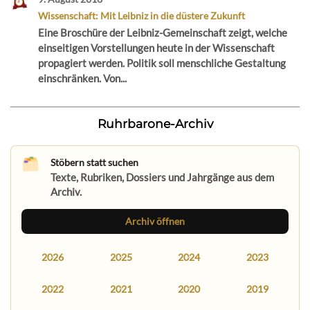
Wissenschaft: Mit Leibniz in die düstere Zukunft
Eine Broschüre der Leibniz-Gemeinschaft zeigt, welche
einseitigen Vorstellungen heute in der Wissenschaft
propagiert werden. Politik soll menschliche Gestaltung
einschränken. Von...
Ruhrbarone-Archiv
Stöbern statt suchen
Texte, Rubriken, Dossiers und Jahrgänge aus dem
Archiv.
Archiv öffnen
2026
2025
2024
2023
2022
2021
2020
2019