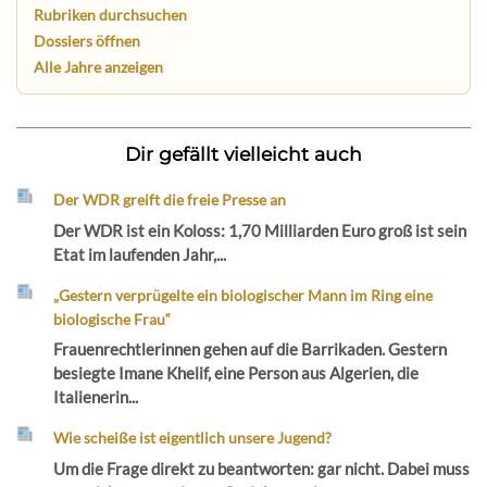
Rubriken durchsuchen
Dossiers öffnen
Alle Jahre anzeigen
Dir gefällt vielleicht auch
Der WDR greift die freie Presse an
Der WDR ist ein Koloss: 1,70 Milliarden Euro groß ist sein
Etat im laufenden Jahr,...
„Gestern verprügelte ein biologischer Mann im Ring eine
biologische Frau“
Frauenrechtlerinnen gehen auf die Barrikaden. Gestern
besiegte Imane Khelif, eine Person aus Algerien, die
Italienerin...
Wie scheiße ist eigentlich unsere Jugend?
Um die Frage direkt zu beantworten: gar nicht. Dabei muss