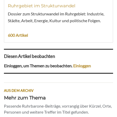
Ruhrgebiet im Strukturwandel
Dossier zum Strukturwandel im Ruhrgebiet: Industrie,
Städte, Arbeit, Energie, Kultur und politische Folgen.
600 Artikel
Diesen Artikel beobachten
Einloggen, um Themen zu beobachten.
Einloggen
AUS DEM ARCHIV
Mehr zum Thema
Passende Ruhrbarone-Beiträge, vorrangig über Kürzel, Orte,
Personen und weitere Treffer im Titel gefunden.