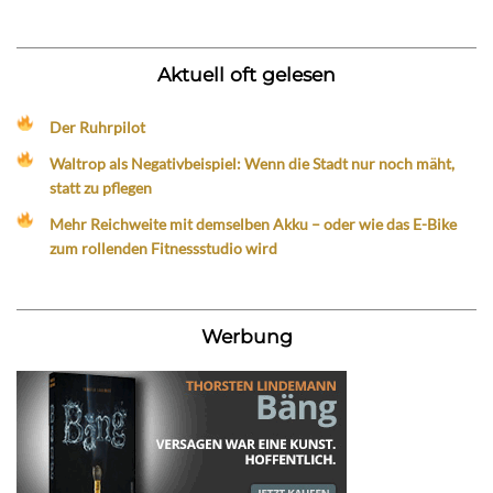
Aktuell oft gelesen
Der Ruhrpilot
Waltrop als Negativbeispiel: Wenn die Stadt nur noch mäht,
statt zu pflegen
Mehr Reichweite mit demselben Akku – oder wie das E-Bike
zum rollenden Fitnessstudio wird
Werbung