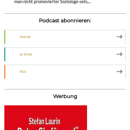
man nicht promovierter Soziologe sein,...
Podcast abonnieren:
Android
by Email
RSS
Werbung