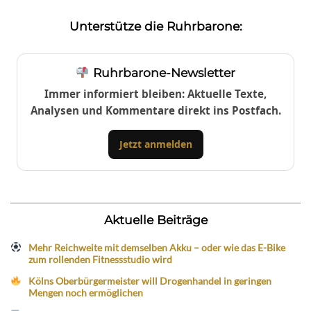
Unterstütze die Ruhrbarone:
Ruhrbarone-Newsletter
Immer informiert bleiben: Aktuelle Texte,
Analysen und Kommentare direkt ins Postfach.
Jetzt anmelden
Aktuelle Beiträge
Mehr Reichweite mit demselben Akku – oder wie das E-Bike
zum rollenden Fitnessstudio wird
Kölns Oberbürgermeister will Drogenhandel in geringen
Mengen noch ermöglichen