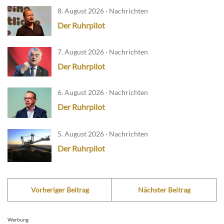
8. August 2026 · Nachrichten
Der Ruhrpilot
7. August 2026 · Nachrichten
Der Ruhrpilot
6. August 2026 · Nachrichten
Der Ruhrpilot
5. August 2026 · Nachrichten
Der Ruhrpilot
Vorheriger Beitrag
Nächster Beitrag
Werbung