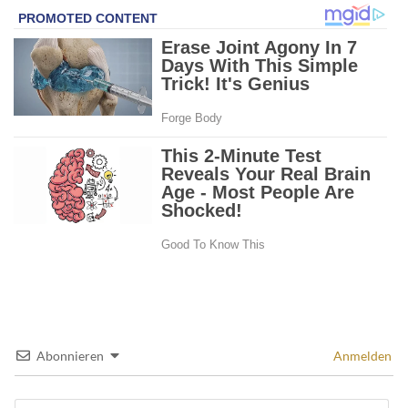
Abonnieren
Anmelden