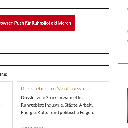
owser-Push für Ruhrpilot aktivieren
rs:
Ruhrgebiet im Strukturwandel
Dossier zum Strukturwandel im
-
Ruhrgebiet: Industrie, Städte, Arbeit,
Energie, Kultur und politische Folgen.