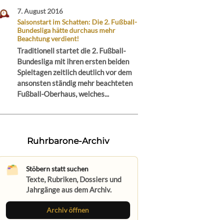
7. August 2016
Saisonstart im Schatten: Die 2. Fußball-
Bundesliga hätte durchaus mehr
Beachtung verdient!
Traditionell startet die 2. Fußball-
Bundesliga mit ihren ersten beiden
Spieltagen zeitlich deutlich vor dem
ansonsten ständig mehr beachteten
Fußball-Oberhaus, welches...
Ruhrbarone-Archiv
Stöbern statt suchen
Texte, Rubriken, Dossiers und
Jahrgänge aus dem Archiv.
Archiv öffnen