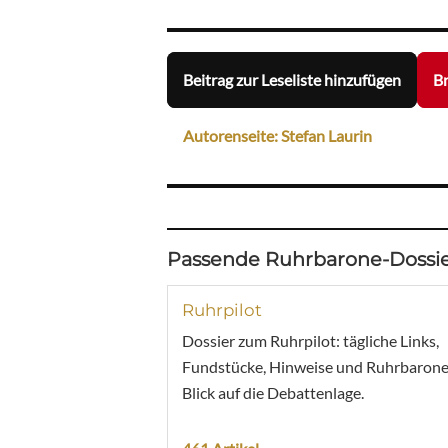
Beitrag zur Leseliste hinzufügen
Br
Autorenseite: Stefan Laurin
Passende Ruhrbarone-Dossie
Ruhrpilot
Dossier zum Ruhrpilot: tägliche Links,
Fundstücke, Hinweise und Ruhrbarone
Blick auf die Debattenlage.