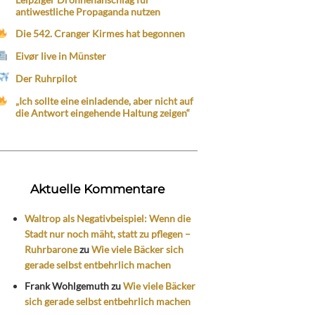
antiwestliche Propaganda nutzen
Die 542. Cranger Kirmes hat begonnen
Eivør live in Münster
Der Ruhrpilot
„Ich sollte eine einladende, aber nicht auf
die Antwort eingehende Haltung zeigen“
Aktuelle Kommentare
Waltrop als Negativbeispiel: Wenn die
Stadt nur noch mäht, statt zu pflegen –
Ruhrbarone
zu
Wie viele Bäcker sich
gerade selbst entbehrlich machen
Frank Wohlgemuth
zu
Wie viele Bäcker
sich gerade selbst entbehrlich machen