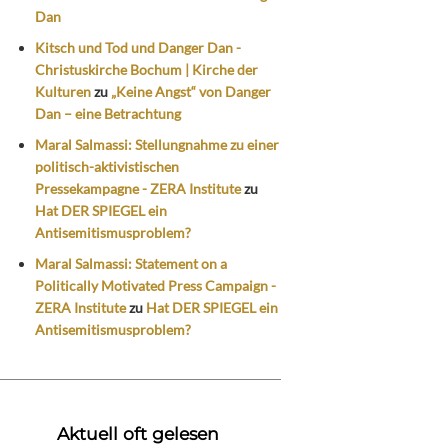
Dan
Kitsch und Tod und Danger Dan -
Christuskirche Bochum | Kirche der
Kulturen
zu
„Keine Angst“ von Danger
Dan – eine Betrachtung
Maral Salmassi: Stellungnahme zu einer
politisch-aktivistischen
Pressekampagne - ZERA Institute
zu
Hat DER SPIEGEL ein
Antisemitismusproblem?
Maral Salmassi: Statement on a
Politically Motivated Press Campaign -
ZERA Institute
zu
Hat DER SPIEGEL ein
Antisemitismusproblem?
Aktuell oft gelesen