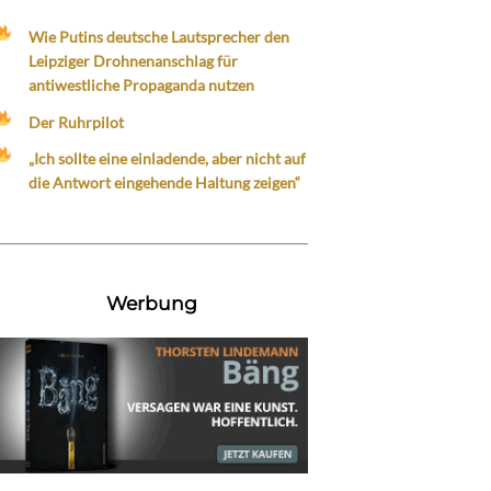
Wie Putins deutsche Lautsprecher den
Leipziger Drohnenanschlag für
antiwestliche Propaganda nutzen
Der Ruhrpilot
„Ich sollte eine einladende, aber nicht auf
die Antwort eingehende Haltung zeigen“
Werbung