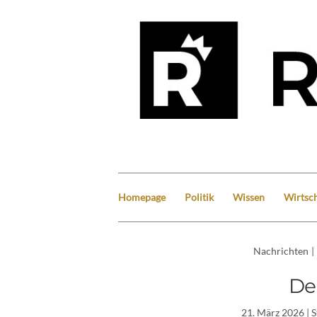
Homepage
Politik
Wissen
Wirtsch
Nachrichten
|
De
21. März 2026
| 