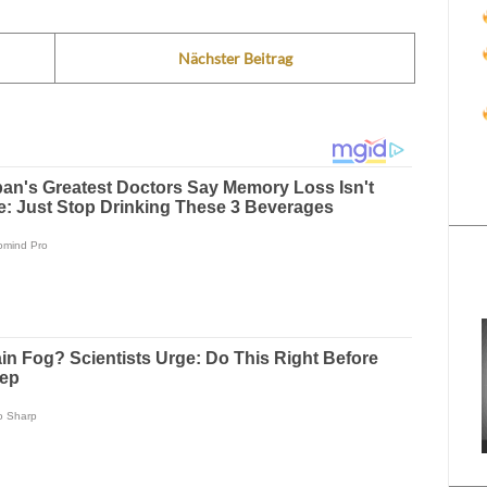
Nächster Beitrag