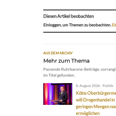
Diesen Artikel beobachten
Einloggen, um Themen zu beobachten.
Ei
AUS DEM ARCHIV
Mehr zum Thema
Passende Ruhrbarone-Beiträge, vorrangig
im Titel gefunden.
8. August 2026 · Politik
Kölns Oberbürgerme
will Drogenhandel in
geringen Mengen no
ermöglichen