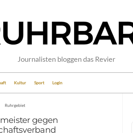
Journalisten bloggen das Revier
aft
Kultur
Sport
Login
Ruhrgebiet
meister gegen
chaftsverband