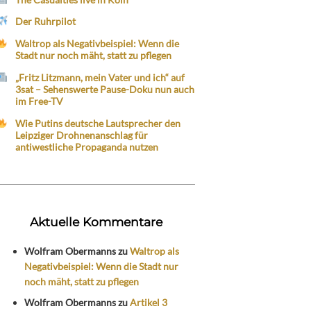
Der Ruhrpilot
Waltrop als Negativbeispiel: Wenn die
Stadt nur noch mäht, statt zu pflegen
„Fritz Litzmann, mein Vater und ich“ auf
3sat – Sehenswerte Pause-Doku nun auch
im Free-TV
Wie Putins deutsche Lautsprecher den
Leipziger Drohnenanschlag für
antiwestliche Propaganda nutzen
Aktuelle Kommentare
Wolfram Obermanns
zu
Waltrop als
Negativbeispiel: Wenn die Stadt nur
noch mäht, statt zu pflegen
Wolfram Obermanns
zu
Artikel 3