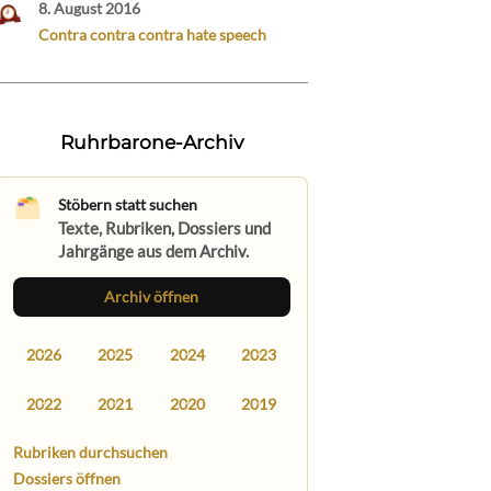
8. August 2016
Contra contra contra hate speech
Ruhrbarone-Archiv
Stöbern statt suchen
Texte, Rubriken, Dossiers und
Jahrgänge aus dem Archiv.
Archiv öffnen
2026
2025
2024
2023
2022
2021
2020
2019
Rubriken durchsuchen
Dossiers öffnen