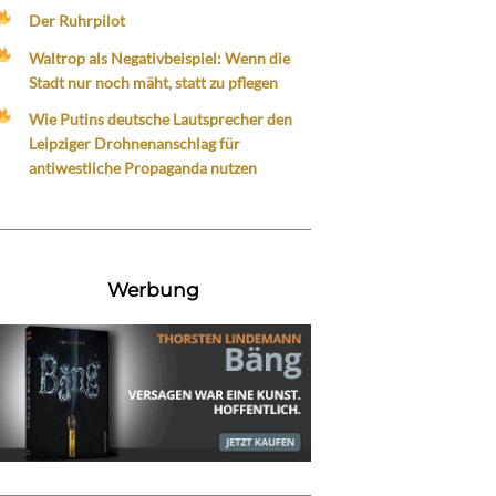
Der Ruhrpilot
Waltrop als Negativbeispiel: Wenn die
Stadt nur noch mäht, statt zu pflegen
Wie Putins deutsche Lautsprecher den
Leipziger Drohnenanschlag für
antiwestliche Propaganda nutzen
Werbung