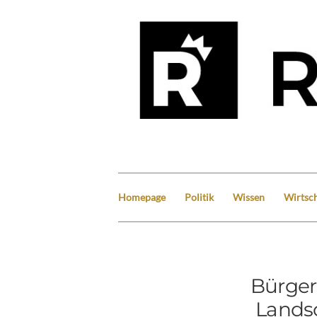
Homepage
Politik
Wissen
Wirtsch
Bürger
Lands