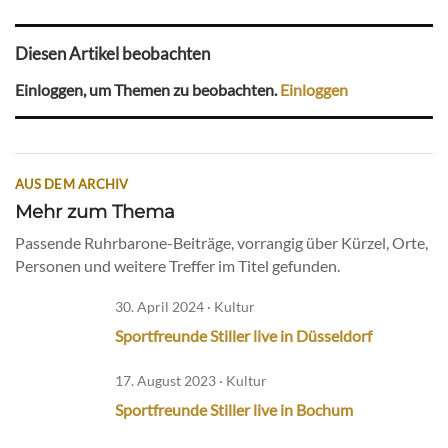
Diesen Artikel beobachten
Einloggen, um Themen zu beobachten.
Einloggen
AUS DEM ARCHIV
Mehr zum Thema
Passende Ruhrbarone-Beiträge, vorrangig über Kürzel, Orte,
Personen und weitere Treffer im Titel gefunden.
30. April 2024 · Kultur
Sportfreunde Stiller live in Düsseldorf
17. August 2023 · Kultur
Sportfreunde Stiller live in Bochum