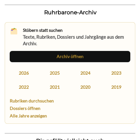
Ruhrbarone-Archiv
Stöbern statt suchen
Texte, Rubriken, Dossiers und Jahrgänge aus dem
Archiv.
Archiv öffnen
2026
2025
2024
2023
2022
2021
2020
2019
Rubriken durchsuchen
Dossiers öffnen
Alle Jahre anzeigen