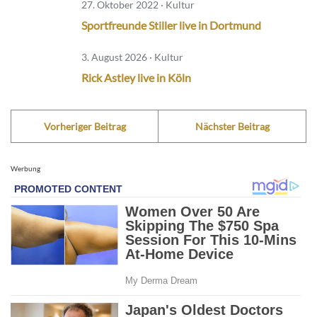
27. Oktober 2022 · Kultur
Sportfreunde Stiller live in Dortmund
3. August 2026 · Kultur
Rick Astley live in Köln
Vorheriger Beitrag
Nächster Beitrag
Werbung