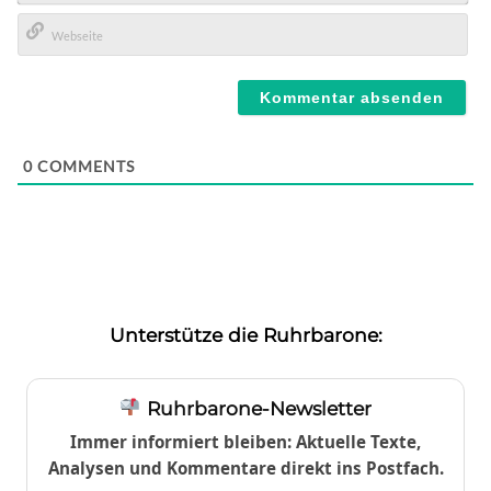
E-
Mail*
Webseite
0
COMMENTS
Unterstütze die Ruhrbarone:
Ruhrbarone-Newsletter
Immer informiert bleiben: Aktuelle Texte,
Analysen und Kommentare direkt ins Postfach.