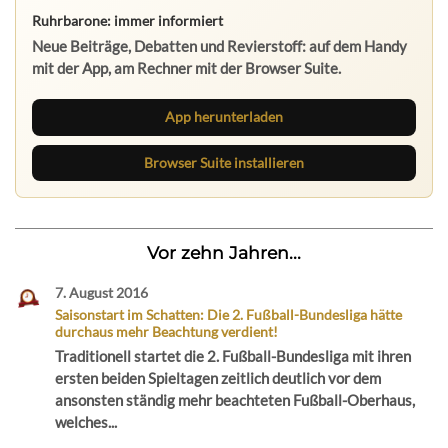
Ruhrbarone: immer informiert
Neue Beiträge, Debatten und Revierstoff: auf dem Handy
mit der App, am Rechner mit der Browser Suite.
App herunterladen
Browser Suite installieren
Vor zehn Jahren...
7. August 2016
Saisonstart im Schatten: Die 2. Fußball-Bundesliga hätte
durchaus mehr Beachtung verdient!
Traditionell startet die 2. Fußball-Bundesliga mit ihren
ersten beiden Spieltagen zeitlich deutlich vor dem
ansonsten ständig mehr beachteten Fußball-Oberhaus,
welches...