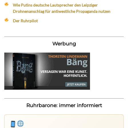
Wie Putins deutsche Lautsprecher den Leipziger
Drohnenanschlag für antiwestliche Propaganda nutzen
Der Ruhrpilot
Werbung
Ruhrbarone: immer informiert