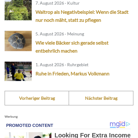
7. August 2026 · Kultur
Waltrop als Negativbeispiel: Wenn die Stadt
nur noch mäht, statt zu pflegen
5. August 2026 · Meinung
Wie viele Bäcker sich gerade selbst
entbehrlich machen
1. August 2026 · Ruhrgebiet
Ruhe in Frieden, Markus Volkmann
Vorheriger Beitrag
Nächster Beitrag
Werbung