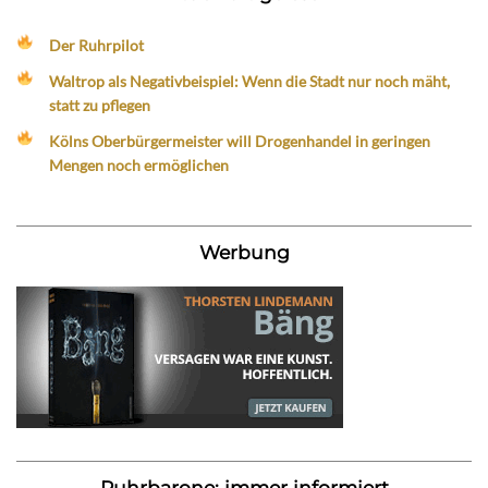
Der Ruhrpilot
Waltrop als Negativbeispiel: Wenn die Stadt nur noch mäht,
statt zu pflegen
Kölns Oberbürgermeister will Drogenhandel in geringen
Mengen noch ermöglichen
Werbung
Ruhrbarone: immer informiert