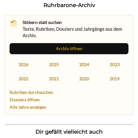
Ruhrbarone-Archiv
Stöbern statt suchen
Texte, Rubriken, Dossiers und Jahrgänge aus dem
Archiv.
Archiv öffnen
2026
2025
2024
2023
2022
2021
2020
2019
Rubriken durchsuchen
Dossiers öffnen
Alle Jahre anzeigen
Dir gefällt vielleicht auch