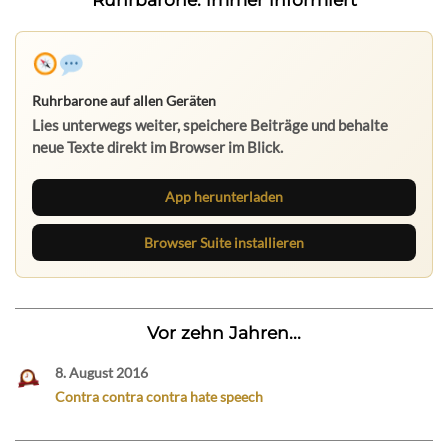
Ruhrbarone auf allen Geräten
Lies unterwegs weiter, speichere Beiträge und behalte
neue Texte direkt im Browser im Blick.
App herunterladen
Browser Suite installieren
Vor zehn Jahren...
8. August 2016
Contra contra contra hate speech