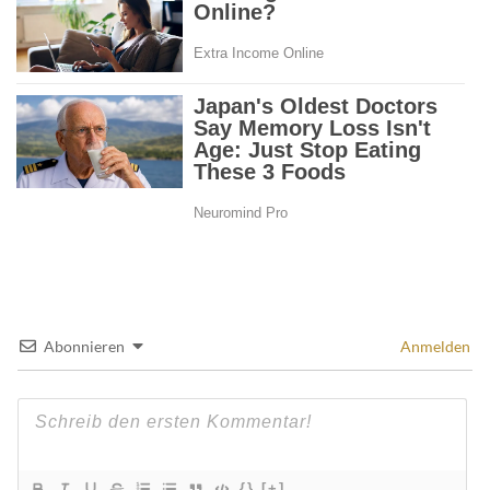
Abonnieren
Anmelden
{}
[+]