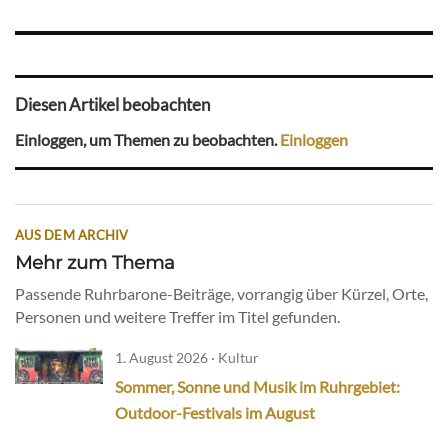
Diesen Artikel beobachten
Einloggen, um Themen zu beobachten.
Einloggen
AUS DEM ARCHIV
Mehr zum Thema
Passende Ruhrbarone-Beiträge, vorrangig über Kürzel, Orte,
Personen und weitere Treffer im Titel gefunden.
1. August 2026 · Kultur
Sommer, Sonne und Musik im Ruhrgebiet:
Outdoor-Festivals im August