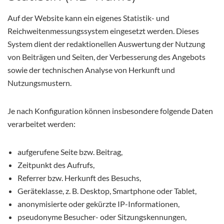
Auf der Website kann ein eigenes Statistik- und
Reichweitenmessungssystem eingesetzt werden. Dieses
System dient der redaktionellen Auswertung der Nutzung
von Beiträgen und Seiten, der Verbesserung des Angebots
sowie der technischen Analyse von Herkunft und
Nutzungsmustern.
Je nach Konfiguration können insbesondere folgende Daten
verarbeitet werden:
aufgerufene Seite bzw. Beitrag,
Zeitpunkt des Aufrufs,
Referrer bzw. Herkunft des Besuchs,
Geräteklasse, z. B. Desktop, Smartphone oder Tablet,
anonymisierte oder gekürzte IP-Informationen,
pseudonyme Besucher- oder Sitzungskennungen,