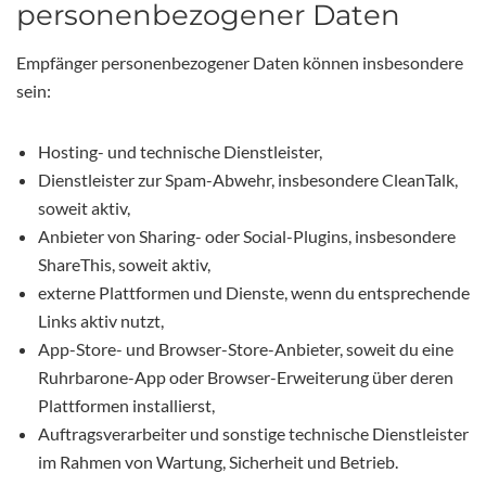
personenbezogener Daten
Empfänger personenbezogener Daten können insbesondere
sein:
Hosting- und technische Dienstleister,
Dienstleister zur Spam-Abwehr, insbesondere CleanTalk,
soweit aktiv,
Anbieter von Sharing- oder Social-Plugins, insbesondere
ShareThis, soweit aktiv,
externe Plattformen und Dienste, wenn du entsprechende
Links aktiv nutzt,
App-Store- und Browser-Store-Anbieter, soweit du eine
Ruhrbarone-App oder Browser-Erweiterung über deren
Plattformen installierst,
Auftragsverarbeiter und sonstige technische Dienstleister
im Rahmen von Wartung, Sicherheit und Betrieb.