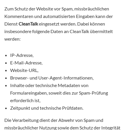
Zum Schutz der Website vor Spam, missbräuchlichen
Kommentaren und automatisierten Eingaben kann der
Dienst
CleanTalk
eingesetzt werden. Dabei können
insbesondere folgende Daten an CleanTalk übermittelt
werden:
IP-Adresse,
E-Mail-Adresse,
Website-URL,
Browser- und User-Agent-Informationen,
Inhalte oder technische Metadaten von
Formulareingaben, soweit dies zur Spam-Prüfung
erforderlich ist,
Zeitpunkt und technische Prüfdaten.
Die Verarbeitung dient der Abwehr von Spam und
missbräuchlicher Nutzung sowie dem Schutz der Integrität