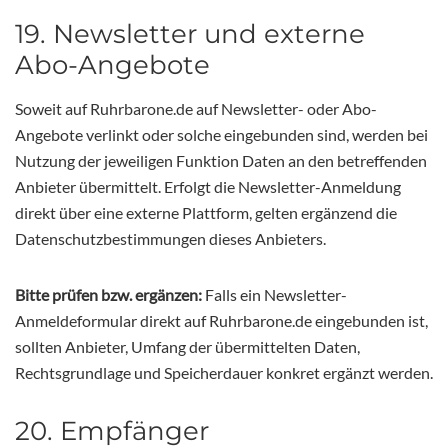
19. Newsletter und externe
Abo-Angebote
Soweit auf Ruhrbarone.de auf Newsletter- oder Abo-
Angebote verlinkt oder solche eingebunden sind, werden bei
Nutzung der jeweiligen Funktion Daten an den betreffenden
Anbieter übermittelt. Erfolgt die Newsletter-Anmeldung
direkt über eine externe Plattform, gelten ergänzend die
Datenschutzbestimmungen dieses Anbieters.
Bitte prüfen bzw. ergänzen:
Falls ein Newsletter-
Anmeldeformular direkt auf Ruhrbarone.de eingebunden ist,
sollten Anbieter, Umfang der übermittelten Daten,
Rechtsgrundlage und Speicherdauer konkret ergänzt werden.
20. Empfänger