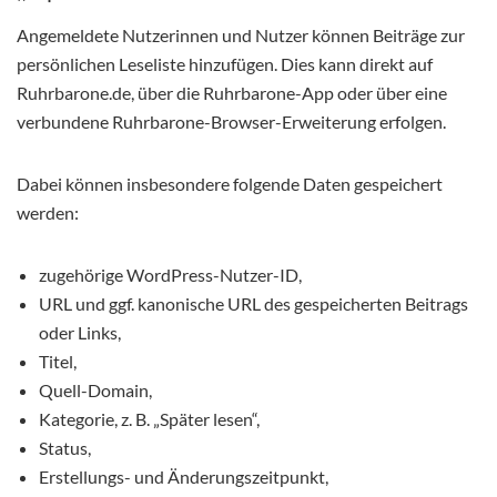
Angemeldete Nutzerinnen und Nutzer können Beiträge zur
persönlichen Leseliste hinzufügen. Dies kann direkt auf
Ruhrbarone.de, über die Ruhrbarone-App oder über eine
verbundene Ruhrbarone-Browser-Erweiterung erfolgen.
Dabei können insbesondere folgende Daten gespeichert
werden:
zugehörige WordPress-Nutzer-ID,
URL und ggf. kanonische URL des gespeicherten Beitrags
oder Links,
Titel,
Quell-Domain,
Kategorie, z. B. „Später lesen“,
Status,
Erstellungs- und Änderungszeitpunkt,