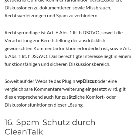
Diskussionen zu dokumentieren sowie Missbrauch,
Rechtsverletzungen und Spam zu verhindern.
Rechtsgrundlage ist Art. 6 Abs. 1 lit. b DSGVO, soweit die
Verarbeitung zur Bereitstellung der ausdrücklich
gewünschten Kommentarfunktion erforderlich ist, sowie Art.
6 Abs. 1 lit. f DSGVO. Das berechtigte Interesse liegt in einem
funktionsfähigen und sicheren Diskussionsbereich.
Soweit auf der Website das Plugin
wpDiscuz
oder eine
vergleichbare Kommentarerweiterung eingesetzt wird, gilt
dies entsprechend auch für zusätzliche Komfort- oder
Diskussionsfunktionen dieser Lösung.
16. Spam-Schutz durch
CleanTalk