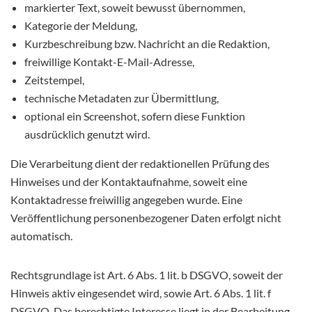
markierter Text, soweit bewusst übernommen,
Kategorie der Meldung,
Kurzbeschreibung bzw. Nachricht an die Redaktion,
freiwillige Kontakt-E-Mail-Adresse,
Zeitstempel,
technische Metadaten zur Übermittlung,
optional ein Screenshot, sofern diese Funktion
ausdrücklich genutzt wird.
Die Verarbeitung dient der redaktionellen Prüfung des
Hinweises und der Kontaktaufnahme, soweit eine
Kontaktadresse freiwillig angegeben wurde. Eine
Veröffentlichung personenbezogener Daten erfolgt nicht
automatisch.
Rechtsgrundlage ist Art. 6 Abs. 1 lit. b DSGVO, soweit der
Hinweis aktiv eingesendet wird, sowie Art. 6 Abs. 1 lit. f
DSGVO. Das berechtigte Interesse liegt in der Bearbeitung