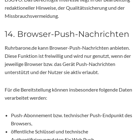
redaktioneller Hinweise, der Qualitätssicherung und der
Missbrauchsvermeidung.
14. Browser-Push-Nachrichten
Ruhrbarone.de kann Browser-Push-Nachrichten anbieten.
Diese Funktion ist freiwillig und wird nur genutzt, wenn der
jeweilige Browser bzw. das Gerät Push-Nachrichten
unterstützt und der Nutzer sie aktiv erlaubt.
Für die Bereitstellung können insbesondere folgende Daten
verarbeitet werden:
Push-Abonnement bzw. technischer Push-Endpunkt des
Browsers,
öffentliche Schlüssel und technische
Authentifizierungsdaten für Web Push,