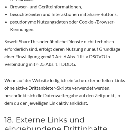
Browser- und Geräteinformationen,
besuchte Seiten und Interaktionen mit Share-Buttons,
pseudonyme Nutzungsdaten oder Cookie-/Browser-
Kennungen.
Soweit ShareThis oder ähnliche Dienste nicht technisch
erforderlich sind, erfolgt deren Nutzung nur auf Grundlage
einer Einwilligung gemäß Art. 6 Abs. 1 lit. a DSGVO in
Verbindung mit § 25 Abs. 1 TDDDG.
Wenn auf der Website lediglich einfache externe Teilen-Links
ohne aktive Drittanbieter-Skripte verwendet werden,
beschränkt sich die Datenweitergabe auf den Zeitpunkt, in
dem du den jeweiligen Link aktiv anklickst.
18. Externe Links und
eingebundene Drittinhalte