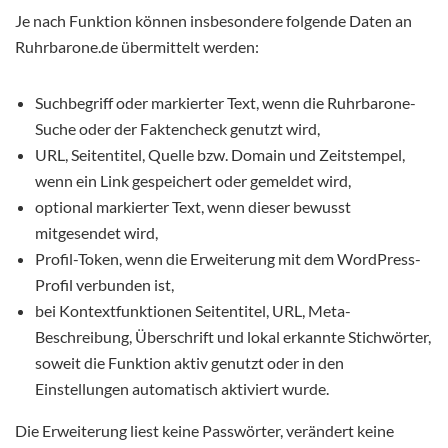
Je nach Funktion können insbesondere folgende Daten an
Ruhrbarone.de übermittelt werden:
Suchbegriff oder markierter Text, wenn die Ruhrbarone-
Suche oder der Faktencheck genutzt wird,
URL, Seitentitel, Quelle bzw. Domain und Zeitstempel,
wenn ein Link gespeichert oder gemeldet wird,
optional markierter Text, wenn dieser bewusst
mitgesendet wird,
Profil-Token, wenn die Erweiterung mit dem WordPress-
Profil verbunden ist,
bei Kontextfunktionen Seitentitel, URL, Meta-
Beschreibung, Überschrift und lokal erkannte Stichwörter,
soweit die Funktion aktiv genutzt oder in den
Einstellungen automatisch aktiviert wurde.
Die Erweiterung liest keine Passwörter, verändert keine