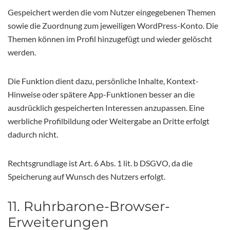
Gespeichert werden die vom Nutzer eingegebenen Themen
sowie die Zuordnung zum jeweiligen WordPress-Konto. Die
Themen können im Profil hinzugefügt und wieder gelöscht
werden.
Die Funktion dient dazu, persönliche Inhalte, Kontext-
Hinweise oder spätere App-Funktionen besser an die
ausdrücklich gespeicherten Interessen anzupassen. Eine
werbliche Profilbildung oder Weitergabe an Dritte erfolgt
dadurch nicht.
Rechtsgrundlage ist Art. 6 Abs. 1 lit. b DSGVO, da die
Speicherung auf Wunsch des Nutzers erfolgt.
11. Ruhrbarone-Browser-
Erweiterungen