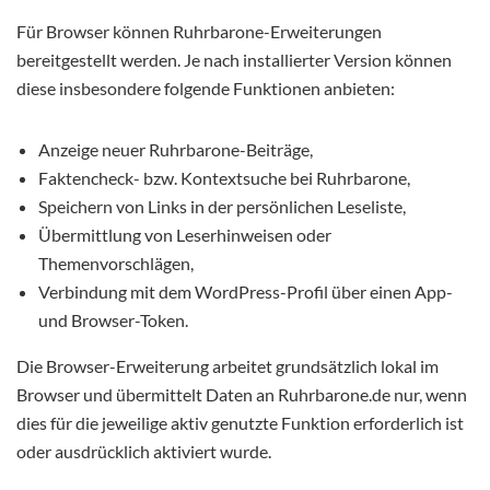
Für Browser können Ruhrbarone-Erweiterungen
bereitgestellt werden. Je nach installierter Version können
diese insbesondere folgende Funktionen anbieten:
Anzeige neuer Ruhrbarone-Beiträge,
Faktencheck- bzw. Kontextsuche bei Ruhrbarone,
Speichern von Links in der persönlichen Leseliste,
Übermittlung von Leserhinweisen oder
Themenvorschlägen,
Verbindung mit dem WordPress-Profil über einen App-
und Browser-Token.
Die Browser-Erweiterung arbeitet grundsätzlich lokal im
Browser und übermittelt Daten an Ruhrbarone.de nur, wenn
dies für die jeweilige aktiv genutzte Funktion erforderlich ist
oder ausdrücklich aktiviert wurde.