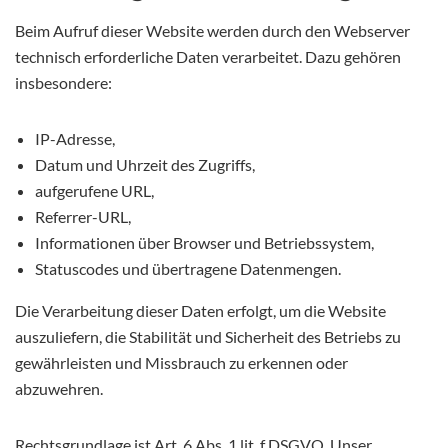
Beim Aufruf dieser Website werden durch den Webserver
technisch erforderliche Daten verarbeitet. Dazu gehören
insbesondere:
IP-Adresse,
Datum und Uhrzeit des Zugriffs,
aufgerufene URL,
Referrer-URL,
Informationen über Browser und Betriebssystem,
Statuscodes und übertragene Datenmengen.
Die Verarbeitung dieser Daten erfolgt, um die Website
auszuliefern, die Stabilität und Sicherheit des Betriebs zu
gewährleisten und Missbrauch zu erkennen oder
abzuwehren.
Rechtsgrundlage ist Art. 6 Abs. 1 lit. f DSGVO. Unser