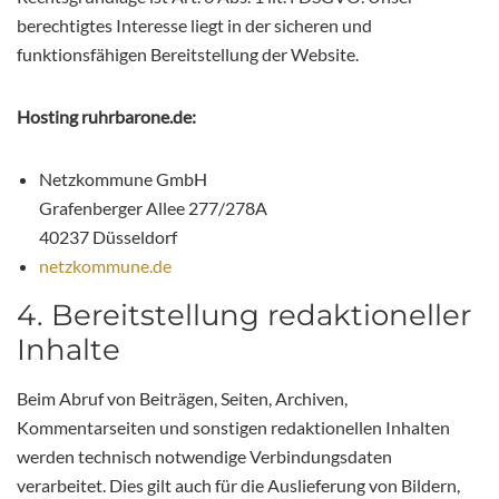
berechtigtes Interesse liegt in der sicheren und
funktionsfähigen Bereitstellung der Website.
Hosting ruhrbarone.de:
Netzkommune GmbH
Grafenberger Allee 277/278A
40237 Düsseldorf
netzkommune.de
4. Bereitstellung redaktioneller
Inhalte
Beim Abruf von Beiträgen, Seiten, Archiven,
Kommentarseiten und sonstigen redaktionellen Inhalten
werden technisch notwendige Verbindungsdaten
verarbeitet. Dies gilt auch für die Auslieferung von Bildern,