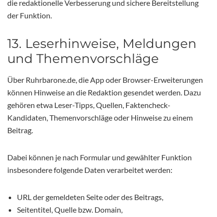
die redaktionelle Verbesserung und sichere Bereitstellung
der Funktion.
13. Leserhinweise, Meldungen
und Themenvorschläge
Über Ruhrbarone.de, die App oder Browser-Erweiterungen
können Hinweise an die Redaktion gesendet werden. Dazu
gehören etwa Leser-Tipps, Quellen, Faktencheck-
Kandidaten, Themenvorschläge oder Hinweise zu einem
Beitrag.
Dabei können je nach Formular und gewählter Funktion
insbesondere folgende Daten verarbeitet werden:
URL der gemeldeten Seite oder des Beitrags,
Seitentitel, Quelle bzw. Domain,