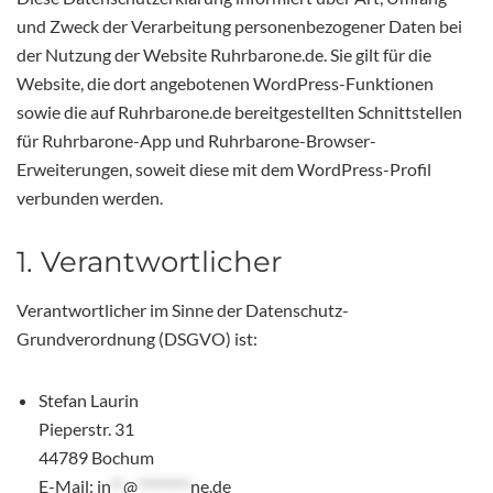
und Zweck der Verarbeitung personenbezogener Daten bei
der Nutzung der Website Ruhrbarone.de. Sie gilt für die
Website, die dort angebotenen WordPress-Funktionen
sowie die auf Ruhrbarone.de bereitgestellten Schnittstellen
für Ruhrbarone-App und Ruhrbarone-Browser-
Erweiterungen, soweit diese mit dem WordPress-Profil
verbunden werden.
1. Verantwortlicher
Verantwortlicher im Sinne der Datenschutz-
Grundverordnung (DSGVO) ist:
Stefan Laurin
Pieperstr. 31
44789 Bochum
E-Mail:
in
**
@
********
ne.de