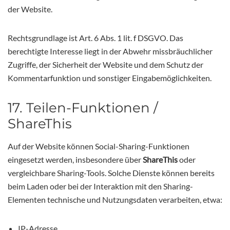
der Website.
Rechtsgrundlage ist Art. 6 Abs. 1 lit. f DSGVO. Das
berechtigte Interesse liegt in der Abwehr missbräuchlicher
Zugriffe, der Sicherheit der Website und dem Schutz der
Kommentarfunktion und sonstiger Eingabemöglichkeiten.
17. Teilen-Funktionen /
ShareThis
Auf der Website können Social-Sharing-Funktionen
eingesetzt werden, insbesondere über
ShareThis
oder
vergleichbare Sharing-Tools. Solche Dienste können bereits
beim Laden oder bei der Interaktion mit den Sharing-
Elementen technische und Nutzungsdaten verarbeiten, etwa:
IP-Adresse,