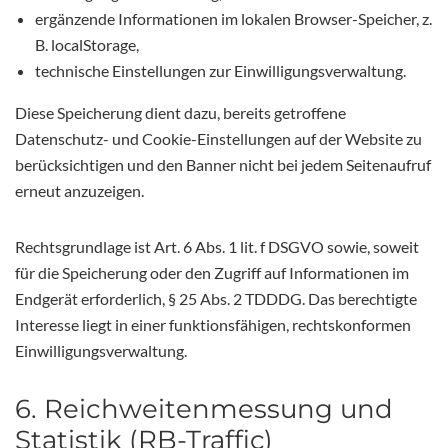
ergänzende Informationen im lokalen Browser-Speicher, z.
B. localStorage,
technische Einstellungen zur Einwilligungsverwaltung.
Diese Speicherung dient dazu, bereits getroffene
Datenschutz- und Cookie-Einstellungen auf der Website zu
berücksichtigen und den Banner nicht bei jedem Seitenaufruf
erneut anzuzeigen.
Rechtsgrundlage ist Art. 6 Abs. 1 lit. f DSGVO sowie, soweit
für die Speicherung oder den Zugriff auf Informationen im
Endgerät erforderlich, § 25 Abs. 2 TDDDG. Das berechtigte
Interesse liegt in einer funktionsfähigen, rechtskonformen
Einwilligungsverwaltung.
6. Reichweitenmessung und
Statistik (RB-Traffic)