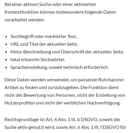
Bei einer aktiven Suche oder einer aktivierten
Kontextfunktion können insbesondere folgende Daten
verarbeitet werden:
Suchbegriff oder markierter Text,
URL und Titel der aktuellen Seite,
Meta-Beschreibung und Überschrift der aktuellen Seite,
lokal erkannte Stichwörter,
Spracheinstellung, soweit technisch erforderlich.
Diese Daten werden verwendet, um passende Ruhrbarone-
Artikel zu finden und zurückzugeben. Die Funktion dient
nicht der Bewertung von Personen, nicht der Erstellung von
Nutzerprofilen und nicht der werblichen Nachverfolgung.
Rechtsgrundlage ist Art. 6 Abs. 1 lit. b DSGVO, soweit die
Suche aktiv genutzt wird, sowie Art. 6 Abs. 1 lit. f DSGVO für