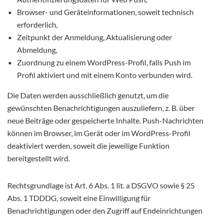
Browser- und Geräteinformationen, soweit technisch
erforderlich,
Zeitpunkt der Anmeldung, Aktualisierung oder
Abmeldung,
Zuordnung zu einem WordPress-Profil, falls Push im
Profil aktiviert und mit einem Konto verbunden wird.
Die Daten werden ausschließlich genutzt, um die
gewünschten Benachrichtigungen auszuliefern, z. B. über
neue Beiträge oder gespeicherte Inhalte. Push-Nachrichten
können im Browser, im Gerät oder im WordPress-Profil
deaktiviert werden, soweit die jeweilige Funktion
bereitgestellt wird.
Rechtsgrundlage ist Art. 6 Abs. 1 lit. a DSGVO sowie § 25
Abs. 1 TDDDG, soweit eine Einwilligung für
Benachrichtigungen oder den Zugriff auf Endeinrichtungen