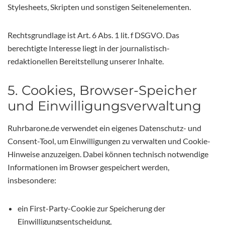
Stylesheets, Skripten und sonstigen Seitenelementen.
Rechtsgrundlage ist Art. 6 Abs. 1 lit. f DSGVO. Das
berechtigte Interesse liegt in der journalistisch-
redaktionellen Bereitstellung unserer Inhalte.
5. Cookies, Browser-Speicher
und Einwilligungsverwaltung
Ruhrbarone.de verwendet ein eigenes Datenschutz- und
Consent-Tool, um Einwilligungen zu verwalten und Cookie-
Hinweise anzuzeigen. Dabei können technisch notwendige
Informationen im Browser gespeichert werden,
insbesondere:
ein First-Party-Cookie zur Speicherung der
Einwilligungsentscheidung,