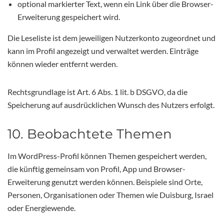
optional markierter Text, wenn ein Link über die Browser-
Erweiterung gespeichert wird.
Die Leseliste ist dem jeweiligen Nutzerkonto zugeordnet und
kann im Profil angezeigt und verwaltet werden. Einträge
können wieder entfernt werden.
Rechtsgrundlage ist Art. 6 Abs. 1 lit. b DSGVO, da die
Speicherung auf ausdrücklichen Wunsch des Nutzers erfolgt.
10. Beobachtete Themen
Im WordPress-Profil können Themen gespeichert werden,
die künftig gemeinsam von Profil, App und Browser-
Erweiterung genutzt werden können. Beispiele sind Orte,
Personen, Organisationen oder Themen wie Duisburg, Israel
oder Energiewende.