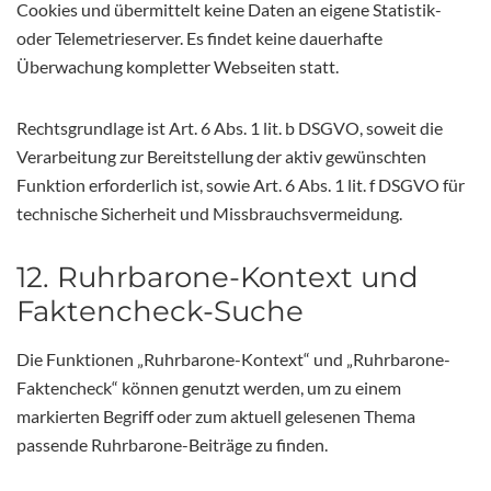
Cookies und übermittelt keine Daten an eigene Statistik-
oder Telemetrieserver. Es findet keine dauerhafte
Überwachung kompletter Webseiten statt.
Rechtsgrundlage ist Art. 6 Abs. 1 lit. b DSGVO, soweit die
Verarbeitung zur Bereitstellung der aktiv gewünschten
Funktion erforderlich ist, sowie Art. 6 Abs. 1 lit. f DSGVO für
technische Sicherheit und Missbrauchsvermeidung.
12. Ruhrbarone-Kontext und
Faktencheck-Suche
Die Funktionen „Ruhrbarone-Kontext“ und „Ruhrbarone-
Faktencheck“ können genutzt werden, um zu einem
markierten Begriff oder zum aktuell gelesenen Thema
passende Ruhrbarone-Beiträge zu finden.