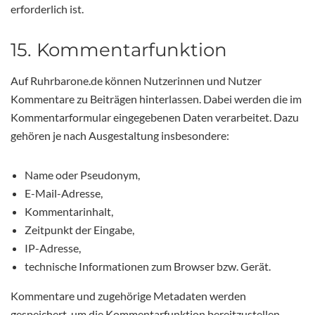
erforderlich ist.
15. Kommentarfunktion
Auf Ruhrbarone.de können Nutzerinnen und Nutzer
Kommentare zu Beiträgen hinterlassen. Dabei werden die im
Kommentarformular eingegebenen Daten verarbeitet. Dazu
gehören je nach Ausgestaltung insbesondere:
Name oder Pseudonym,
E-Mail-Adresse,
Kommentarinhalt,
Zeitpunkt der Eingabe,
IP-Adresse,
technische Informationen zum Browser bzw. Gerät.
Kommentare und zugehörige Metadaten werden
gespeichert, um die Kommentarfunktion bereitzustellen,