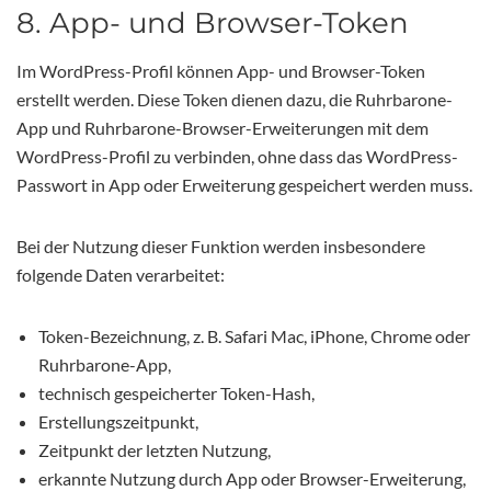
8. App- und Browser-Token
Im WordPress-Profil können App- und Browser-Token
erstellt werden. Diese Token dienen dazu, die Ruhrbarone-
App und Ruhrbarone-Browser-Erweiterungen mit dem
WordPress-Profil zu verbinden, ohne dass das WordPress-
Passwort in App oder Erweiterung gespeichert werden muss.
Bei der Nutzung dieser Funktion werden insbesondere
folgende Daten verarbeitet:
Token-Bezeichnung, z. B. Safari Mac, iPhone, Chrome oder
Ruhrbarone-App,
technisch gespeicherter Token-Hash,
Erstellungszeitpunkt,
Zeitpunkt der letzten Nutzung,
erkannte Nutzung durch App oder Browser-Erweiterung,