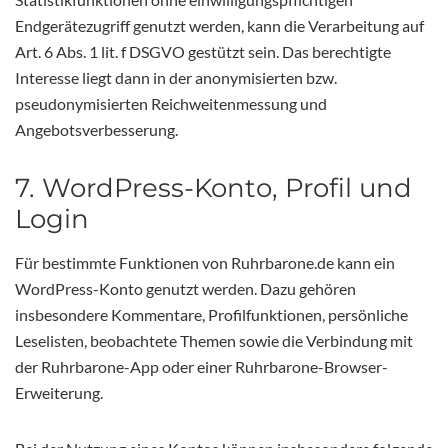
Endgerätezugriff genutzt werden, kann die Verarbeitung auf
Art. 6 Abs. 1 lit. f DSGVO gestützt sein. Das berechtigte
Interesse liegt dann in der anonymisierten bzw.
pseudonymisierten Reichweitenmessung und
Angebotsverbesserung.
7. WordPress-Konto, Profil und
Login
Für bestimmte Funktionen von Ruhrbarone.de kann ein
WordPress-Konto genutzt werden. Dazu gehören
insbesondere Kommentare, Profilfunktionen, persönliche
Leselisten, beobachtete Themen sowie die Verbindung mit
der Ruhrbarone-App oder einer Ruhrbarone-Browser-
Erweiterung.