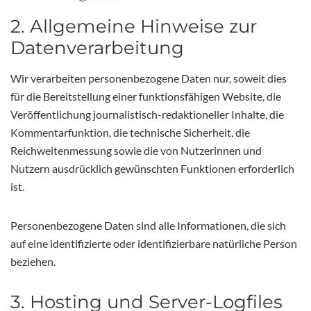
2. Allgemeine Hinweise zur
Datenverarbeitung
Wir verarbeiten personenbezogene Daten nur, soweit dies
für die Bereitstellung einer funktionsfähigen Website, die
Veröffentlichung journalistisch-redaktioneller Inhalte, die
Kommentarfunktion, die technische Sicherheit, die
Reichweitenmessung sowie die von Nutzerinnen und
Nutzern ausdrücklich gewünschten Funktionen erforderlich
ist.
Personenbezogene Daten sind alle Informationen, die sich
auf eine identifizierte oder identifizierbare natürliche Person
beziehen.
3. Hosting und Server-Logfiles