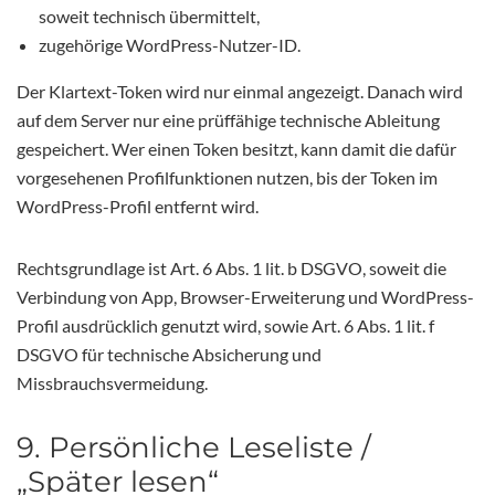
soweit technisch übermittelt,
zugehörige WordPress-Nutzer-ID.
Der Klartext-Token wird nur einmal angezeigt. Danach wird
auf dem Server nur eine prüffähige technische Ableitung
gespeichert. Wer einen Token besitzt, kann damit die dafür
vorgesehenen Profilfunktionen nutzen, bis der Token im
WordPress-Profil entfernt wird.
Rechtsgrundlage ist Art. 6 Abs. 1 lit. b DSGVO, soweit die
Verbindung von App, Browser-Erweiterung und WordPress-
Profil ausdrücklich genutzt wird, sowie Art. 6 Abs. 1 lit. f
DSGVO für technische Absicherung und
Missbrauchsvermeidung.
9. Persönliche Leseliste /
„Später lesen“