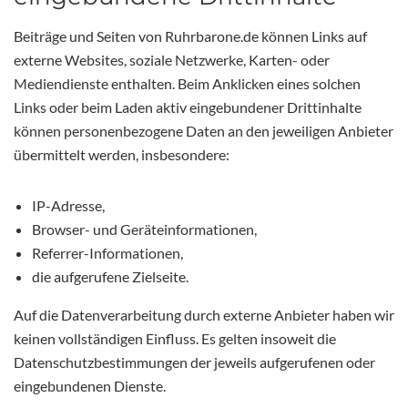
Beiträge und Seiten von Ruhrbarone.de können Links auf
externe Websites, soziale Netzwerke, Karten- oder
Mediendienste enthalten. Beim Anklicken eines solchen
Links oder beim Laden aktiv eingebundener Drittinhalte
können personenbezogene Daten an den jeweiligen Anbieter
übermittelt werden, insbesondere:
IP-Adresse,
Browser- und Geräteinformationen,
Referrer-Informationen,
die aufgerufene Zielseite.
Auf die Datenverarbeitung durch externe Anbieter haben wir
keinen vollständigen Einfluss. Es gelten insoweit die
Datenschutzbestimmungen der jeweils aufgerufenen oder
eingebundenen Dienste.