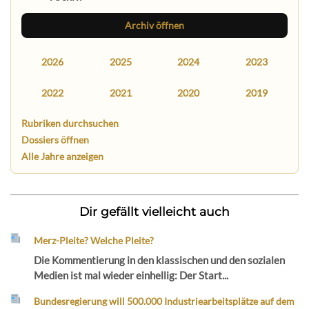
Archiv öffnen
2026
2025
2024
2023
2022
2021
2020
2019
Rubriken durchsuchen
Dossiers öffnen
Alle Jahre anzeigen
Dir gefällt vielleicht auch
Merz-Pleite? Welche Pleite?
Die Kommentierung in den klassischen und den sozialen
Medien ist mal wieder einhellig: Der Start...
Bundesregierung will 500.000 Industriearbeitsplätze auf dem