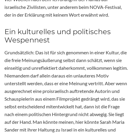
israelische Zivilisten, unter anderem beim NOVA-Festival,
der in der Erklärung mit keinem Wort erwähnt wird.
Ein kulturelles und politisches
Wespennest
Grundsätzlich: Das ist für sich genommen in einer Kultur, die
die freie Meinungsäußerung selbst dann schätzt, wenn sie
einseitig und unreflektiert daherkommt, vollkommen legitim.
Niemandem darf allein daraus ein unlauteres Motiv
unterstellt werden, dass er eine Meinung vertritt. Aber wenn
ausgerechnet eine proisraelisch auftretende Autorin und
Schauspielerin aus einem Filmprojekt gedrängt wird, das sie
selbst entscheidend mitentwickelt hat, dann ist die Frage
nach einem politischen Hintergrund nicht abwegig. Sie liegt
auf der Hand. Man könnte meinen, hier könnte Sarah Maria
Sander mit ihrer Haltung zu Israel in ein kulturelles und