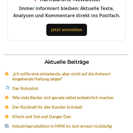
Immer informiert bleiben: Aktuelle Texte,
Analysen und Kommentare direkt ins Postfach.
Jetzt anmelden
Aktuelle Beiträge
„Ich sollte eine einladende, aber nicht auf die Antwort
eingehende Haltung zeigen“
Der Ruhrpilot
Wie viele Bäcker sich gerade selbst entbehrlich machen
Der Rückhalt für den Kanzler bröckelt
Kitsch und Tod und Danger Dan
Industrieproduktion in NRW im Juni erneut rückläufig