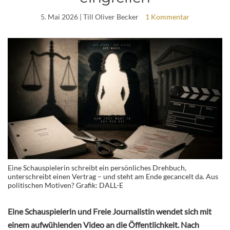
5. Mai 2026
| Till Oliver Becker
1 Kommentar
Eine Schauspielerin schreibt ein persönliches Drehbuch,
unterschreibt einen Vertrag – und steht am Ende gecancelt da. Aus
politischen Motiven? Grafik: DALL-E
Eine Schauspielerin und Freie Journalistin wendet sich mit
einem aufwühlenden Video an die Öffentlichkeit. Nach