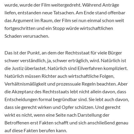
wurde, wurde der Film weitergedreht. Während Anträge
liefen, entstanden neue Tatsachen. Am Ende stand offenbar
das Argument im Raum, der Film sei nun einmal schon weit
fortgeschritten und ein Stopp würde wirtschaftlichen
Schaden verursachen.
Das ist der Punkt, an dem der Rechtsstaat für viele Bürger
schwer verständlich, ja, schwer erträglich, wird. Natürlich ist
die Justiz überlastet. Natürlich sind Eilverfahren kompliziert.
Natürlich müssen Richter auch wirtschaftliche Folgen,
Verhältnismäßigkeit und prozessuale Regeln beachten. Aber
die Akzeptanz des Rechtsstaats lebt nicht allein davon, dass
Entscheidungen formal begründbar sind. Sie lebt auch davon,
dass sie gerecht wirken und Opfer schützen. Und gerecht
wirkt es nicht, wenn eine Seite nach Darstellung der
Betroffenen erst Fakten schafft und sich anschließend genau
auf diese Fakten berufen kann.