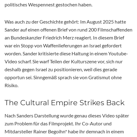
politisches Wespennest gestochen haben.
Was auch zu der Geschichte gehört: Im August 2025 hatte
Sander auf einen offenen Brief von rund 200 Filmschaffenden
an Bundeskanzler Friedrich Merz reagiert. In diesem Brief
war ein Stopp von Waffenlieferungen an Israel gefordert
worden. Sander kritisierte diese Haltung in einem Youtube-
Video scharf. Sie warf Teilen der Kulturszene vor, sich nur
deshalb gegen Israel zu positionieren, weil dies gerade
opportun sei. Sinngemäß sprach sie von Gratismut ohne
Risiko.
The Cultural Empire Strikes Back
Nach Sanders Darstellung wurde genau dieses Video später
zum Problem für das Filmprojekt. Ihr Co-Autor und
Mitdarsteller Rainer Begoihn* habe ihr demnach in einem