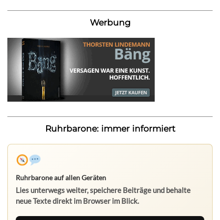
Werbung
Ruhrbarone: immer informiert
Ruhrbarone auf allen Geräten
Lies unterwegs weiter, speichere Beiträge und behalte
neue Texte direkt im Browser im Blick.