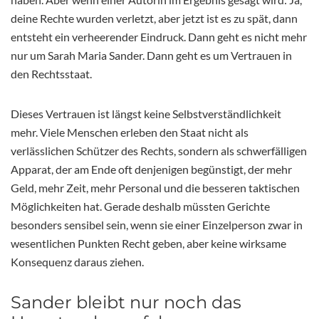
deine Rechte wurden verletzt, aber jetzt ist es zu spät, dann
entsteht ein verheerender Eindruck. Dann geht es nicht mehr
nur um Sarah Maria Sander. Dann geht es um Vertrauen in
den Rechtsstaat.
Dieses Vertrauen ist längst keine Selbstverständlichkeit
mehr. Viele Menschen erleben den Staat nicht als
verlässlichen Schützer des Rechts, sondern als schwerfälligen
Apparat, der am Ende oft denjenigen begünstigt, der mehr
Geld, mehr Zeit, mehr Personal und die besseren taktischen
Möglichkeiten hat. Gerade deshalb müssten Gerichte
besonders sensibel sein, wenn sie einer Einzelperson zwar in
wesentlichen Punkten Recht geben, aber keine wirksame
Konsequenz daraus ziehen.
Sander bleibt nur noch das