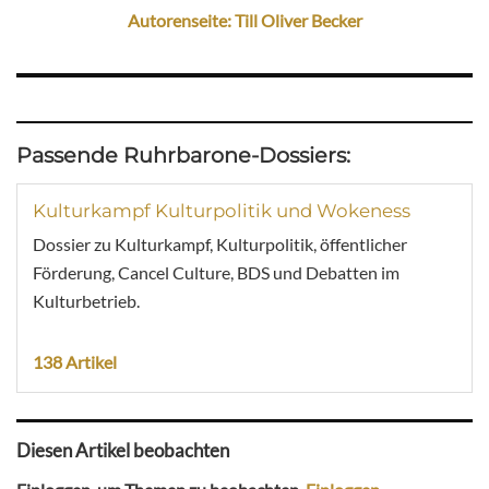
Autorenseite: Till Oliver Becker
Passende Ruhrbarone-Dossiers:
Kulturkampf Kulturpolitik und Wokeness
Dossier zu Kulturkampf, Kulturpolitik, öffentlicher
Förderung, Cancel Culture, BDS und Debatten im
Kulturbetrieb.
138 Artikel
Diesen Artikel beobachten