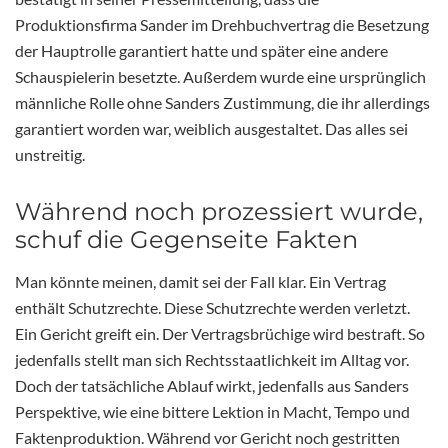
Produktionsfirma Sander im Drehbuchvertrag die Besetzung
der Hauptrolle garantiert hatte und später eine andere
Schauspielerin besetzte. Außerdem wurde eine ursprünglich
männliche Rolle ohne Sanders Zustimmung, die ihr allerdings
garantiert worden war, weiblich ausgestaltet. Das alles sei
unstreitig.
Während noch prozessiert wurde,
schuf die Gegenseite Fakten
Man könnte meinen, damit sei der Fall klar. Ein Vertrag
enthält Schutzrechte. Diese Schutzrechte werden verletzt.
Ein Gericht greift ein. Der Vertragsbrüchige wird bestraft. So
jedenfalls stellt man sich Rechtsstaatlichkeit im Alltag vor.
Doch der tatsächliche Ablauf wirkt, jedenfalls aus Sanders
Perspektive, wie eine bittere Lektion in Macht, Tempo und
Faktenproduktion. Während vor Gericht noch gestritten