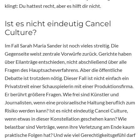
klingt: Du hattest recht, aber es hilft dir nicht.
Ist es nicht eindeutig Cancel
Culture?
Im Fall Sarah Maria Sander ist noch vieles streitig. Die
Gegenseite weist zentrale Vorwürfe zurück. Gerichte haben
über Eilanträge entschieden, nicht abschließend über alle
Fragen des Hauptsacheverfahrens. Aber die öffentliche
Debatte ist trotzdem nötig. Dieser Fall ist nicht einfach ein
Privatstreit einer Schauspielerin mit einer Produktionsfirma.
Er berührt größere Fragen. Wie frei sind Künstler und
Journalisten, wenn eine proisraelische Haltung beruflich zum
Risiko werden kann? Ist es nicht eindeutig Cancel Culture,
wenn etwas in dieser Konstellation geschehen kann? Wie
belastbar sind Verträge, wenn ihre Verletzung am Ende kaum
praktische Folgen hat? Und wie viel Gerechtigkeitsgefühl darf