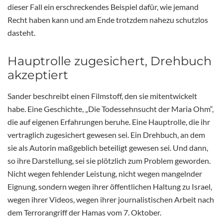
dieser Fall ein erschreckendes Beispiel dafür, wie jemand
Recht haben kann und am Ende trotzdem nahezu schutzlos
dasteht.
Hauptrolle zugesichert, Drehbuch
akzeptiert
Sander beschreibt einen Filmstoff, den sie mitentwickelt
habe. Eine Geschichte, „Die Todessehnsucht der Maria Ohm“,
die auf eigenen Erfahrungen beruhe. Eine Hauptrolle, die ihr
vertraglich zugesichert gewesen sei. Ein Drehbuch, an dem
sie als Autorin maßgeblich beteiligt gewesen sei. Und dann,
so ihre Darstellung, sei sie plötzlich zum Problem geworden.
Nicht wegen fehlender Leistung, nicht wegen mangelnder
Eignung, sondern wegen ihrer öffentlichen Haltung zu Israel,
wegen ihrer Videos, wegen ihrer journalistischen Arbeit nach
dem Terrorangriff der Hamas vom 7. Oktober.