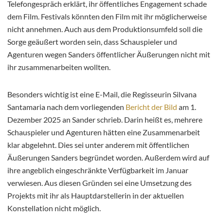
Telefongespräch erklärt, ihr öffentliches Engagement schade
dem Film. Festivals könnten den Film mit ihr möglicherweise
nicht annehmen. Auch aus dem Produktionsumfeld soll die
Sorge geäußert worden sein, dass Schauspieler und
Agenturen wegen Sanders öffentlicher Äußerungen nicht mit
ihr zusammenarbeiten wollten.
Besonders wichtig ist eine E-Mail, die Regisseurin Silvana
Santamaria nach dem vorliegenden
Bericht der Bild
am 1.
Dezember 2025 an Sander schrieb. Darin heißt es, mehrere
Schauspieler und Agenturen hätten eine Zusammenarbeit
klar abgelehnt. Dies sei unter anderem mit öffentlichen
Äußerungen Sanders begründet worden. Außerdem wird auf
ihre angeblich eingeschränkte Verfügbarkeit im Januar
verwiesen. Aus diesen Gründen sei eine Umsetzung des
Projekts mit ihr als Hauptdarstellerin in der aktuellen
Konstellation nicht möglich.