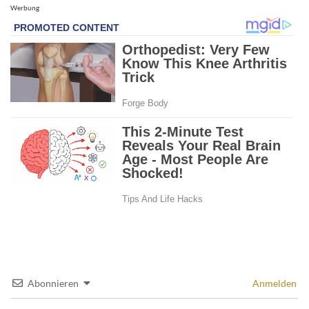
Werbung
Abonnieren
Anmelden