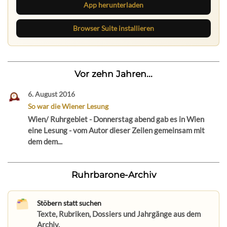
App herunterladen
Browser Suite installieren
Vor zehn Jahren...
6. August 2016
So war die Wiener Lesung
Wien/ Ruhrgebiet - Donnerstag abend gab es in Wien
eine Lesung - vom Autor dieser Zeilen gemeinsam mit
dem dem...
Ruhrbarone-Archiv
Stöbern statt suchen
Texte, Rubriken, Dossiers und Jahrgänge aus dem
Archiv.