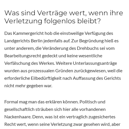
Was sind Verträge wert, wenn ihre
Verletzung folgenlos bleibt?
Das Kammergericht hob die einstweilige Verfügung des
Landgerichts Berlin jedenfalls auf. Zur Begründung hieß es
unter anderem, die Veränderung des Drehbuchs sei vom
Bearbeitungsrecht gedeckt und keine wesentliche
Verfälschung des Werkes. Weitere Unterlassungsanträge
wurden aus prozessualen Gründen zurückgewiesen, weil die
erforderliche Eilbedürftigkeit nach Auffassung des Gerichts
nicht mehr gegeben war.
Formal mag man das erklären können. Politisch und
gesellschaftlich sträuben sich hier alle vorhandenen
Nackenhaare. Denn, was ist ein vertraglich zugesichertes
Recht wert, wenn seine Verletzung zwar gesehen wird, aber