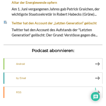
Altar der Energiewende opfern
Am 1. Juni vergangenen Jahres gab Patrick Graichen, der
wichtigste Staatssekretär in Robert Habecks (Grüne)...
Twitter hat den Account der „Letzten Generation“ gelöscht
Twitter hat den Account des Aufstands der "Letzten
Generation" gelöscht: Der Grund: Verstösse gegen die...
Podcast abonnieren:
Android
by Email
1
RSS