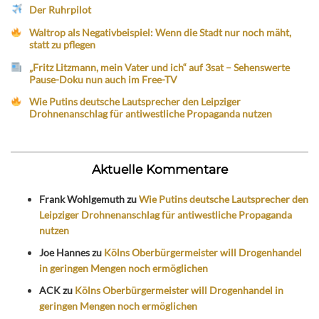
Der Ruhrpilot
Waltrop als Negativbeispiel: Wenn die Stadt nur noch mäht,
statt zu pflegen
„Fritz Litzmann, mein Vater und ich“ auf 3sat – Sehenswerte
Pause-Doku nun auch im Free-TV
Wie Putins deutsche Lautsprecher den Leipziger
Drohnenanschlag für antiwestliche Propaganda nutzen
Aktuelle Kommentare
Frank Wohlgemuth
zu
Wie Putins deutsche Lautsprecher den
Leipziger Drohnenanschlag für antiwestliche Propaganda
nutzen
Joe Hannes
zu
Kölns Oberbürgermeister will Drogenhandel
in geringen Mengen noch ermöglichen
ACK
zu
Kölns Oberbürgermeister will Drogenhandel in
geringen Mengen noch ermöglichen