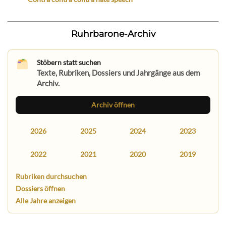
Ruhrbarone-Archiv
Stöbern statt suchen
Texte, Rubriken, Dossiers und Jahrgänge aus dem
Archiv.
Archiv öffnen
2026
2025
2024
2023
2022
2021
2020
2019
Rubriken durchsuchen
Dossiers öffnen
Alle Jahre anzeigen