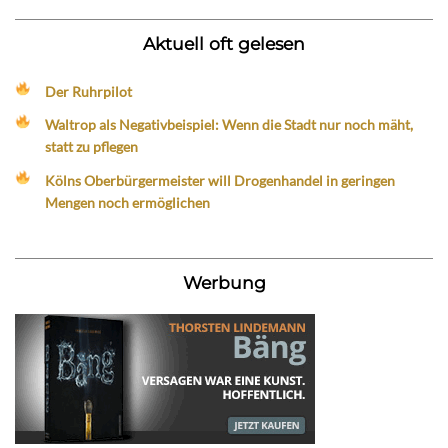
Aktuell oft gelesen
Der Ruhrpilot
Waltrop als Negativbeispiel: Wenn die Stadt nur noch mäht,
statt zu pflegen
Kölns Oberbürgermeister will Drogenhandel in geringen
Mengen noch ermöglichen
Werbung