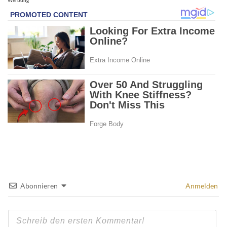
Abonnieren
Anmelden