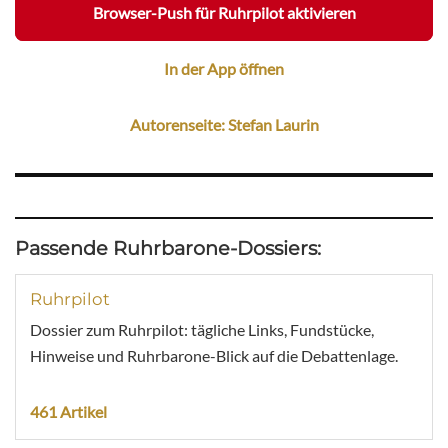
Browser-Push für Ruhrpilot aktivieren
In der App öffnen
Autorenseite: Stefan Laurin
Passende Ruhrbarone-Dossiers:
Ruhrpilot
Dossier zum Ruhrpilot: tägliche Links, Fundstücke,
Hinweise und Ruhrbarone-Blick auf die Debattenlage.
461 Artikel