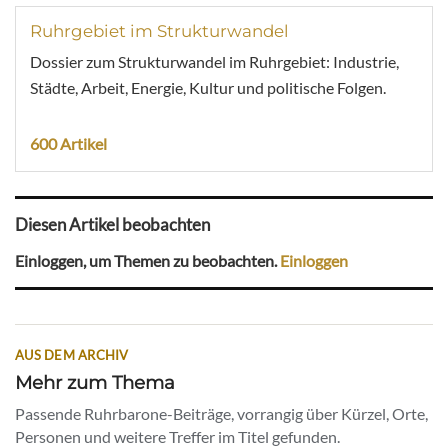
Ruhrgebiet im Strukturwandel
Dossier zum Strukturwandel im Ruhrgebiet: Industrie,
Städte, Arbeit, Energie, Kultur und politische Folgen.
600 Artikel
Diesen Artikel beobachten
Einloggen, um Themen zu beobachten.
Einloggen
AUS DEM ARCHIV
Mehr zum Thema
Passende Ruhrbarone-Beiträge, vorrangig über Kürzel, Orte,
Personen und weitere Treffer im Titel gefunden.