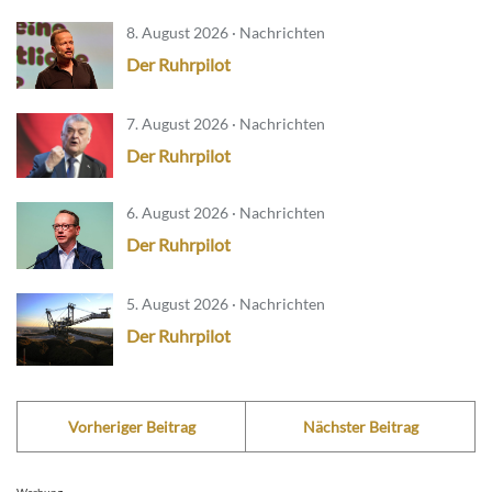
8. August 2026 · Nachrichten
Der Ruhrpilot
7. August 2026 · Nachrichten
Der Ruhrpilot
6. August 2026 · Nachrichten
Der Ruhrpilot
5. August 2026 · Nachrichten
Der Ruhrpilot
Vorheriger Beitrag
Nächster Beitrag
Werbung