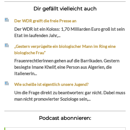
Dir gefällt vielleicht auch
Der WDR greift die freie Presse an
Der WDR ist ein Koloss: 1,70 Milliarden Euro groß ist sein
Etat im laufenden Jahr,...
„Gestern verprügelte ein biologischer Mann im Ring eine
biologische Frau“
Frauenrechtlerinnen gehen auf die Barrikaden. Gestern
besiegte Imane Khelif, eine Person aus Algerien, die
Italienerin...
Wie scheiße ist eigentlich unsere Jugend?
Um die Frage direkt zu beantworten: gar nicht. Dabei muss
man nicht promovierter Soziologe sein,...
Podcast abonnieren: