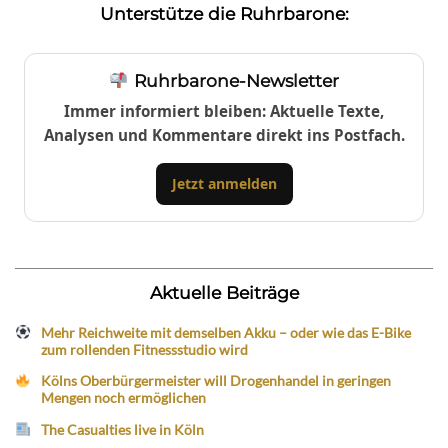
Unterstütze die Ruhrbarone:
Ruhrbarone-Newsletter
Immer informiert bleiben: Aktuelle Texte,
Analysen und Kommentare direkt ins Postfach.
Jetzt anmelden
Aktuelle Beiträge
Mehr Reichweite mit demselben Akku – oder wie das E-Bike
zum rollenden Fitnessstudio wird
Kölns Oberbürgermeister will Drogenhandel in geringen
Mengen noch ermöglichen
The Casualties live in Köln