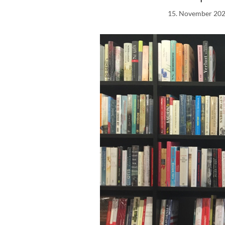
15. November 20