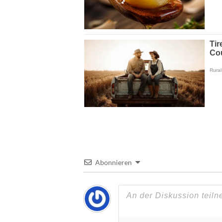
Abonnieren