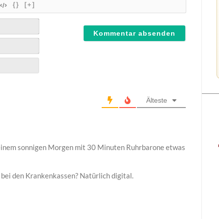
{}
[+]
Älteste
 einem sonnigen Morgen mit 30 Minuten Ruhrbarone etwas
bei den Krankenkassen? Natürlich digital.