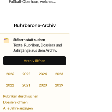
Fußball-Oberhaus, welches...
Ruhrbarone-Archiv
Stöbern statt suchen
Texte, Rubriken, Dossiers und
Jahrgänge aus dem Archiv.
Archiv öffnen
2026
2025
2024
2023
2022
2021
2020
2019
Rubriken durchsuchen
Dossiers öffnen
Alle Jahre anzeigen