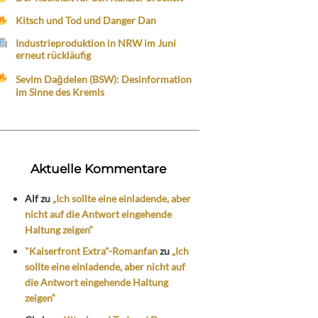
Kitsch und Tod und Danger Dan
Industrieproduktion in NRW im Juni
erneut rückläufig
Sevim Dağdelen (BSW): Desinformation
im Sinne des Kremls
Aktuelle Kommentare
Alf
zu
„Ich sollte eine einladende, aber
nicht auf die Antwort eingehende
Haltung zeigen“
"Kaiserfront Extra"-Romanfan
zu
„Ich
sollte eine einladende, aber nicht auf
die Antwort eingehende Haltung
zeigen“