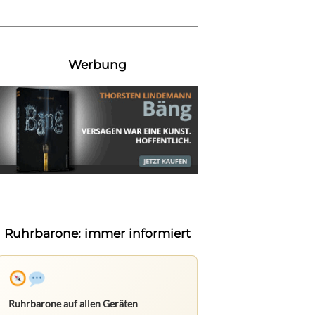
Werbung
Ruhrbarone: immer informiert
Ruhrbarone auf allen Geräten