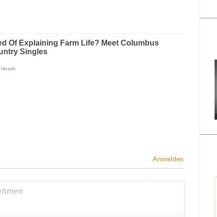
Anmelden