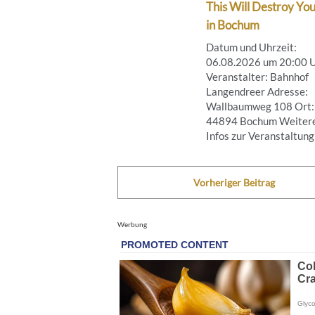
This Will Destroy You
in Bochum
Datum und Uhrzeit:
06.08.2026 um 20:00 
Veranstalter: Bahnhof
Langendreer Adresse:
Wallbaumweg 108 Ort:
44894 Bochum Weiter
Infos zur Veranstaltung .
Vorheriger Beitrag
Werbung