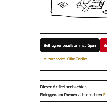
Beitrag zur Leseliste hinzufügen
Br
Autorenseite: Silke Zeidler
Diesen Artikel beobachten
Einloggen, um Themen zu beobachten.
Ei