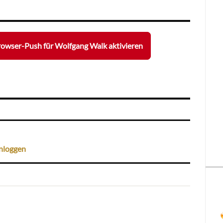
owser-Push für Wolfgang Walk aktivieren
nloggen