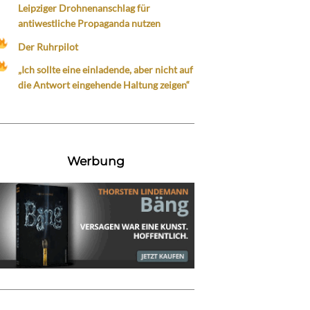
Leipziger Drohnenanschlag für
antiwestliche Propaganda nutzen
Der Ruhrpilot
„Ich sollte eine einladende, aber nicht auf
die Antwort eingehende Haltung zeigen“
Werbung