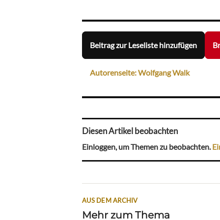
Beitrag zur Leseliste hinzufügen
Br
Autorenseite: Wolfgang Walk
Diesen Artikel beobachten
Einloggen, um Themen zu beobachten.
Ei
AUS DEM ARCHIV
Mehr zum Thema