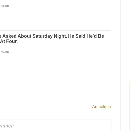
Anmelden