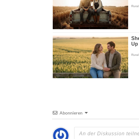
Abonnieren