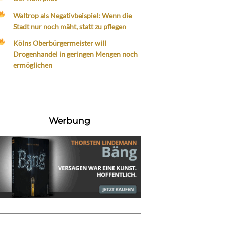
Waltrop als Negativbeispiel: Wenn die
Stadt nur noch mäht, statt zu pflegen
Kölns Oberbürgermeister will
Drogenhandel in geringen Mengen noch
ermöglichen
Werbung