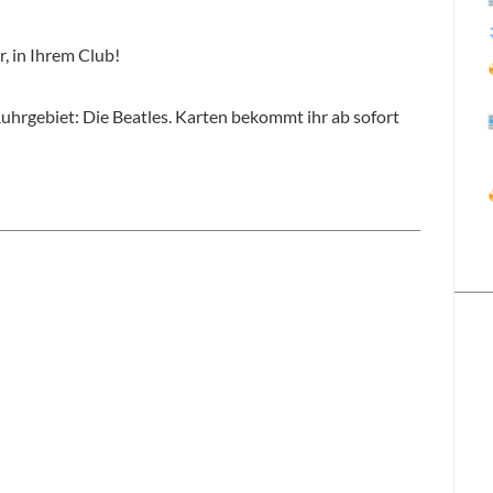
r, in Ihrem Club!
Ruhrgebiet: Die Beatles. Karten bekommt ihr ab sofort