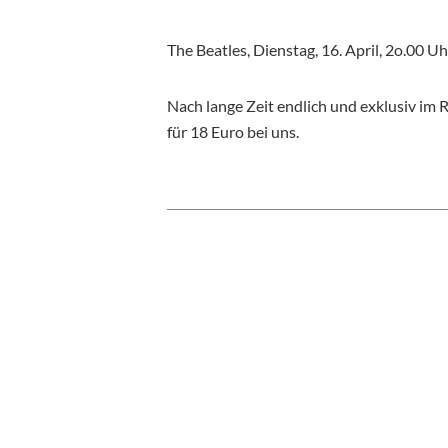
The Beatles, Dienstag, 16. April, 2o.00 Uh
Nach lange Zeit endlich und exklusiv im 
für 18 Euro bei uns.