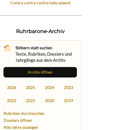
Contra contra contra hate speech
Ruhrbarone-Archiv
Stöbern statt suchen
Texte, Rubriken, Dossiers und
Jahrgänge aus dem Archiv.
Archiv öffnen
2026
2025
2024
2023
2022
2021
2020
2019
Rubriken durchsuchen
Dossiers öffnen
Alle Jahre anzeigen