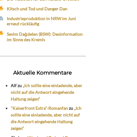
Kitsch und Tod und Danger Dan
Industrieproduktion in NRW im Juni
erneut rückläufig
Sevim Dağdelen (BSW): Desinformation
im Sinne des Kremls
Aktuelle Kommentare
Alf
zu
„Ich sollte eine einladende, aber
nicht auf die Antwort eingehende
Haltung zeigen“
"Kaiserfront Extra"-Romanfan
zu
„Ich
sollte eine einladende, aber nicht auf
die Antwort eingehende Haltung
zeigen“