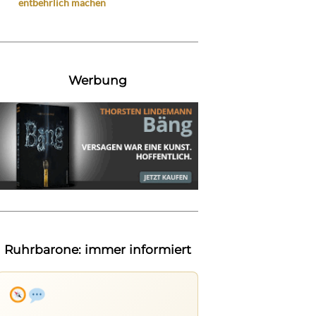
entbehrlich machen
Werbung
Ruhrbarone: immer informiert