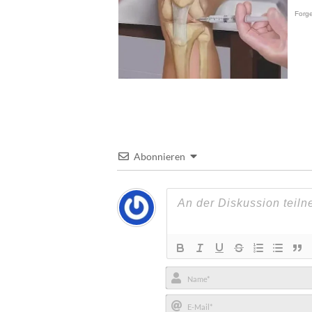
Abonnieren
Name*