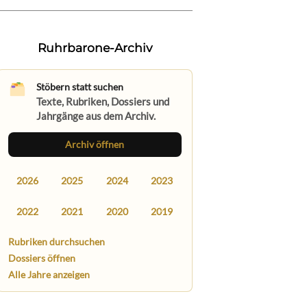
Ruhrbarone-Archiv
Stöbern statt suchen
Texte, Rubriken, Dossiers und
Jahrgänge aus dem Archiv.
Archiv öffnen
2026
2025
2024
2023
2022
2021
2020
2019
Rubriken durchsuchen
Dossiers öffnen
Alle Jahre anzeigen