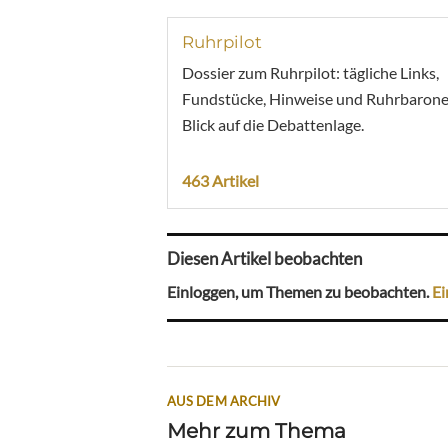
Ruhrpilot
Dossier zum Ruhrpilot: tägliche Links,
Fundstücke, Hinweise und Ruhrbarone
Blick auf die Debattenlage.
463 Artikel
Diesen Artikel beobachten
Einloggen, um Themen zu beobachten.
Ei
AUS DEM ARCHIV
Mehr zum Thema