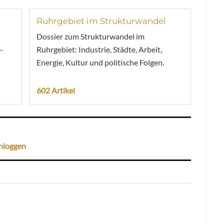
Ruhrgebiet im Strukturwandel
Dossier zum Strukturwandel im
-
Ruhrgebiet: Industrie, Städte, Arbeit,
Energie, Kultur und politische Folgen.
602 Artikel
nloggen