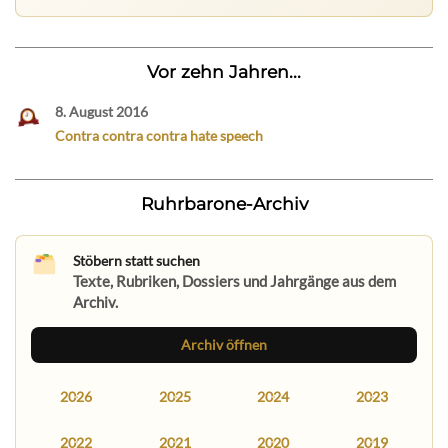
Vor zehn Jahren...
8. August 2016
Contra contra contra hate speech
Ruhrbarone-Archiv
Stöbern statt suchen
Texte, Rubriken, Dossiers und Jahrgänge aus dem
Archiv.
Archiv öffnen
2026
2025
2024
2023
2022
2021
2020
2019