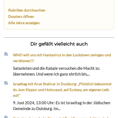
Rubriken durchsuchen
Dossiers öffnen
Alle Jahre anzeigen
Dir gefällt vielleicht auch
WHO will uns mit Hantavirus in den Lockdown zwingen und
versklaven!!!
Satanisten und die Kabale versuchen die Macht zu
übernehmen. Und wenn ich ganz ehrlich bin,...
Israeltag mit Arye Shalicar in Duisburg: „Plötzlich bekommst
du Jom Kippur und Holocaust, auf Ecstasy, am eigenen Leib
mit“
9. Juni 2024, 13:00 Uhr: Es ist Israeltag in der Jüdischen
Gemeinde zu Duisburg. Im...