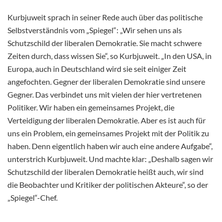
Kurbjuweit sprach in seiner Rede auch über das politische
Selbstverständnis vom „Spiegel“: „Wir sehen uns als
Schutzschild der liberalen Demokratie. Sie macht schwere
Zeiten durch, dass wissen Sie“, so Kurbjuweit. „In den USA, in
Europa, auch in Deutschland wird sie seit einiger Zeit
angefochten. Gegner der liberalen Demokratie sind unsere
Gegner. Das verbindet uns mit vielen der hier vertretenen
Politiker. Wir haben ein gemeinsames Projekt, die
Verteidigung der liberalen Demokratie. Aber es ist auch für
uns ein Problem, ein gemeinsames Projekt mit der Politik zu
haben. Denn eigentlich haben wir auch eine andere Aufgabe“,
unterstrich Kurbjuweit. Und machte klar: „Deshalb sagen wir
Schutzschild der liberalen Demokratie heißt auch, wir sind
die Beobachter und Kritiker der politischen Akteure“, so der
„Spiegel“-Chef.