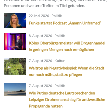
Personen und weitere Treffer im Titel gefunden.
22. Mai 2026 · Politik
Funke startet Podcast „Amann Unframed“
8. August 2026 · Politik
Kölns Oberbürgermeister will Drogenhandel
in geringen Mengen noch ermöglichen
7. August 2026 · Kultur
Waltrop als Negativbeispiel: Wenn die Stadt
nur noch mäht, statt zu pflegen
7. August 2026 · Politik
Wie Putins deutsche Lautsprecher den
Leipziger Drohnenanschlag für antiwestliche
Propaganda nutzen