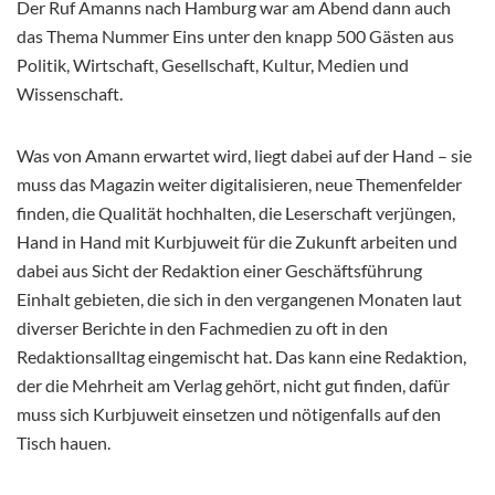
Der Ruf Amanns nach Hamburg war am Abend dann auch
das Thema Nummer Eins unter den knapp 500 Gästen aus
Politik, Wirtschaft, Gesellschaft, Kultur, Medien und
Wissenschaft.
Was von Amann erwartet wird, liegt dabei auf der Hand – sie
muss das Magazin weiter digitalisieren, neue Themenfelder
finden, die Qualität hochhalten, die Leserschaft verjüngen,
Hand in Hand mit Kurbjuweit für die Zukunft arbeiten und
dabei aus Sicht der Redaktion einer Geschäftsführung
Einhalt gebieten, die sich in den vergangenen Monaten laut
diverser Berichte in den Fachmedien zu oft in den
Redaktionsalltag eingemischt hat. Das kann eine Redaktion,
der die Mehrheit am Verlag gehört, nicht gut finden, dafür
muss sich Kurbjuweit einsetzen und nötigenfalls auf den
Tisch hauen.