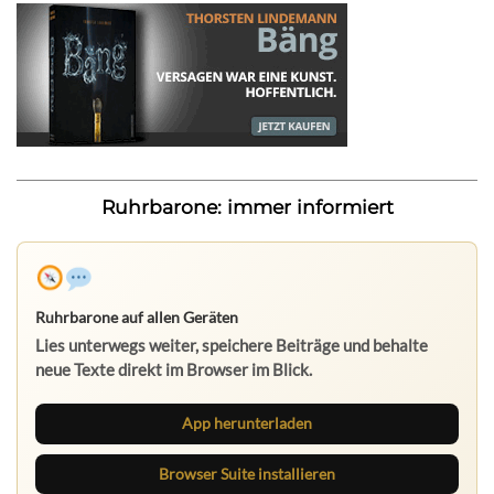
Ruhrbarone: immer informiert
Ruhrbarone auf allen Geräten
Lies unterwegs weiter, speichere Beiträge und behalte
neue Texte direkt im Browser im Blick.
App herunterladen
Browser Suite installieren