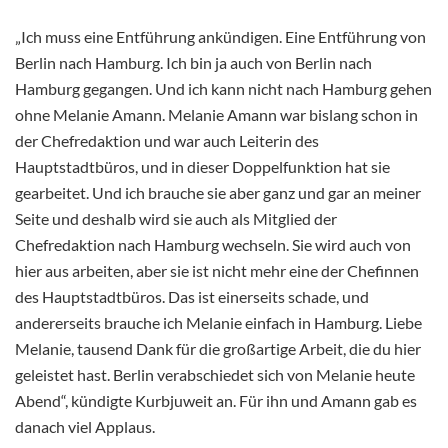
„Ich muss eine Entführung ankündigen. Eine Entführung von
Berlin nach Hamburg. Ich bin ja auch von Berlin nach
Hamburg gegangen. Und ich kann nicht nach Hamburg gehen
ohne Melanie Amann. Melanie Amann war bislang schon in
der Chefredaktion und war auch Leiterin des
Hauptstadtbüros, und in dieser Doppelfunktion hat sie
gearbeitet. Und ich brauche sie aber ganz und gar an meiner
Seite und deshalb wird sie auch als Mitglied der
Chefredaktion nach Hamburg wechseln. Sie wird auch von
hier aus arbeiten, aber sie ist nicht mehr eine der Chefinnen
des Hauptstadtbüros. Das ist einerseits schade, und
andererseits brauche ich Melanie einfach in Hamburg. Liebe
Melanie, tausend Dank für die großartige Arbeit, die du hier
geleistet hast. Berlin verabschiedet sich von Melanie heute
Abend“, kündigte Kurbjuweit an. Für ihn und Amann gab es
danach viel Applaus.