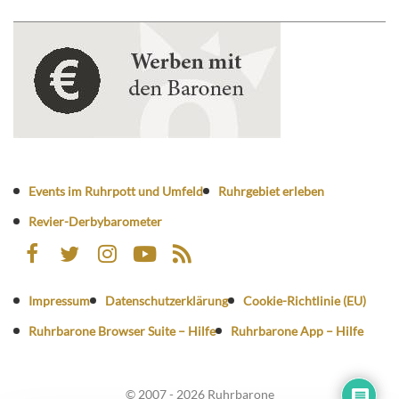
Events im Ruhrpott und Umfeld
Ruhrgebiet erleben
Revier-Derbybarometer
Impressum
Datenschutzerklärung
Cookie-Richtlinie (EU)
Ruhrbarone Browser Suite – Hilfe
Ruhrbarone App – Hilfe
© 2007 - 2026 Ruhrbarone