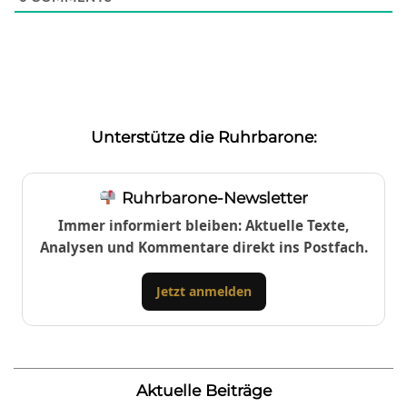
Unterstütze die Ruhrbarone:
Ruhrbarone-Newsletter
Immer informiert bleiben: Aktuelle Texte,
Analysen und Kommentare direkt ins Postfach.
Jetzt anmelden
Aktuelle Beiträge