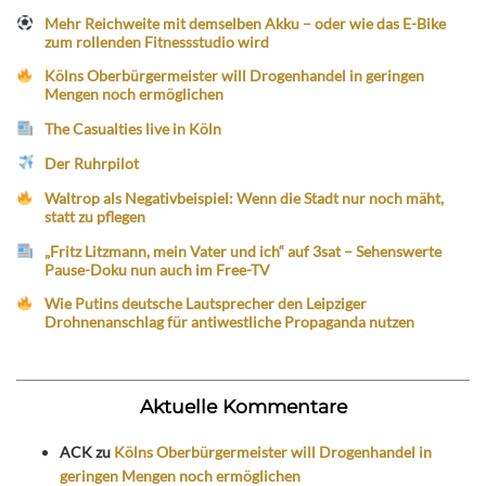
Mehr Reichweite mit demselben Akku – oder wie das E-Bike
zum rollenden Fitnessstudio wird
Kölns Oberbürgermeister will Drogenhandel in geringen
Mengen noch ermöglichen
The Casualties live in Köln
Der Ruhrpilot
Waltrop als Negativbeispiel: Wenn die Stadt nur noch mäht,
statt zu pflegen
„Fritz Litzmann, mein Vater und ich“ auf 3sat – Sehenswerte
Pause-Doku nun auch im Free-TV
Wie Putins deutsche Lautsprecher den Leipziger
Drohnenanschlag für antiwestliche Propaganda nutzen
Aktuelle Kommentare
ACK
zu
Kölns Oberbürgermeister will Drogenhandel in
geringen Mengen noch ermöglichen