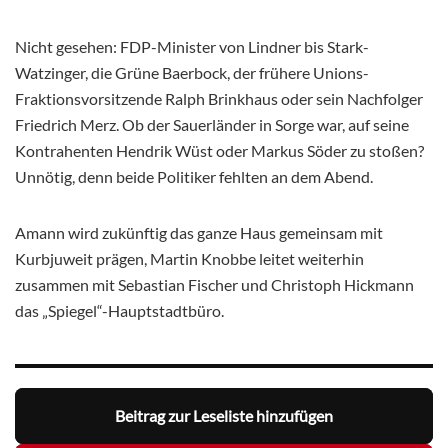
Nicht gesehen: FDP-Minister von Lindner bis Stark-
Watzinger, die Grüne Baerbock, der frühere Unions-
Fraktionsvorsitzende Ralph Brinkhaus oder sein Nachfolger
Friedrich Merz. Ob der Sauerländer in Sorge war, auf seine
Kontrahenten Hendrik Wüst oder Markus Söder zu stoßen?
Unnötig, denn beide Politiker fehlten an dem Abend.
Amann wird zukünftig das ganze Haus gemeinsam mit
Kurbjuweit prägen, Martin Knobbe leitet weiterhin
zusammen mit Sebastian Fischer und Christoph Hickmann
das „Spiegel“-Hauptstadtbüro.
Beitrag zur Leseliste hinzufügen