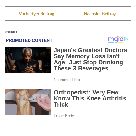
Vorheriger Beitrag
Nächster Beitrag
Werbung