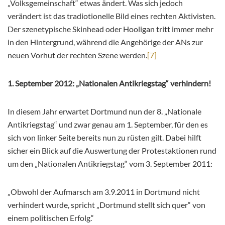
„Volksgemeinschaft“ etwas ändert. Was sich jedoch
verändert ist das tradiotionelle Bild eines rechten Aktivisten.
Der szenetypische Skinhead oder Hooligan tritt immer mehr
in den Hintergrund, während die Angehörige der ANs zur
neuen Vorhut der rechten Szene werden.
[7]
1. September 2012: „Nationalen Antikriegstag“ verhindern!
In diesem Jahr erwartet Dortmund nun der 8. „Nationale
Antikriegstag“ und zwar genau am 1. September, für den es
sich von linker Seite bereits nun zu rüsten gilt. Dabei hilft
sicher ein Blick auf die Auswertung der Protestaktionen rund
um den „Nationalen Antikriegstag“ vom 3. September 2011:
„Obwohl der Aufmarsch am 3.9.2011 in Dortmund nicht
verhindert wurde, spricht „Dortmund stellt sich quer“ von
einem politischen Erfolg.“