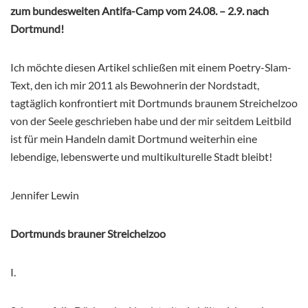
zum bundesweiten Antifa-Camp vom 24.08. – 2.9. nach
Dortmund!
Ich möchte diesen Artikel schließen mit einem Poetry-Slam-
Text, den ich mir 2011 als Bewohnerin der Nordstadt,
tagtäglich konfrontiert mit Dortmunds braunem Streichelzoo
von der Seele geschrieben habe und der mir seitdem Leitbild
ist für mein Handeln damit Dortmund weiterhin eine
lebendige, lebenswerte und multikulturelle Stadt bleibt!
Jennifer Lewin
Dortmunds brauner Streichelzoo
I.