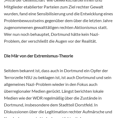
Mitglieder etablierter Parteien zum Ziel rechter Gewalt
wurden, fand eine Sensibilisierung und die Entwicklung eines
Problembewusstseins gegenüber dem über die letzten Jahre
zugenommenen gewalttätigen rechten Aktionismus statt.
Wer nun noch behauptet, Dortmund hätte kein Nazi-
Problem, der verschließt die Augen vor der Realität.
Die Mär von der Extremismus-Theorie
Seitdem bekannt ist, dass auch in Dortmund ein Opfer der
Terrorzelle NSU zu beklagen ist, ist auch Dortmund und sein
allgemeines Nazi-Problem wieder in den Fokus auch
überregionaler Medien gerückt. Längst berichten lokale
Medien wie der WDR regelmäßig über die Zustände in
Dortmund, insbesondere dem Stadtteil Dorstfeld. In
Diskussionen über die Legitimation rechter Aufmärsche und