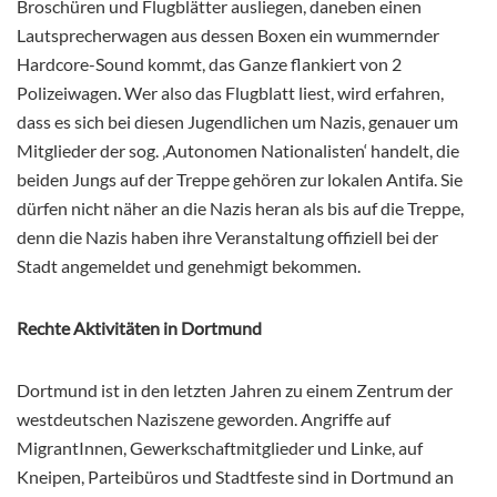
Broschüren und Flugblätter ausliegen, daneben einen
Lautsprecherwagen aus dessen Boxen ein wummernder
Hardcore-Sound kommt, das Ganze flankiert von 2
Polizeiwagen. Wer also das Flugblatt liest, wird erfahren,
dass es sich bei diesen Jugendlichen um Nazis, genauer um
Mitglieder der sog. ‚Autonomen Nationalisten‘ handelt, die
beiden Jungs auf der Treppe gehören zur lokalen Antifa. Sie
dürfen nicht näher an die Nazis heran als bis auf die Treppe,
denn die Nazis haben ihre Veranstaltung offiziell bei der
Stadt angemeldet und genehmigt bekommen.
Rechte Aktivitäten in Dortmund
Dortmund ist in den letzten Jahren zu einem Zentrum der
westdeutschen Naziszene geworden. Angriffe auf
MigrantInnen, Gewerkschaftmitglieder und Linke, auf
Kneipen, Parteibüros und Stadtfeste sind in Dortmund an