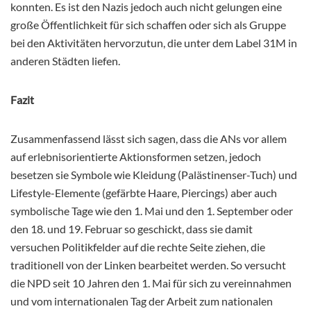
konnten. Es ist den Nazis jedoch auch nicht gelungen eine
große Öffentlichkeit für sich schaffen oder sich als Gruppe
bei den Aktivitäten hervorzutun, die unter dem Label 31M in
anderen Städten liefen.
Fazit
Zusammenfassend lässt sich sagen, dass die ANs vor allem
auf erlebnisorientierte Aktionsformen setzen, jedoch
besetzen sie Symbole wie Kleidung (Palästinenser-Tuch) und
Lifestyle-Elemente (gefärbte Haare, Piercings) aber auch
symbolische Tage wie den 1. Mai und den 1. September oder
den 18. und 19. Februar so geschickt, dass sie damit
versuchen Politikfelder auf die rechte Seite ziehen, die
traditionell von der Linken bearbeitet werden. So versucht
die NPD seit 10 Jahren den 1. Mai für sich zu vereinnahmen
und vom internationalen Tag der Arbeit zum nationalen