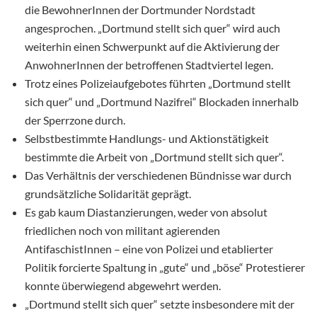
die BewohnerInnen der Dortmunder Nordstadt
angesprochen. „Dortmund stellt sich quer“ wird auch
weiterhin einen Schwerpunkt auf die Aktivierung der
AnwohnerInnen der betroffenen Stadtviertel legen.
Trotz eines Polizeiaufgebotes führten „Dortmund stellt
sich quer“ und „Dortmund Nazifrei“ Blockaden innerhalb
der Sperrzone durch.
Selbstbestimmte Handlungs- und Aktionstätigkeit
bestimmte die Arbeit von „Dortmund stellt sich quer“.
Das Verhältnis der verschiedenen Bündnisse war durch
grundsätzliche Solidarität geprägt.
Es gab kaum Diastanzierungen, weder von absolut
friedlichen noch von militant agierenden
AntifaschistInnen – eine von Polizei und etablierter
Politik forcierte Spaltung in „gute“ und „böse“ Protestierer
konnte überwiegend abgewehrt werden.
„Dortmund stellt sich quer“ setzte insbesondere mit der