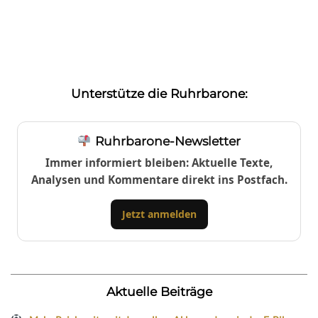
Unterstütze die Ruhrbarone:
Ruhrbarone-Newsletter
Immer informiert bleiben: Aktuelle Texte,
Analysen und Kommentare direkt ins Postfach.
Jetzt anmelden
Aktuelle Beiträge