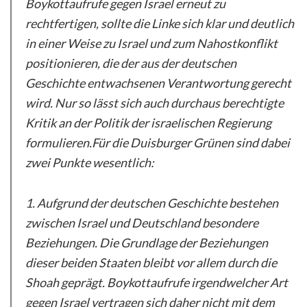
Boykottaufrufe gegen Israel erneut zu
rechtfertigen, sollte die Linke sich klar und deutlich
in einer Weise zu Israel und zum Nahostkonflikt
positionieren, die der aus der deutschen
Geschichte entwachsenen Verantwortung gerecht
wird. Nur so lässt sich auch durchaus berechtigte
Kritik an der Politik der israelischen Regierung
formulieren.Für die Duisburger Grünen sind dabei
zwei Punkte wesentlich:
1. Aufgrund der deutschen Geschichte bestehen
zwischen Israel und Deutschland besondere
Beziehungen. Die Grundlage der Beziehungen
dieser beiden Staaten bleibt vor allem durch die
Shoah geprägt. Boykottaufrufe irgendwelcher Art
gegen Israel vertragen sich daher nicht mit dem