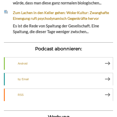
würde, dass man diese ganz normalen biologischen...
Zum Lachen in den Keller gehen: Woke-Kultur: Zwanghafte
Einengung ruft psychodynamisch Gegenkräfte hervor
Es ist die Rede von Spaltung der Gesellschaft. Eine
Spaltung, die dieser Tage weniger zwischen...
Podcast abonnieren:
Android
by Email
RSS
Werbung