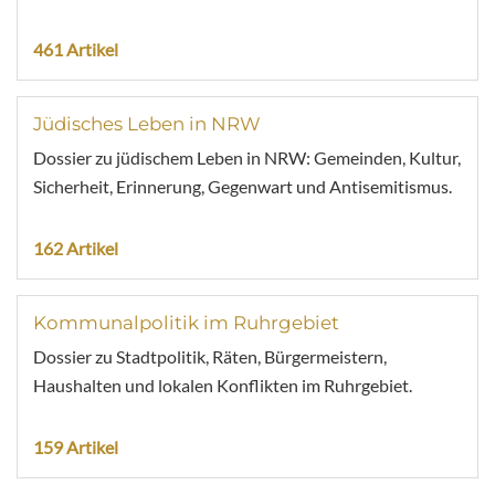
461 Artikel
Jüdisches Leben in NRW
Dossier zu jüdischem Leben in NRW: Gemeinden, Kultur,
Sicherheit, Erinnerung, Gegenwart und Antisemitismus.
162 Artikel
Kommunalpolitik im Ruhrgebiet
Dossier zu Stadtpolitik, Räten, Bürgermeistern,
Haushalten und lokalen Konflikten im Ruhrgebiet.
159 Artikel