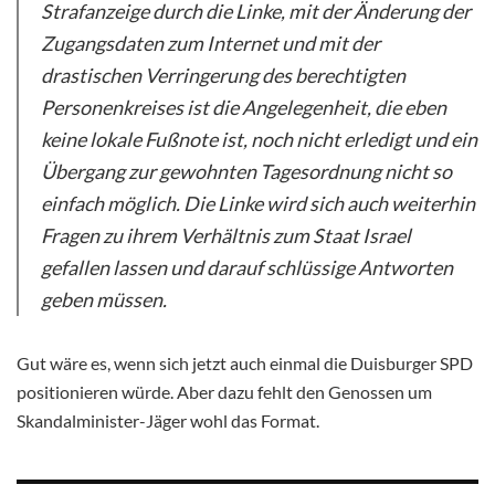
Strafanzeige durch die Linke, mit der Änderung der
Zugangsdaten zum Internet und mit der
drastischen Verringerung des berechtigten
Personenkreises ist die Angelegenheit, die eben
keine lokale Fußnote ist, noch nicht erledigt und ein
Übergang zur gewohnten Tagesordnung nicht so
einfach möglich. Die Linke wird sich auch weiterhin
Fragen zu ihrem Verhältnis zum Staat Israel
gefallen lassen und darauf schlüssige Antworten
geben müssen.
Gut wäre es, wenn sich jetzt auch einmal die Duisburger SPD
positionieren würde. Aber dazu fehlt den Genossen um
Skandalminister-Jäger wohl das Format.