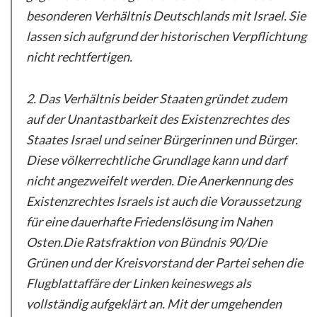
besonderen Verhältnis Deutschlands mit Israel. Sie
lassen sich aufgrund der historischen Verpflichtung
nicht rechtfertigen.
2. Das Verhältnis beider Staaten gründet zudem
auf der Unantastbarkeit des Existenzrechtes des
Staates Israel und seiner Bürgerinnen und Bürger.
Diese völkerrechtliche Grundlage kann und darf
nicht angezweifelt werden. Die Anerkennung des
Existenzrechtes Israels ist auch die Voraussetzung
für eine dauerhafte Friedenslösung im Nahen
Osten.Die Ratsfraktion von Bündnis 90/Die
Grünen und der Kreisvorstand der Partei sehen die
Flugblattaffäre der Linken keineswegs als
vollständig aufgeklärt an. Mit der umgehenden