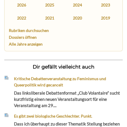
2026
2025
2024
2023
2022
2021
2020
2019
Rubriken durchsuchen
Dossiers öffnen
Alle Jahre anzeigen
Dir gefällt vielleicht auch
Kritische Debattenveranstaltung zu Feminismus und
Queerpolitik wird gecancelt
Das linksliberale Debattenformat „Club Volantaire“ sucht
kurzfristig einen neuen Veranstaltungsort für eine
Veranstaltung am 29....
Es gibt zwei biologische Geschlechter. Punkt.
Dass ich überhaupt zu dieser Thematik Stellung beziehen