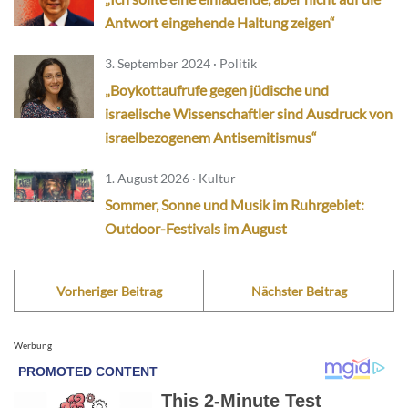
Antwort eingehende Haltung zeigen“
3. September 2024 · Politik
„Boykottaufrufe gegen jüdische und
israelische Wissenschaftler sind Ausdruck von
israelbezogenem Antisemitismus“
1. August 2026 · Kultur
Sommer, Sonne und Musik im Ruhrgebiet:
Outdoor-Festivals im August
Vorheriger Beitrag
Nächster Beitrag
Werbung