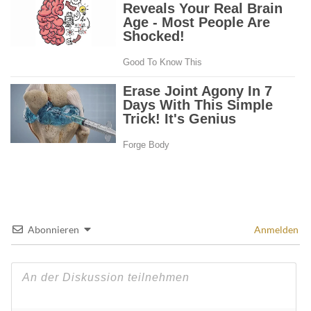
Abonnieren
Anmelden