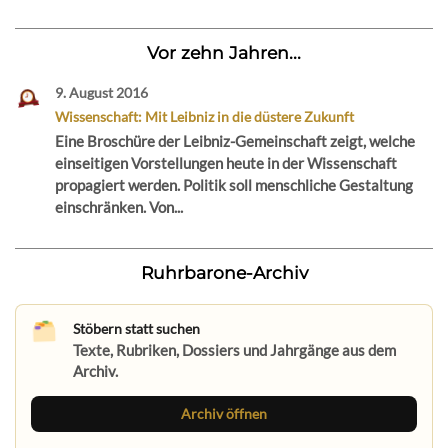
Vor zehn Jahren...
9. August 2016
Wissenschaft: Mit Leibniz in die düstere Zukunft
Eine Broschüre der Leibniz-Gemeinschaft zeigt, welche
einseitigen Vorstellungen heute in der Wissenschaft
propagiert werden. Politik soll menschliche Gestaltung
einschränken. Von...
Ruhrbarone-Archiv
Stöbern statt suchen
Texte, Rubriken, Dossiers und Jahrgänge aus dem
Archiv.
Archiv öffnen