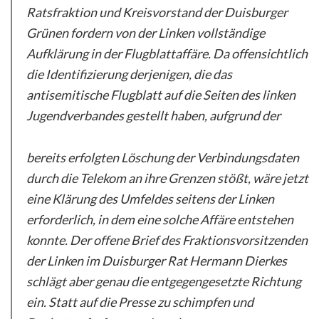
Ratsfraktion und Kreisvorstand der Duisburger
Grünen fordern von der Linken vollständige
Aufklärung in der Flugblattaffäre. Da offensichtlich
die Identifizierung derjenigen, die das
antisemitische Flugblatt auf die Seiten des linken
Jugendverbandes gestellt haben, aufgrund der
bereits erfolgten Löschung der Verbindungsdaten
durch die Telekom an ihre Grenzen stößt, wäre jetzt
eine Klärung des Umfeldes seitens der Linken
erforderlich, in dem eine solche Affäre entstehen
konnte. Der offene Brief des Fraktionsvorsitzenden
der Linken im Duisburger Rat Hermann Dierkes
schlägt aber genau die entgegengesetzte Richtung
ein. Statt auf die Presse zu schimpfen und