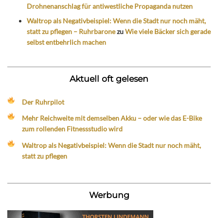
Drohnenanschlag für antiwestliche Propaganda nutzen
Waltrop als Negativbeispiel: Wenn die Stadt nur noch mäht,
statt zu pflegen – Ruhrbarone
zu
Wie viele Bäcker sich gerade
selbst entbehrlich machen
Aktuell oft gelesen
Der Ruhrpilot
Mehr Reichweite mit demselben Akku – oder wie das E-Bike
zum rollenden Fitnessstudio wird
Waltrop als Negativbeispiel: Wenn die Stadt nur noch mäht,
statt zu pflegen
Werbung