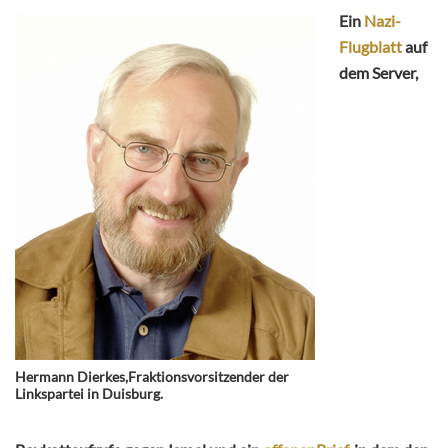
Ein
Nazi-
Flugblatt
auf
dem Server,
Hermann Dierkes,Fraktionsvorsitzender der
Linkspartei in Duisburg.