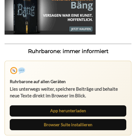
Ruhrbarone: immer informiert
Ruhrbarone auf allen Geräten
Lies unterwegs weiter, speichere Beiträge und behalte
neue Texte direkt im Browser im Blick.
App herunterladen
Browser Suite installieren