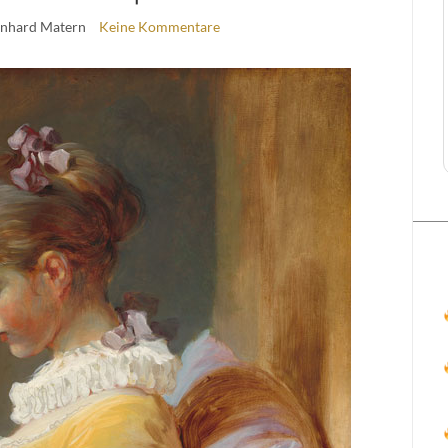
inhard Matern
Keine Kommentare