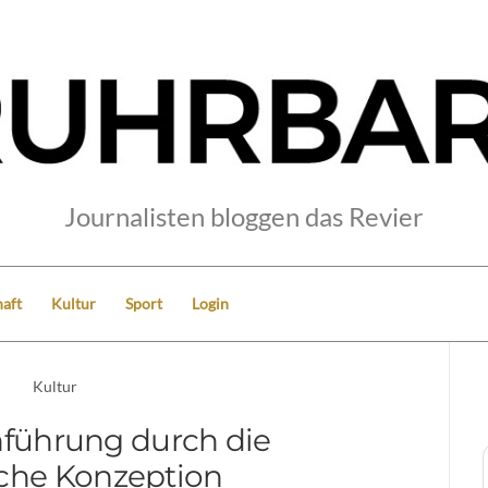
Journalisten bloggen das Revier
aft
Kultur
Sport
Login
Kultur
führung durch die
ische Konzeption