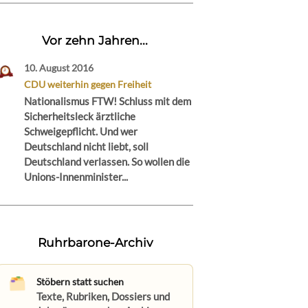
Vor zehn Jahren...
10. August 2016
CDU weiterhin gegen Freiheit
Nationalismus FTW! Schluss mit dem
Sicherheitsleck ärztliche
Schweigepflicht. Und wer
Deutschland nicht liebt, soll
Deutschland verlassen. So wollen die
Unions-Innenminister...
Ruhrbarone-Archiv
Stöbern statt suchen
Texte, Rubriken, Dossiers und