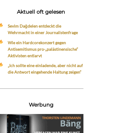
Aktuell oft gelesen
Sevim Dağdelen entdeckt die
Wehrmacht in einer Journalistenfrage
Wie ein Hardcorekonzert gegen
Antisemitismus pro-„palästinensische“
Aktivisten entlarvt
„Ich sollte eine einladende, aber nicht auf
die Antwort eingehende Haltung zeigen“
Werbung