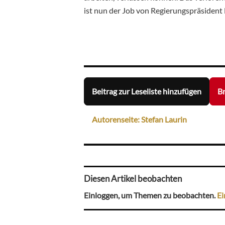
ist nun der Job von Regierungspräsident
Beitrag zur Leseliste hinzufügen
Br
Autorenseite: Stefan Laurin
Diesen Artikel beobachten
Einloggen, um Themen zu beobachten.
Ei