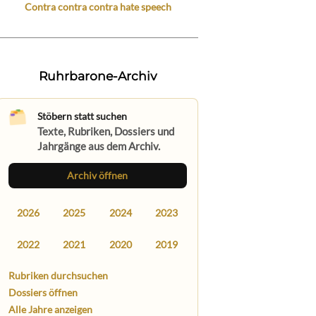
Contra contra contra hate speech
Ruhrbarone-Archiv
Stöbern statt suchen
Texte, Rubriken, Dossiers und
Jahrgänge aus dem Archiv.
Archiv öffnen
2026
2025
2024
2023
2022
2021
2020
2019
Rubriken durchsuchen
Dossiers öffnen
Alle Jahre anzeigen