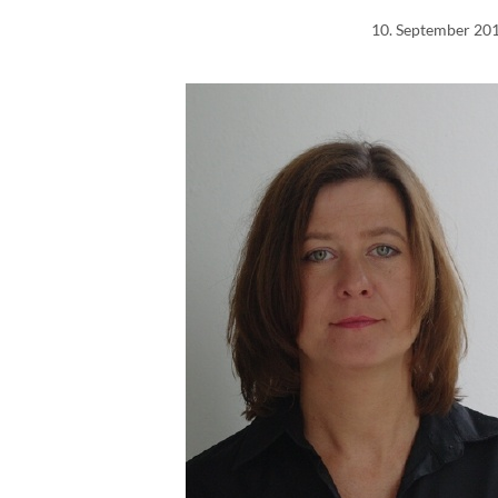
10. September 20