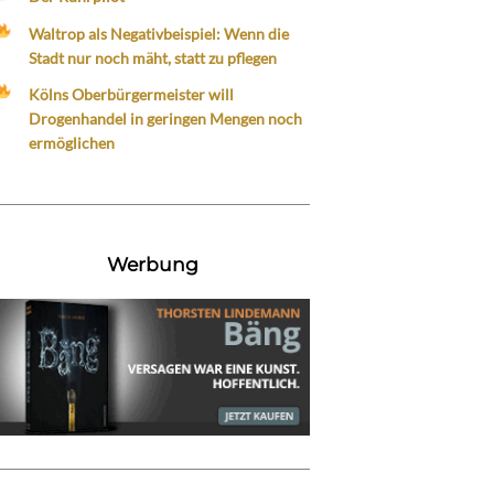
Waltrop als Negativbeispiel: Wenn die
Stadt nur noch mäht, statt zu pflegen
Kölns Oberbürgermeister will
Drogenhandel in geringen Mengen noch
ermöglichen
Werbung