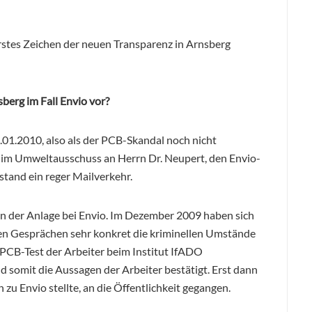
erstes Zeichen der neuen Transparenz in Arnsberg
berg im Fall Envio vor?
.01.2010, also als der PCB-Skandal noch nicht
 im Umweltausschuss an Herrn Dr. Neupert, den Envio-
tstand ein reger Mailverkehr.
 der Anlage bei Envio. Im Dezember 2009 haben sich
en Gesprächen sehr konkret die kriminellen Umstände
n PCB-Test der Arbeiter beim Institut IfADO
 somit die Aussagen der Arbeiter bestätigt. Erst dann
n zu Envio stellte, an die Öffentlichkeit gegangen.