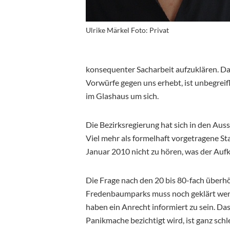
Ulrike Märkel Foto: Privat
konsequenter Sacharbeit aufzuklären. Da
Vorwürfe gegen uns erhebt, ist unbegreifl
im Glashaus um sich.
Die Bezirksregierung hat sich in den Aus
Viel mehr als formelhaft vorgetragene 
Januar 2010 nicht zu hören, was der Aufk
Die Frage nach den 20 bis 80-fach übe
Fredenbaumparks muss noch geklärt werd
haben ein Anrecht informiert zu sein. Das
Panikmache bezichtigt wird, ist ganz schl