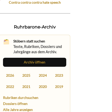
Contra contra contra hate speech
Ruhrbarone-Archiv
Stöbern statt suchen
Texte, Rubriken, Dossiers und
Jahrgänge aus dem Archiv.
Archiv öffnen
2026
2025
2024
2023
2022
2021
2020
2019
Rubriken durchsuchen
Dossiers öffnen
Alle Jahre anzeigen