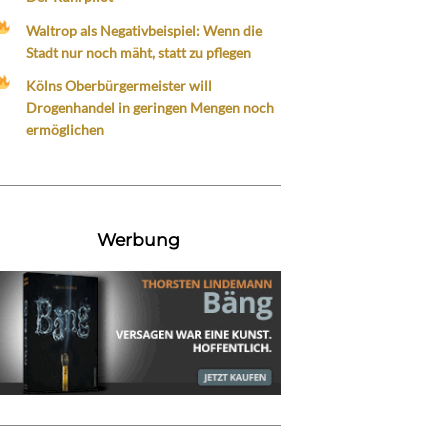
Waltrop als Negativbeispiel: Wenn die
Stadt nur noch mäht, statt zu pflegen
Kölns Oberbürgermeister will
Drogenhandel in geringen Mengen noch
ermöglichen
Werbung