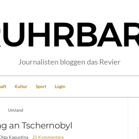
Journalisten bloggen das Revier
aft
Kultur
Sport
Login
Umland
g an Tschernobyl
Olga Kapustina
25 Kommentare