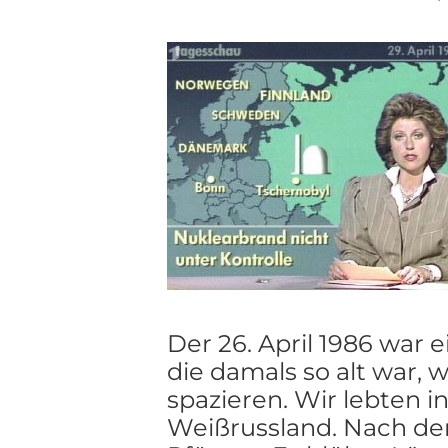
Der 26. April 1986 war 
die damals so alt war, w
spazieren. Wir lebten i
Weißrussland. Nach de