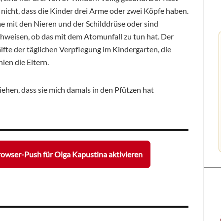
 nicht, dass die Kinder drei Arme oder zwei Köpfe haben.
e mit den Nieren und der Schilddrüse oder sind
chweisen, ob das mit dem Atomunfall zu tun hat. Der
älfte der täglichen Verpflegung im Kindergarten, die
len die Eltern.
ziehen, dass sie mich damals in den Pfützen hat
owser-Push für Olga Kapustina aktivieren