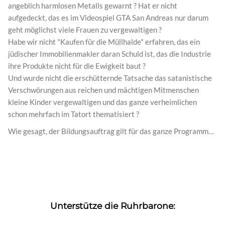
angeblich harmlosen Metalls gewarnt ? Hat er nicht
aufgedeckt, das es im Videospiel GTA San Andreas nur darum
geht möglichst viele Frauen zu vergewaltigen ?
Habe wir nicht "Kaufen für die Müllhalde" erfahren, das ein
jüdischer Immobilienmakler daran Schuld ist, das die Industrie
ihre Produkte nicht für die Ewigkeit baut ?
Und wurde nicht die erschütternde Tatsache das satanistische
Verschwörungen aus reichen und mächtigen Mitmenschen
kleine Kinder vergewaltigen und das ganze verheimlichen
schon mehrfach im Tatort thematisiert ?
Wie gesagt, der Bildungsauftrag gilt für das ganze Programm…
Unterstütze die Ruhrbarone: