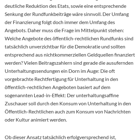
deutliche Reduktion des Etats, sowie eine entsprechende
Senkung der Rundfunkbeiträge wäre sinnvoll. Der Umfang
der Finanzierung folgt doch immer dem Umfang des
Angebots. Daher muss die Frage im Mittelpunkt stehen:
Welche Angebote des öffentlich-rechtlichen Rundfunks sind
tatsächlich unverzichtbar für die Demokratie und sollten
entsprechend aus nichtkommerziellen Geldquellen finanziert
werden? Vielen Beitragszahlern sind gerade die ausufernden
Unterhaltungssendungen ein Dorn im Auge: Die oft
vorgebrachte Rechtfertigung für Unterhaltung in den
öffentlich-rechtlichen Angeboten basiert auf dem
sogenannten Lead-in-Effekt: Der unterhaltungsaffine
Zuschauer soll durch den Konsum von Unterhaltung in den
Öffentlich-Rechtlichen auch zum Konsum von Nachrichten
oder Kultur animiert werden.
Ob dieser Ansatz tatsächlich erfolgversprechend ist,