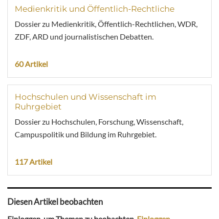
Medienkritik und Öffentlich-Rechtliche
Dossier zu Medienkritik, Öffentlich-Rechtlichen, WDR,
ZDF, ARD und journalistischen Debatten.
60 Artikel
Hochschulen und Wissenschaft im
Ruhrgebiet
Dossier zu Hochschulen, Forschung, Wissenschaft,
Campuspolitik und Bildung im Ruhrgebiet.
117 Artikel
Diesen Artikel beobachten
Einloggen, um Themen zu beobachten.
Einloggen