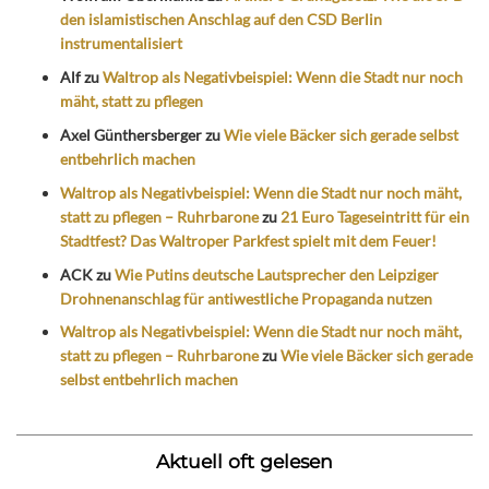
den islamistischen Anschlag auf den CSD Berlin
instrumentalisiert
Alf
zu
Waltrop als Negativbeispiel: Wenn die Stadt nur noch
mäht, statt zu pflegen
Axel Günthersberger
zu
Wie viele Bäcker sich gerade selbst
entbehrlich machen
Waltrop als Negativbeispiel: Wenn die Stadt nur noch mäht,
statt zu pflegen – Ruhrbarone
zu
21 Euro Tageseintritt für ein
Stadtfest? Das Waltroper Parkfest spielt mit dem Feuer!
ACK
zu
Wie Putins deutsche Lautsprecher den Leipziger
Drohnenanschlag für antiwestliche Propaganda nutzen
Waltrop als Negativbeispiel: Wenn die Stadt nur noch mäht,
statt zu pflegen – Ruhrbarone
zu
Wie viele Bäcker sich gerade
selbst entbehrlich machen
Aktuell oft gelesen