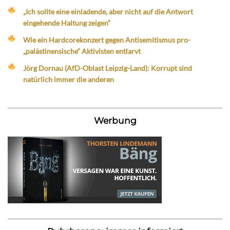
„Ich sollte eine einladende, aber nicht auf die Antwort
eingehende Haltung zeigen“
Wie ein Hardcorekonzert gegen Antisemitismus pro-
„palästinensische“ Aktivisten entlarvt
Jörg Dornau (AfD-Oblast Leipzig-Land): Korrupt sind
natürlich immer die anderen
Werbung