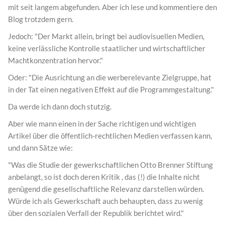
mit seit langem abgefunden. Aber ich lese und kommentiere den
Blog trotzdem gern.
Jedoch: "Der Markt allein, bringt bei audiovisuellen Medien,
keine verlässliche Kontrolle staatlicher und wirtschaftlicher
Machtkonzentration hervor."
Oder: "Die Ausrichtung an die werberelevante Zielgruppe, hat
in der Tat einen negativen Effekt auf die Programmgestaltung."
Da werde ich dann doch stutzig.
Aber wie mann einen in der Sache richtigen und wichtigen
Artikel über die öffentlich-rechtlichen Medien verfassen kann,
und dann Sätze wie:
"Was die Studie der gewerkschaftlichen Otto Brenner Stiftung
anbelangt, so ist doch deren Kritik , das (!) die Inhalte nicht
genügend die gesellschaftliche Relevanz darstellen würden.
Würde ich als Gewerkschaft auch behaupten, dass zu wenig
über den sozialen Verfall der Republik berichtet wird."