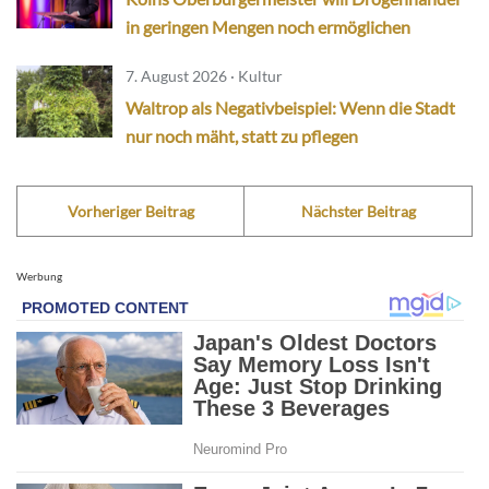
in geringen Mengen noch ermöglichen
7. August 2026 · Kultur
Waltrop als Negativbeispiel: Wenn die Stadt
nur noch mäht, statt zu pflegen
Vorheriger Beitrag
Nächster Beitrag
Werbung