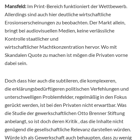
Mansfeld:
Im Print-Bereich funktioniert der Wettbewerb.
Allerdings sind auch hier deutliche wirtschaftliche
Erosionserscheinungen zu beobachten. Der Markt allein,
bringt bei audiovisuellen Medien, keine verlässliche
Kontrolle staatlicher und
wirtschaftlicher Machtkonzentration hervor. Wo mit
Skandalen Quote zu machen ist mögen die Privaten vorne
dabei sein.
Doch dass hier auch die subtileren, die komplexeren,
die erklärungsbedürftigeren politischen Verfehlungen und
unterschwelligen Problemfelder, regelmäßig in den Fokus
gerückt werden, ist bei den Privaten nicht erwartbar. Was
die Studie der gewerkschaftlichen Otto Brenner Stiftung
anbelangt, so ist doch deren Kritik , das die Inhalte nicht
genügend die gesellschaftliche Relevanz darstellen würden.
Würde ich als Gewerkschaft auch behaupten, dass zu wenig