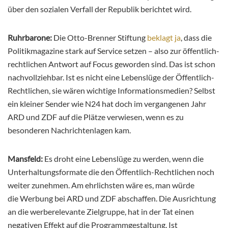
über den sozialen Verfall der Republik berichtet wird.
Ruhrbarone:
Die Otto-Brenner Stiftung
beklagt ja
, dass die
Politikmagazine stark auf Service setzen – also zur öffentlich-
rechtlichen Antwort auf Focus geworden sind. Das ist schon
nachvollziehbar. Ist es nicht eine Lebenslüge der Öffentlich-
Rechtlichen, sie wären wichtige Informationsmedien? Selbst
ein kleiner Sender wie N24 hat doch im vergangenen Jahr
ARD und ZDF auf die Plätze verwiesen, wenn es zu
besonderen Nachrichtenlagen kam.
Mansfeld:
Es droht eine Lebenslüge zu werden, wenn die
Unterhaltungsformate die den Öffentlich-Rechtlichen noch
weiter zunehmen. Am ehrlichsten wäre es, man würde
die Werbung bei ARD und ZDF abschaffen. Die Ausrichtung
an die werberelevante Zielgruppe, hat in der Tat einen
negativen Effekt auf die Programmgestaltung. Ist