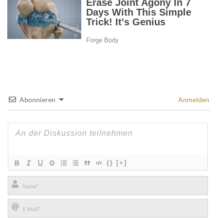
Abonnieren
Anmelden
{}
[+]
Name*