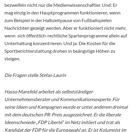
bezweifeln nicht nur die Medienwissenschaftler. Und: Er
mag einzig in den Hauptprogrammen funktionieren, wenn
zum Beispiel in der Halbzeitpause von Fußballspielen
Nachrichten gezeigt werden. Aber er funktioniert nicht mehr,
wenn sich öffentlich-rechtliche Spartenprogramme allein auf
Unterhaltung konzentrieren. Und ja: Die Kosten für die
Sportberichterstattung drohen in beängstige Höhen zu
steigen.
Die Fragen stelle Stefan Laurin
Hasso Mansfeld arbeitet als selbstständiger
Unternehmensberater und Kommunikationsexperte. Für
seine Ideen und Kampagnen wurde er unter anderem dreimal
mit dem deutschen PR-Preis ausgezeichnet. Er die liberale
Ideenschmiede „FDP Liberté“ im Netz initiiert und trat als
Kandidat der FDP für die Europawahl an. Er ist Kolumnist im