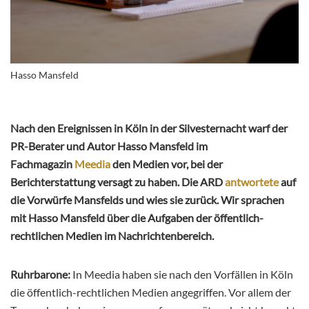
Hasso Mansfeld
Nach den Ereignissen in Köln in der Silvesternacht warf der
PR-Berater und Autor Hasso Mansfeld im
Fachmagazin
Meedia
den Medien vor, bei der
Berichterstattung versagt zu haben. Die ARD
antwortete
auf
die Vorwürfe Mansfelds und wies sie zurück. Wir sprachen
mit Hasso Mansfeld über die Aufgaben der öffentlich-
rechtlichen Medien im Nachrichtenbereich.
Ruhrbarone:
In Meedia haben sie nach den Vorfällen in Köln
die öffentlich-rechtlichen Medien angegriffen. Vor allem der