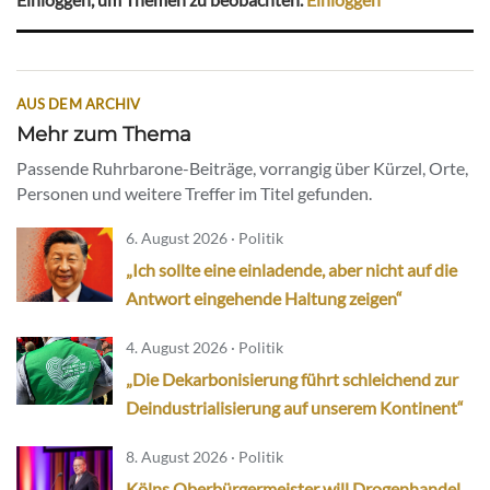
AUS DEM ARCHIV
Mehr zum Thema
Passende Ruhrbarone-Beiträge, vorrangig über Kürzel, Orte,
Personen und weitere Treffer im Titel gefunden.
6. August 2026 · Politik
„Ich sollte eine einladende, aber nicht auf die
Antwort eingehende Haltung zeigen“
4. August 2026 · Politik
„Die Dekarbonisierung führt schleichend zur
Deindustrialisierung auf unserem Kontinent“
8. August 2026 · Politik
Kölns Oberbürgermeister will Drogenhandel