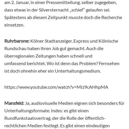
am 2. Januar, in einer Pressemitteilung, selber zugegeben,
dass etwas in der Silversternacht „schief“ gelaufen sei.
Spätestens ab diesem Zeitpunkt musste doch die Recherche
einsetzen.
Ruhrbarone:
Kölner Stadtanzeiger, Express und Kölnische
Rundschau haben ihren Job gut gemacht. Auch die
überregionalen Zeitungen haben schnell und
umfassend berichtet. Wo ist denn das Problem? Fernsehen
ist doch ohnehin eher ein Unterhaltungsmedium.
https://www.youtube.com/watch?v=MIz9cAHhpMA
Mansfeld:
Ja, audiovisuelle Medien eignen sich besonders für
Unterhaltungsformate. Indes: es gibt einen
Rundfunkstaatsvertrag, der die Rolle der öffentlich-
rechtlichen Medien festlegt. Es gibt einen eindeutigen