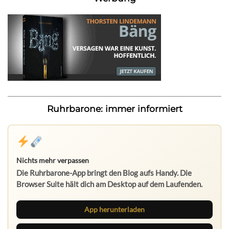
Ruhrbarone: immer informiert
Nichts mehr verpassen
Die Ruhrbarone-App bringt den Blog aufs Handy. Die
Browser Suite hält dich am Desktop auf dem Laufenden.
App herunterladen