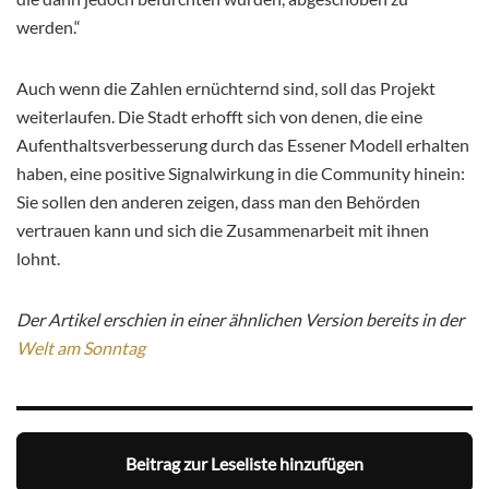
werden.“
Auch wenn die Zahlen ernüchternd sind, soll das Projekt
weiterlaufen. Die Stadt erhofft sich von denen, die eine
Aufenthaltsverbesserung durch das Essener Modell erhalten
haben, eine positive Signalwirkung in die Community hinein:
Sie sollen den anderen zeigen, dass man den Behörden
vertrauen kann und sich die Zusammenarbeit mit ihnen
lohnt.
Der Artikel erschien in einer ähnlichen Version bereits in der
Welt am Sonntag
Beitrag zur Leseliste hinzufügen