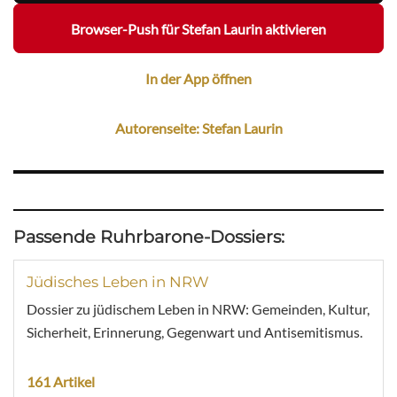
Browser-Push für Stefan Laurin aktivieren
In der App öffnen
Autorenseite: Stefan Laurin
Passende Ruhrbarone-Dossiers:
Jüdisches Leben in NRW
Dossier zu jüdischem Leben in NRW: Gemeinden, Kultur,
Sicherheit, Erinnerung, Gegenwart und Antisemitismus.
161 Artikel