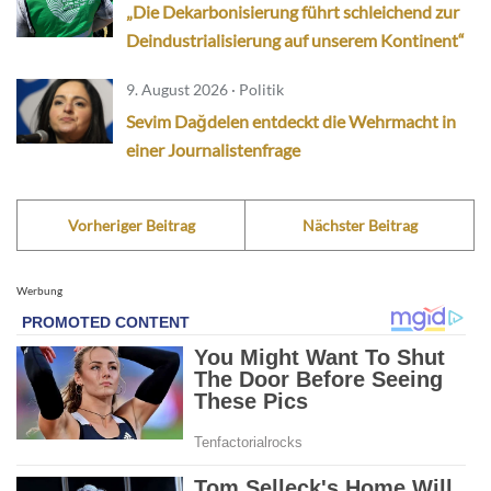
„Die Dekarbonisierung führt schleichend zur
Deindustrialisierung auf unserem Kontinent“
9. August 2026 · Politik
Sevim Dağdelen entdeckt die Wehrmacht in
einer Journalistenfrage
Vorheriger Beitrag
Nächster Beitrag
Werbung