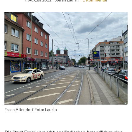
Essen Altendorf Foto: Laurin