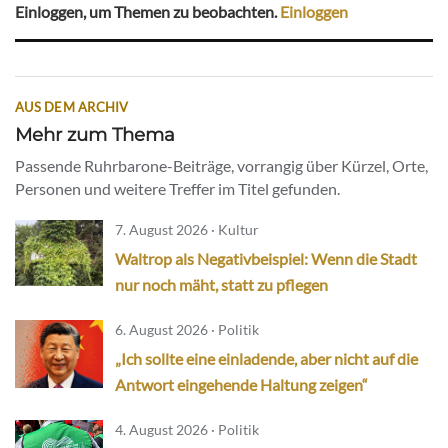
Einloggen, um Themen zu beobachten.
Einloggen
AUS DEM ARCHIV
Mehr zum Thema
Passende Ruhrbarone-Beiträge, vorrangig über Kürzel, Orte,
Personen und weitere Treffer im Titel gefunden.
7. August 2026 · Kultur
Waltrop als Negativbeispiel: Wenn die Stadt
nur noch mäht, statt zu pflegen
6. August 2026 · Politik
„Ich sollte eine einladende, aber nicht auf die
Antwort eingehende Haltung zeigen“
4. August 2026 · Politik