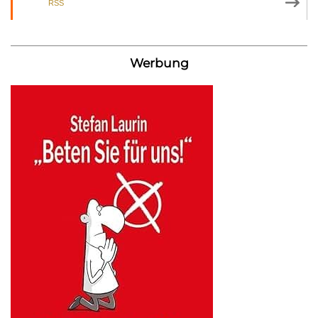
RSS
Werbung