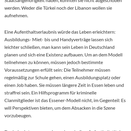
Staatsangehörigkeit haben, konnten sie nicht abgeschoben
werden. Weder die Türkei noch der Libanon wollen sie
aufnehmen.
Eine Aufenthaltserlaubnis würde das Leben erleichtern:
Ausbildungs- Miet- bis und Handyverträge lassen sich
leichter schließen, man kann sein Leben in Deutschland
planen und sich eine Existenz aufbauen. Um an dem Modell
teilnehmen zu können, müssen jedoch bestimmte
Voraussetzungen erfüllt sein: Die Teilnehmer müssen
regelmäßig zur Schule gehen, einen Ausbildungsplatz oder
einen Job haben. Sie müssen längere Zeit in Essen leben und
straffrei sein. Ein Hilfsprogramm für kriminelle
Clanmitglieder ist das Essener-Modell nicht, im Gegenteil: Es
will Perspektiven bieten, um dem Absacken in die Szene
vorzubeugen.