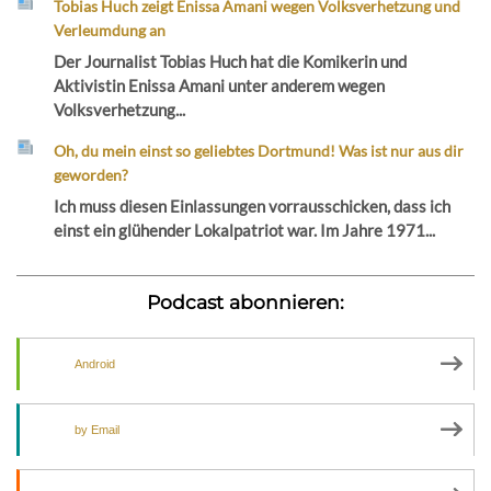
Tobias Huch zeigt Enissa Amani wegen Volksverhetzung und
Verleumdung an
Der Journalist Tobias Huch hat die Komikerin und
Aktivistin Enissa Amani unter anderem wegen
Volksverhetzung...
Oh, du mein einst so geliebtes Dortmund! Was ist nur aus dir
geworden?
Ich muss diesen Einlassungen vorrausschicken, dass ich
einst ein glühender Lokalpatriot war. Im Jahre 1971...
Podcast abonnieren:
Android
by Email