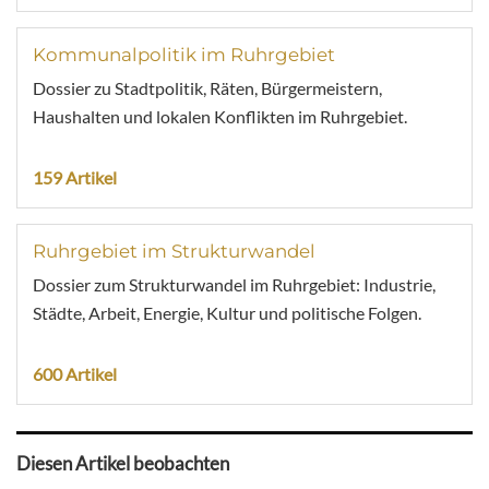
Kommunalpolitik im Ruhrgebiet
Dossier zu Stadtpolitik, Räten, Bürgermeistern,
Haushalten und lokalen Konflikten im Ruhrgebiet.
159 Artikel
Ruhrgebiet im Strukturwandel
Dossier zum Strukturwandel im Ruhrgebiet: Industrie,
Städte, Arbeit, Energie, Kultur und politische Folgen.
600 Artikel
Diesen Artikel beobachten