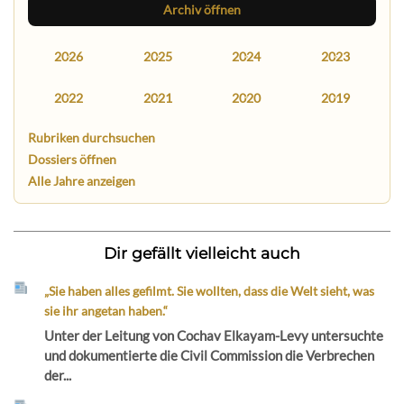
Archiv öffnen
2026
2025
2024
2023
2022
2021
2020
2019
Rubriken durchsuchen
Dossiers öffnen
Alle Jahre anzeigen
Dir gefällt vielleicht auch
„Sie haben alles gefilmt. Sie wollten, dass die Welt sieht, was
sie ihr angetan haben.“
Unter der Leitung von Cochav Elkayam-Levy untersuchte
und dokumentierte die Civil Commission die Verbrechen
der...