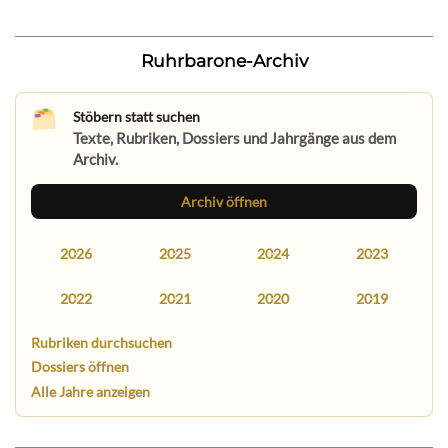
Ruhrbarone-Archiv
Stöbern statt suchen
Texte, Rubriken, Dossiers und Jahrgänge aus dem
Archiv.
Archiv öffnen
2026
2025
2024
2023
2022
2021
2020
2019
Rubriken durchsuchen
Dossiers öffnen
Alle Jahre anzeigen