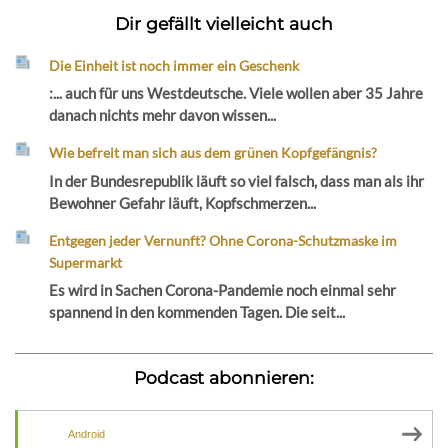
Dir gefällt vielleicht auch
Die Einheit ist noch immer ein Geschenk
:... auch für uns Westdeutsche. Viele wollen aber 35 Jahre
danach nichts mehr davon wissen...
Wie befreit man sich aus dem grünen Kopfgefängnis?
In der Bundesrepublik läuft so viel falsch, dass man als ihr
Bewohner Gefahr läuft, Kopfschmerzen...
Entgegen jeder Vernunft? Ohne Corona-Schutzmaske im
Supermarkt
Es wird in Sachen Corona-Pandemie noch einmal sehr
spannend in den kommenden Tagen. Die seit...
Podcast abonnieren:
Android