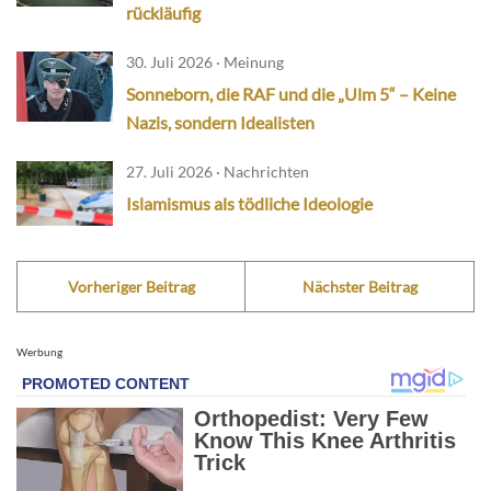
rückläufig
30. Juli 2026 · Meinung
Sonneborn, die RAF und die „Ulm 5“ – Keine
Nazis, sondern Idealisten
27. Juli 2026 · Nachrichten
Islamismus als tödliche Ideologie
Vorheriger Beitrag
Nächster Beitrag
Werbung