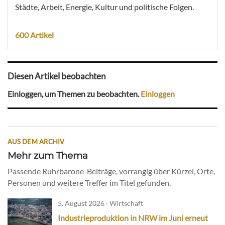
Städte, Arbeit, Energie, Kultur und politische Folgen.
600 Artikel
Diesen Artikel beobachten
Einloggen, um Themen zu beobachten.
Einloggen
AUS DEM ARCHIV
Mehr zum Thema
Passende Ruhrbarone-Beiträge, vorrangig über Kürzel, Orte,
Personen und weitere Treffer im Titel gefunden.
5. August 2026 · Wirtschaft
Industrieproduktion in NRW im Juni erneut