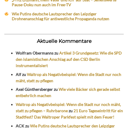
Pause-Doku nun auch im Free-TV
Wie Putins deutsche Lautsprecher den Leipziger
Drohnenanschlag für antiwestliche Propaganda nutzen
Aktuelle Kommentare
Wolfram Obermanns
zu
Artikel 3 Grundgesetz: Wie die SPD
den islamistischen Anschlag auf den CSD Berlin
instrumentalisiert
Alf
zu
Waltrop als Negativbeispiel: Wenn die Stadt nur noch
mäht, statt zu pflegen
Axel Günthersberger
zu
Wie viele Bäcker sich gerade selbst
entbehrlich machen
Waltrop als Negativbeispiel: Wenn die Stadt nur noch mäht,
statt zu pflegen – Ruhrbarone
zu
21 Euro Tageseintritt für ein
Stadtfest? Das Waltroper Parkfest spielt mit dem Feuer!
ACK
zu
Wie Putins deutsche Lautsprecher den Leipziger