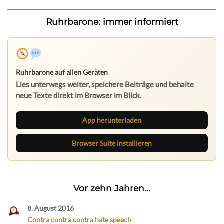
Ruhrbarone: immer informiert
Ruhrbarone auf allen Geräten
Lies unterwegs weiter, speichere Beiträge und behalte
neue Texte direkt im Browser im Blick.
App herunterladen
Browser Suite installieren
Vor zehn Jahren...
8. August 2016
Contra contra contra hate speech