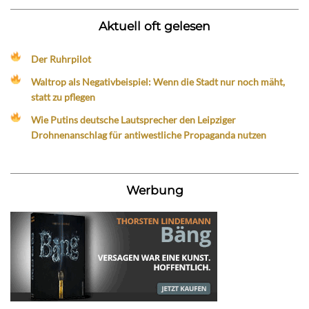
Aktuell oft gelesen
Der Ruhrpilot
Waltrop als Negativbeispiel: Wenn die Stadt nur noch mäht,
statt zu pflegen
Wie Putins deutsche Lautsprecher den Leipziger
Drohnenanschlag für antiwestliche Propaganda nutzen
Werbung