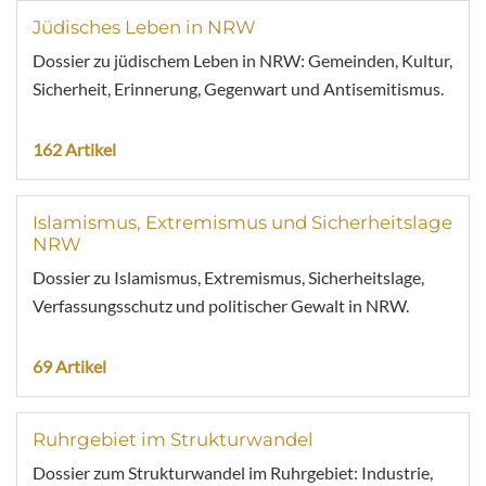
Jüdisches Leben in NRW
Dossier zu jüdischem Leben in NRW: Gemeinden, Kultur,
Sicherheit, Erinnerung, Gegenwart und Antisemitismus.
162 Artikel
Islamismus, Extremismus und Sicherheitslage
NRW
Dossier zu Islamismus, Extremismus, Sicherheitslage,
Verfassungsschutz und politischer Gewalt in NRW.
69 Artikel
Ruhrgebiet im Strukturwandel
Dossier zum Strukturwandel im Ruhrgebiet: Industrie,