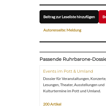
Beitrag zur Leseliste hinzufügen
Br
Autorenseite: Meldung
Passende Ruhrbarone-Dossie
Events im Pott & Umland
Dossier für Veranstaltungen, Konzerte
Lesungen, Theater, Ausstellungen und
Kulturtermine im Pott und Umland.
200 Artikel