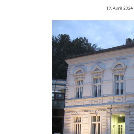
19. April 2024