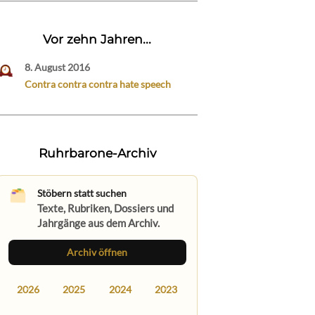
Vor zehn Jahren...
8. August 2016
Contra contra contra hate speech
Ruhrbarone-Archiv
Stöbern statt suchen
Texte, Rubriken, Dossiers und
Jahrgänge aus dem Archiv.
Archiv öffnen
2026
2025
2024
2023