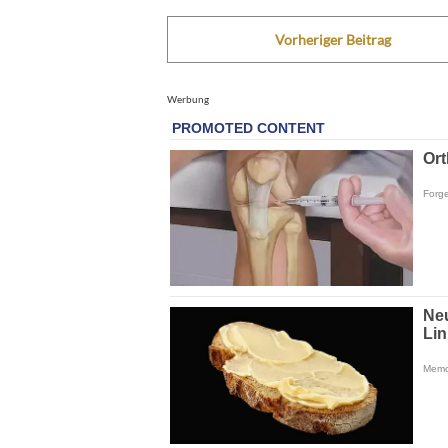
Vorheriger Beitrag
Werbung