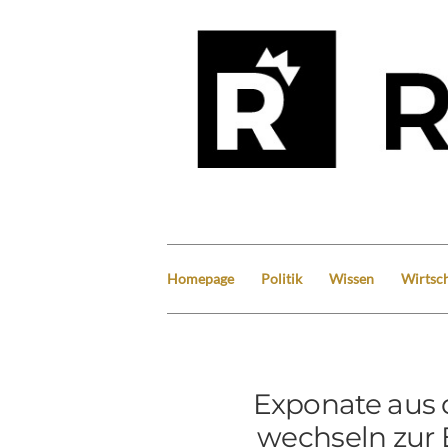
Homepage
Politik
Wissen
Wirtsch
Exponate aus
wechseln zur