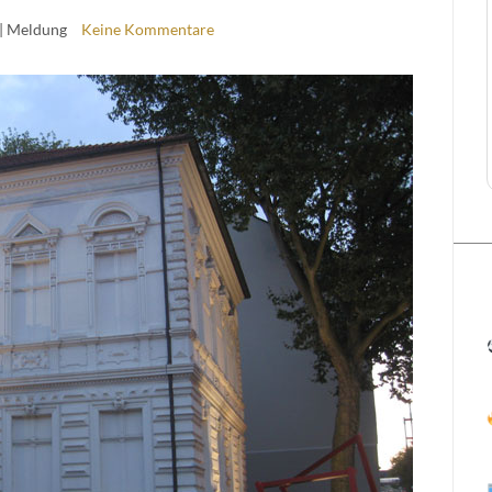
| Meldung
Keine Kommentare