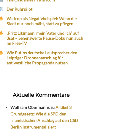
Der Ruhrpilot
Waltrop als Negativbeispiel: Wenn die
Stadt nur noch mäht, statt zu pflegen
„Fritz Litzmann, mein Vater und ich“ auf
3sat – Sehenswerte Pause-Doku nun auch
im Free-TV
Wie Putins deutsche Lautsprecher den
Leipziger Drohnenanschlag für
antiwestliche Propaganda nutzen
Aktuelle Kommentare
Wolfram Obermanns
zu
Artikel 3
Grundgesetz: Wie die SPD den
islamistischen Anschlag auf den CSD
Berlin instrumentalisiert