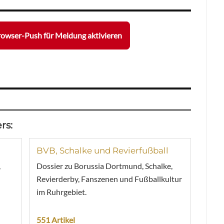
owser-Push für Meldung aktivieren
rs:
BVB, Schalke und Revierfußball
,
Dossier zu Borussia Dortmund, Schalke,
Revierderby, Fanszenen und Fußballkultur
im Ruhrgebiet.
551 Artikel