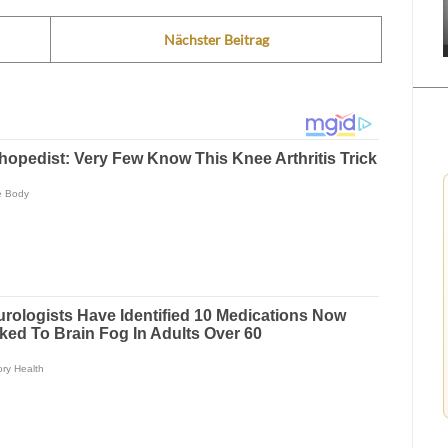
Nächster Beitrag