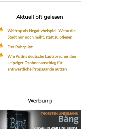
Aktuell oft gelesen
Waltrop als Negativbeispiel: Wenn die
Stadt nur noch mäht, statt zu pflegen
Der Ruhrpilot
Wie Putins deutsche Lautsprecher den
Leipziger Drohnenanschlag für
antiwestliche Propaganda nutzen
Werbung