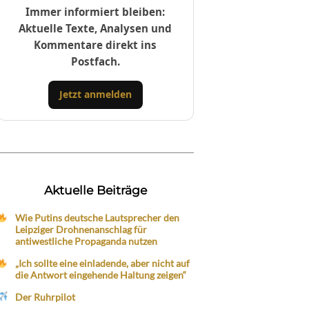
Immer informiert bleiben:
Aktuelle Texte, Analysen und
Kommentare direkt ins
Postfach.
Jetzt anmelden
Aktuelle Beiträge
Wie Putins deutsche Lautsprecher den
Leipziger Drohnenanschlag für
antiwestliche Propaganda nutzen
„Ich sollte eine einladende, aber nicht auf
die Antwort eingehende Haltung zeigen“
Der Ruhrpilot