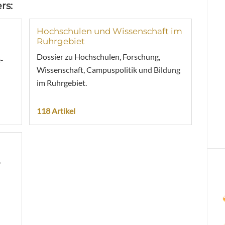
rs:
Hochschulen und Wissenschaft im
Ruhrgebiet
Dossier zu Hochschulen, Forschung,
-
Wissenschaft, Campuspolitik und Bildung
im Ruhrgebiet.
118 Artikel
,