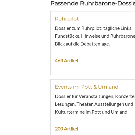
Passende Ruhrbarone-Dossie
Ruhrpilot
Dossier zum Ruhrpilot: tägliche Links,
Fundstücke, Hinweise und Ruhrbarone
Blick auf die Debattenlage.
463 Artikel
Events im Pott & Umland
Dossier für Veranstaltungen, Konzerte
Lesungen, Theater, Ausstellungen und
Kulturtermine im Pott und Umland.
200 Artikel