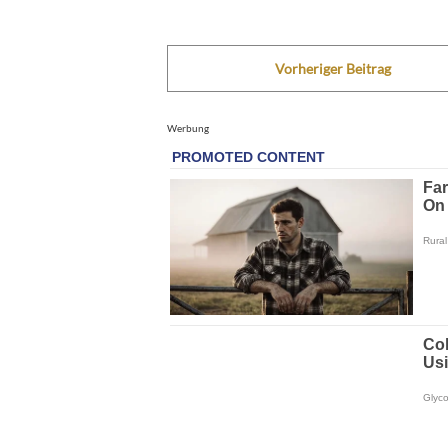
Vorheriger Beitrag
Werbung