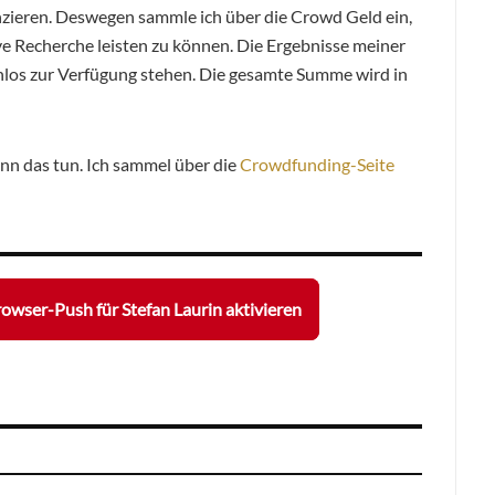
nzieren. Deswegen sammle ich über die Crowd Geld ein,
ve Recherche leisten zu können. Die Ergebnisse meiner
enlos zur Verfügung stehen. Die gesamte Summe wird in
nn das tun. Ich sammel über die
Crowdfunding-Seite
owser-Push für Stefan Laurin aktivieren