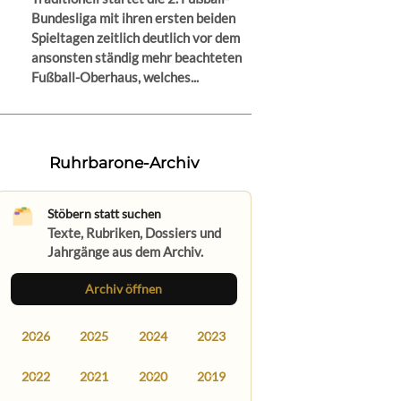
Bundesliga mit ihren ersten beiden
Spieltagen zeitlich deutlich vor dem
ansonsten ständig mehr beachteten
Fußball-Oberhaus, welches...
Ruhrbarone-Archiv
Stöbern statt suchen
Texte, Rubriken, Dossiers und
Jahrgänge aus dem Archiv.
Archiv öffnen
2026
2025
2024
2023
2022
2021
2020
2019