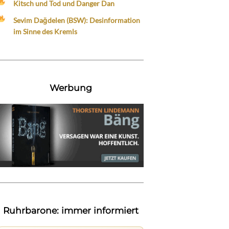
Kitsch und Tod und Danger Dan
Sevim Dağdelen (BSW): Desinformation
im Sinne des Kremls
Werbung
Ruhrbarone: immer informiert