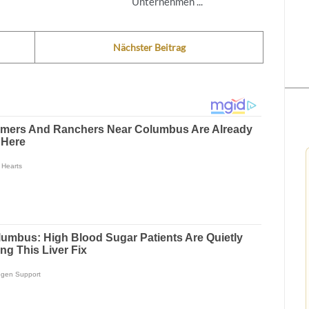
Unternehmen ...
Nächster Beitrag