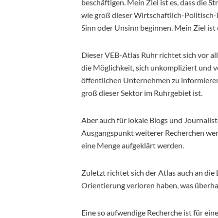
beschäftigen. Mein Ziel ist es, dass die 
wie groß dieser Wirtschaftlich-Politisch
Sinn oder Unsinn beginnen. Mein Ziel ist 
Dieser VEB-Atlas Ruhr richtet sich vor a
die Möglichkeit, sich unkompliziert und 
öffentlichen Unternehmen zu informieren
groß dieser Sektor im Ruhrgebiet ist.
Aber auch für lokale Blogs und Journalis
Ausgangspunkt weiterer Recherchen wer
eine Menge aufgeklärt werden.
Zuletzt richtet sich der Atlas auch an die
Orientierung verloren haben, was überhau
Eine so aufwendige Recherche ist für eine