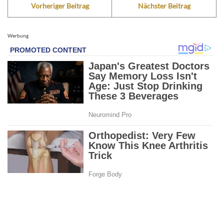
Vorheriger Beitrag
Nächster Beitrag
Werbung