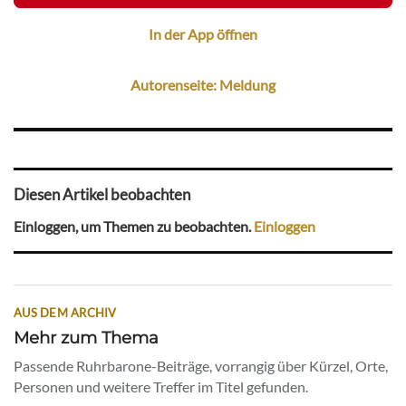
In der App öffnen
Autorenseite: Meldung
Diesen Artikel beobachten
Einloggen, um Themen zu beobachten.
Einloggen
AUS DEM ARCHIV
Mehr zum Thema
Passende Ruhrbarone-Beiträge, vorrangig über Kürzel, Orte,
Personen und weitere Treffer im Titel gefunden.