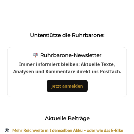
Unterstütze die Ruhrbarone:
Ruhrbarone-Newsletter
Immer informiert bleiben: Aktuelle Texte,
Analysen und Kommentare direkt ins Postfach.
Jetzt anmelden
Aktuelle Beiträge
Mehr Reichweite mit demselben Akku – oder wie das E-Bike