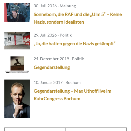
30. Juli 2026 · Meinung
Sonneborn, die RAF und die „Ulm 5“ – Keine
Nazis, sondern Idealisten
29. Juli 2026 · Politik
„Ja, die hatten gegen die Nazis gekämpft“
24. Dezember 2019 · Politik
Gegendarstellung
10. Januar 2017 · Bochum
Gegendarstellung – Max Uthoff live im
RuhrCongress Bochum