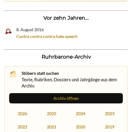
Vor zehn Jahren...
8. August 2016
Contra contra contra hate speech
Ruhrbarone-Archiv
Stöbern statt suchen
Texte, Rubriken, Dossiers und Jahrgänge aus dem
Archiv.
Archiv öffnen
2026
2025
2024
2023
2022
2021
2020
2019