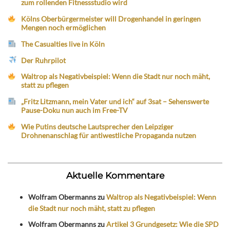
zum rollenden Fitnessstudio wird
Kölns Oberbürgermeister will Drogenhandel in geringen
Mengen noch ermöglichen
The Casualties live in Köln
Der Ruhrpilot
Waltrop als Negativbeispiel: Wenn die Stadt nur noch mäht,
statt zu pflegen
„Fritz Litzmann, mein Vater und ich“ auf 3sat – Sehenswerte
Pause-Doku nun auch im Free-TV
Wie Putins deutsche Lautsprecher den Leipziger
Drohnenanschlag für antiwestliche Propaganda nutzen
Aktuelle Kommentare
Wolfram Obermanns
zu
Waltrop als Negativbeispiel: Wenn
die Stadt nur noch mäht, statt zu pflegen
Wolfram Obermanns
zu
Artikel 3 Grundgesetz: Wie die SPD