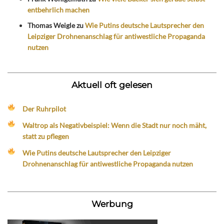
entbehrlich machen
Thomas Weigle
zu
Wie Putins deutsche Lautsprecher den
Leipziger Drohnenanschlag für antiwestliche Propaganda
nutzen
Aktuell oft gelesen
Der Ruhrpilot
Waltrop als Negativbeispiel: Wenn die Stadt nur noch mäht,
statt zu pflegen
Wie Putins deutsche Lautsprecher den Leipziger
Drohnenanschlag für antiwestliche Propaganda nutzen
Werbung