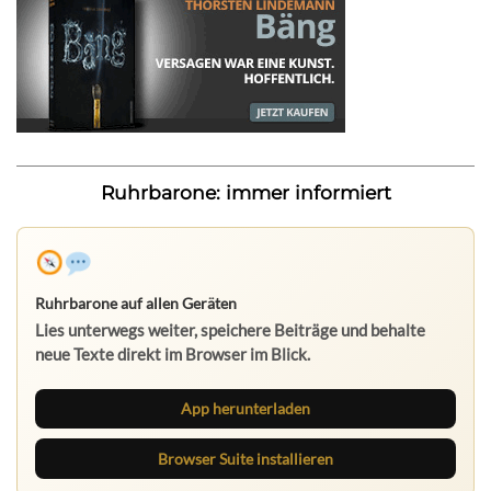
Ruhrbarone: immer informiert
Ruhrbarone auf allen Geräten
Lies unterwegs weiter, speichere Beiträge und behalte
neue Texte direkt im Browser im Blick.
App herunterladen
Browser Suite installieren