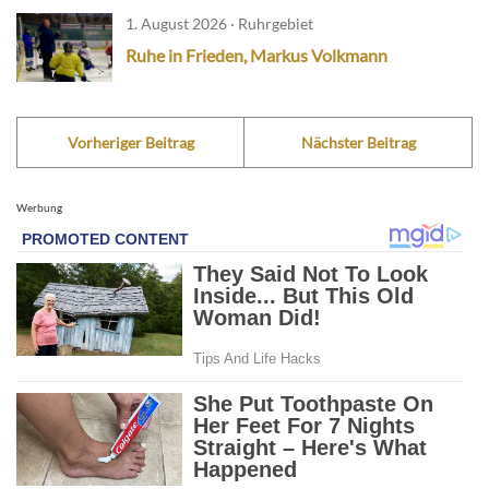
1. August 2026 · Ruhrgebiet
Ruhe in Frieden, Markus Volkmann
Vorheriger Beitrag
Nächster Beitrag
Werbung