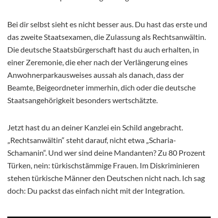
Bei dir selbst sieht es nicht besser aus. Du hast das erste und
das zweite Staatsexamen, die Zulassung als Rechtsanwältin.
Die deutsche Staatsbürgerschaft hast du auch erhalten, in
einer Zeremonie, die eher nach der Verlängerung eines
Anwohnerparkausweises aussah als danach, dass der
Beamte, Beigeordneter immerhin, dich oder die deutsche
Staatsangehörigkeit besonders wertschätzte.
Jetzt hast du an deiner Kanzlei ein Schild angebracht.
„Rechtsanwältin“ steht darauf, nicht etwa „Scharia-
Schamanin“. Und wer sind deine Mandanten? Zu 80 Prozent
Türken, nein: türkischstämmige Frauen. Im Diskriminieren
stehen türkische Männer den Deutschen nicht nach. Ich sag
doch: Du packst das einfach nicht mit der Integration.