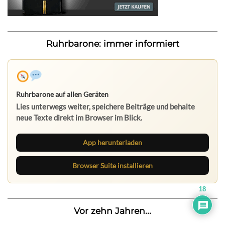
Ruhrbarone: immer informiert
Ruhrbarone auf allen Geräten
Lies unterwegs weiter, speichere Beiträge und behalte
neue Texte direkt im Browser im Blick.
App herunterladen
Browser Suite installieren
18
Vor zehn Jahren...