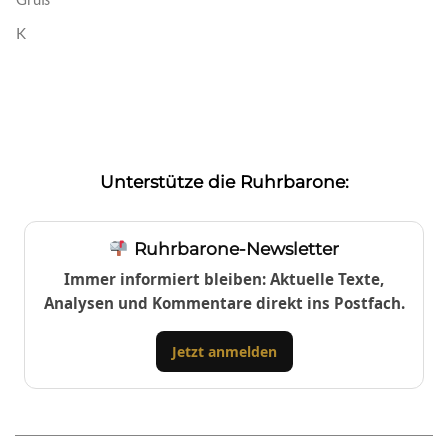
K
Unterstütze die Ruhrbarone:
Ruhrbarone-Newsletter
Immer informiert bleiben: Aktuelle Texte,
Analysen und Kommentare direkt ins Postfach.
Jetzt anmelden