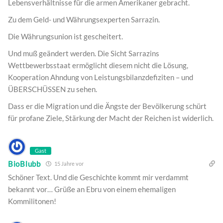
Lebensverhältnisse für die armen Amerikaner gebracht.
Zu dem Geld- und Währungsexperten Sarrazin.
Die Währungsunion ist gescheitert.
Und muß geändert werden. Die Sicht Sarrazins
Wettbewerbsstaat ermöglicht diesem nicht die Lösung,
Kooperation Ahndung von Leistungsbilanzdefiziten – und
ÜBERSCHÜSSEN zu sehen.
Dass er die Migration und die Ängste der Bevölkerung schürt
für profane Ziele, Stärkung der Macht der Reichen ist widerlich.
Gast
BioBlubb
15 Jahre vor
Schöner Text. Und die Geschichte kommt mir verdammt
bekannt vor… Grüße an Ebru von einem ehemaligen
Kommilitonen!