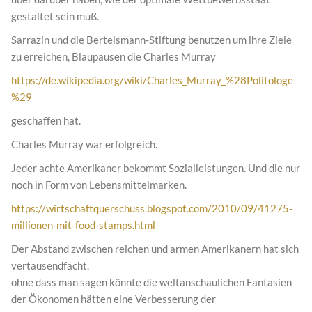
gestaltet sein muß.
Sarrazin und die Bertelsmann-Stiftung benutzen um ihre Ziele
zu erreichen, Blaupausen die Charles Murray
https://de.wikipedia.org/wiki/Charles_Murray_%28Politologe
%29
geschaffen hat.
Charles Murray war erfolgreich.
Jeder achte Amerikaner bekommt Sozialleistungen. Und die nur
noch in Form von Lebensmittelmarken.
https://wirtschaftquerschuss.blogspot.com/2010/09/41275-
millionen-mit-food-stamps.html
Der Abstand zwischen reichen und armen Amerikanern hat sich
vertausendfacht,
ohne dass man sagen könnte die weltanschaulichen Fantasien
der Ökonomen hätten eine Verbesserung der