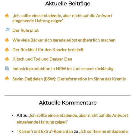
Aktuelle Beiträge
„Ich sollte eine einladende, aber nicht auf die Antwort
eingehende Haltung zeigen“
Der Ruhrpilot
Wie viele Bäcker sich gerade selbst entbehrlich machen
Der Rückhalt für den Kanzler bröckelt
Kitsch und Tod und Danger Dan
Industrieproduktion in NRW im Juni erneut rückläufig
Sevim Dağdelen (BSW): Desinformation im Sinne des Kremls
Aktuelle Kommentare
Alf
zu
„Ich sollte eine einladende, aber nicht auf die Antwort
eingehende Haltung zeigen“
"Kaiserfront Extra"-Romanfan
zu
„Ich sollte eine einladende,