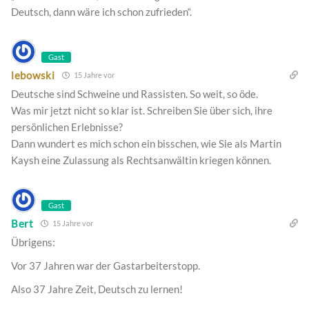
Deutsch, dann wäre ich schon zufrieden“.
Gast
lebowski
15 Jahre vor
Deutsche sind Schweine und Rassisten. So weit, so öde.
Was mir jetzt nicht so klar ist. Schreiben Sie über sich, ihre
persönlichen Erlebnisse?
Dann wundert es mich schon ein bisschen, wie Sie als Martin
Kaysh eine Zulassung als Rechtsanwältin kriegen können.
Gast
Bert
15 Jahre vor
Übrigens:
Vor 37 Jahren war der Gastarbeiterstopp.
Also 37 Jahre Zeit, Deutsch zu lernen!