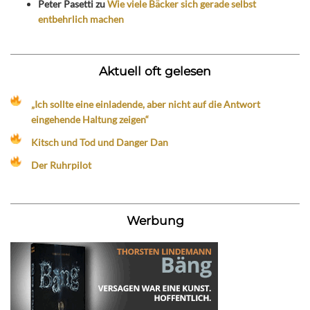
Peter Pasetti
zu
Wie viele Bäcker sich gerade selbst
entbehrlich machen
Aktuell oft gelesen
„Ich sollte eine einladende, aber nicht auf die Antwort
eingehende Haltung zeigen“
Kitsch und Tod und Danger Dan
Der Ruhrpilot
Werbung