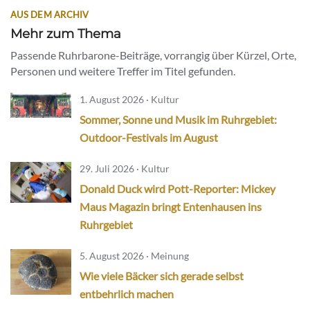
AUS DEM ARCHIV
Mehr zum Thema
Passende Ruhrbarone-Beiträge, vorrangig über Kürzel, Orte,
Personen und weitere Treffer im Titel gefunden.
1. August 2026 · Kultur
Sommer, Sonne und Musik im Ruhrgebiet:
Outdoor-Festivals im August
29. Juli 2026 · Kultur
Donald Duck wird Pott-Reporter: Mickey
Maus Magazin bringt Entenhausen ins
Ruhrgebiet
5. August 2026 · Meinung
Wie viele Bäcker sich gerade selbst
entbehrlich machen