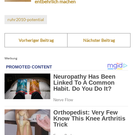
entbehrlich machen
ruhr2010-potential
Vorheriger Beitrag
Nächster Beitrag
Werbung