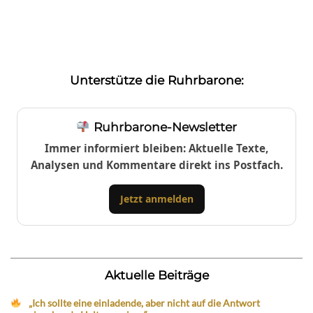
Unterstütze die Ruhrbarone:
Ruhrbarone-Newsletter
Immer informiert bleiben: Aktuelle Texte,
Analysen und Kommentare direkt ins Postfach.
Jetzt anmelden
Aktuelle Beiträge
„Ich sollte eine einladende, aber nicht auf die Antwort