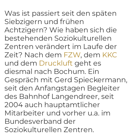
Was ist passiert seit den späten
Siebzigern und frühen
Achtzigern? Wie haben sich die
bestehenden Soziokulturellen
Zentren verändert im Laufe der
Zeit? Nach dem
FZW
, dem
KKC
und dem
Druckluft
geht es
diesmal nach Bochum. Ein
Gespräch mit Gerd Spieckermann,
seit den Anfangstagen Begleiter
des Bahnhof Langendreer, seit
2004 auch hauptamtlicher
Mitarbeiter und vorher u.a. im
Bundesverband der
Soziokulturellen Zentren.