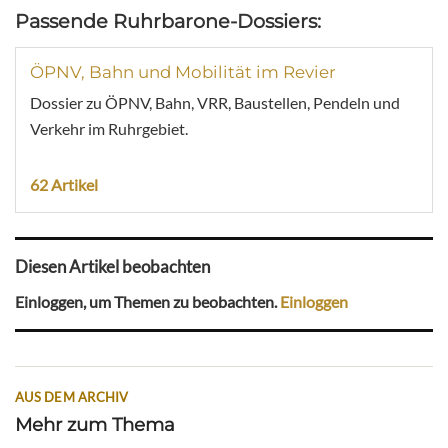
Passende Ruhrbarone-Dossiers:
ÖPNV, Bahn und Mobilität im Revier
Dossier zu ÖPNV, Bahn, VRR, Baustellen, Pendeln und
Verkehr im Ruhrgebiet.
62 Artikel
Diesen Artikel beobachten
Einloggen, um Themen zu beobachten.
Einloggen
AUS DEM ARCHIV
Mehr zum Thema