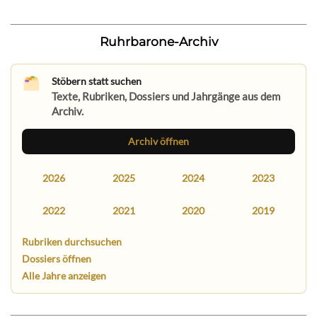
Ruhrbarone-Archiv
Stöbern statt suchen
Texte, Rubriken, Dossiers und Jahrgänge aus dem
Archiv.
Archiv öffnen
2026
2025
2024
2023
2022
2021
2020
2019
Rubriken durchsuchen
Dossiers öffnen
Alle Jahre anzeigen