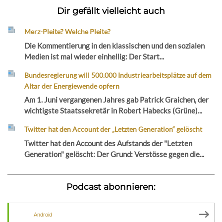
Dir gefällt vielleicht auch
Merz-Pleite? Welche Pleite?
Die Kommentierung in den klassischen und den sozialen
Medien ist mal wieder einhellig: Der Start...
Bundesregierung will 500.000 Industriearbeitsplätze auf dem
Altar der Energiewende opfern
Am 1. Juni vergangenen Jahres gab Patrick Graichen, der
wichtigste Staatssekretär in Robert Habecks (Grüne)...
Twitter hat den Account der „Letzten Generation“ gelöscht
Twitter hat den Account des Aufstands der "Letzten
Generation" gelöscht: Der Grund: Verstösse gegen die...
Podcast abonnieren:
Android