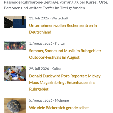
Passende Ruhrbarone-Beiträge, vorrangig über Kürzel, Orte,
Personen und weitere Treffer im Titel gefunden.
21. Juli 2026 · Wirtschaft
Unternehmen wollen Rechenzentren in
Deutschland
1. August 2026 · Kultur
Sommer, Sonne und Musik im Ruhrgebiet:
Outdoor-Festivals im August
29. Juli 2026 · Kultur
Donald Duck wird Pott-Reporter: Mickey
Maus Magazin bringt Entenhausen ins
Ruhrgebiet
5. August 2026 · Meinung
Wie viele Bäcker sich gerade selbst