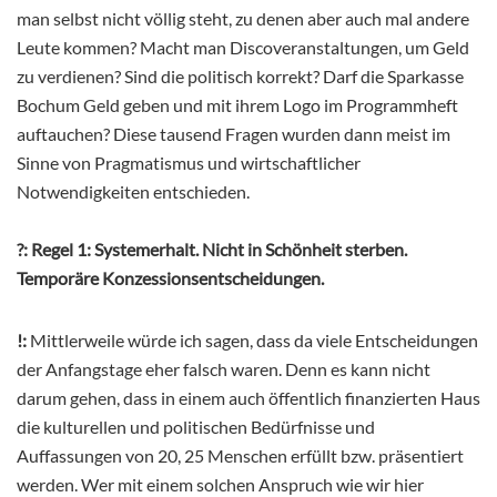
man selbst nicht völlig steht, zu denen aber auch mal andere
Leute kommen? Macht man Discoveranstaltungen, um Geld
zu verdienen? Sind die politisch korrekt? Darf die Sparkasse
Bochum Geld geben und mit ihrem Logo im Programmheft
auftauchen? Diese tausend Fragen wurden dann meist im
Sinne von Pragmatismus und wirtschaftlicher
Notwendigkeiten entschieden.
?:
Regel 1: Systemerhalt. Nicht in Schönheit sterben.
Temporäre Konzessionsentscheidungen.
!:
Mittlerweile würde ich sagen, dass da viele Entscheidungen
der Anfangstage eher falsch waren. Denn es kann nicht
darum gehen, dass in einem auch öffentlich finanzierten Haus
die kulturellen und politischen Bedürfnisse und
Auffassungen von 20, 25 Menschen erfüllt bzw. präsentiert
werden. Wer mit einem solchen Anspruch wie wir hier