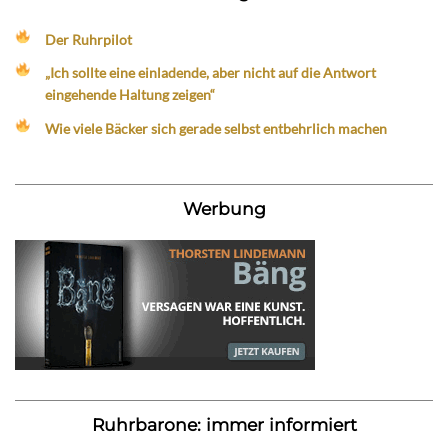
Der Ruhrpilot
„Ich sollte eine einladende, aber nicht auf die Antwort
eingehende Haltung zeigen“
Wie viele Bäcker sich gerade selbst entbehrlich machen
Werbung
Ruhrbarone: immer informiert