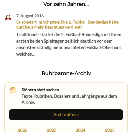
Vor zehn Jahren...
7. August 2016
Saisonstart im Schatten: Die 2. Fußball-Bundesliga hätte
durchaus mehr Beachtung verdient!
Traditionell startet die 2. Fußball-Bundesliga mit ihren
ersten beiden Spieltagen zeitlich deutlich vor dem
ansonsten ständig mehr beachteten Fußball-Oberhaus,
welches...
Ruhrbarone-Archiv
Stöbern statt suchen
Texte, Rubriken, Dossiers und Jahrgänge aus dem
Archiv.
Archiv öffnen
2026
2025
2024
2023