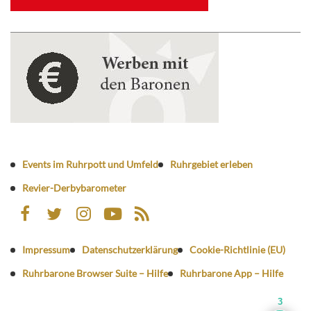
Events im Ruhrpott und Umfeld
Ruhrgebiet erleben
Revier-Derbybarometer
Impressum
Datenschutzerklärung
Cookie-Richtlinie (EU)
Ruhrbarone Browser Suite – Hilfe
Ruhrbarone App – Hilfe
3