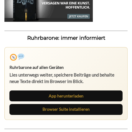
Ruhrbarone: immer informiert
Ruhrbarone auf allen Geräten
Lies unterwegs weiter, speichere Beiträge und behalte
neue Texte direkt im Browser im Blick.
App herunterladen
Browser Suite installieren