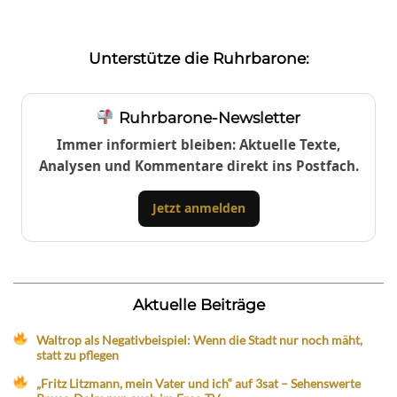
Unterstütze die Ruhrbarone:
Ruhrbarone-Newsletter
Immer informiert bleiben: Aktuelle Texte,
Analysen und Kommentare direkt ins Postfach.
Jetzt anmelden
Aktuelle Beiträge
Waltrop als Negativbeispiel: Wenn die Stadt nur noch mäht,
statt zu pflegen
„Fritz Litzmann, mein Vater und ich“ auf 3sat – Sehenswerte