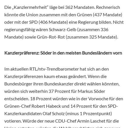
Die „Kanzlermehrheit“ läge bei 362 Mandaten. Rechnerisch
könnte die Union zusammen mit den Grünen (437 Mandate)
oder mit der SPD (406 Mandate) eine Regierung bilden. Nicht
regierungsfähig wären Schwarz-Gelb (zusammen 336
Mandate) sowie Grün-Rot-Rot (zusammen 325 Mandate).
Kanzlerpräferenz: Söder in den meisten Bundesländern vorn
Im aktuellen RTL/ntv-Trendbarometer hat sich an den
Kanzlerpräferenzen kaum etwas geändert. Wenn die
Bundesbürger ihren Bundeskanzler direkt wählen könnten,
würden sich weiterhin 37 Prozent für Markus Söder
entscheiden. 18 Prozent würden wie in der Vorwoche für den
Grünen-Chef Robert Habeck und 14 Prozent für den SPD-
Kanzlerkandidaten Olaf Scholz (minus 1 Prozentpunkt)
votieren. Würde der neue CDU-Chef Armin Laschet für die