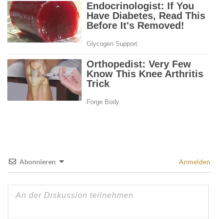
Abonnieren
Anmelden