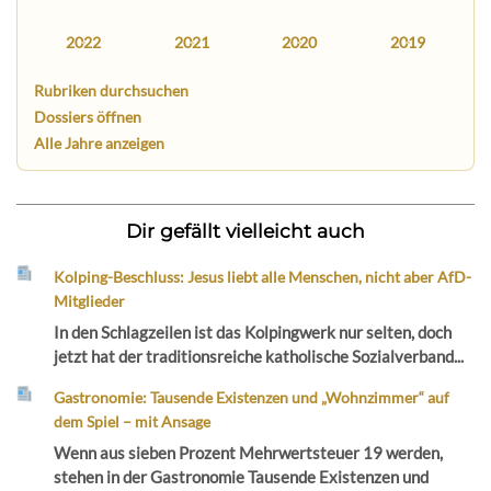
2022
2021
2020
2019
Rubriken durchsuchen
Dossiers öffnen
Alle Jahre anzeigen
Dir gefällt vielleicht auch
Kolping-Beschluss: Jesus liebt alle Menschen, nicht aber AfD-
Mitglieder
In den Schlagzeilen ist das Kolpingwerk nur selten, doch
jetzt hat der traditionsreiche katholische Sozialverband...
Gastronomie: Tausende Existenzen und „Wohnzimmer“ auf
dem Spiel – mit Ansage
Wenn aus sieben Prozent Mehrwertsteuer 19 werden,
stehen in der Gastronomie Tausende Existenzen und