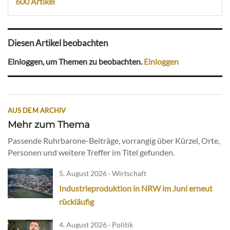
600 Artikel
Diesen Artikel beobachten
Einloggen, um Themen zu beobachten.
Einloggen
AUS DEM ARCHIV
Mehr zum Thema
Passende Ruhrbarone-Beiträge, vorrangig über Kürzel, Orte,
Personen und weitere Treffer im Titel gefunden.
5. August 2026 · Wirtschaft
Industrieproduktion in NRW im Juni erneut
rückläufig
4. August 2026 · Politik