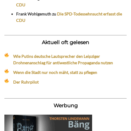
CDU
Frank Wohlgemuth
zu
Die SPD-Todessehnsucht erfasst die
CDU
Aktuell oft gelesen
Wie Putins deutsche Lautsprecher den Leipziger
Drohnenanschlag für antiwestliche Propaganda nutzen
Wenn die Stadt nur noch mäht, statt zu pflegen
Der Ruhrpilot
Werbung