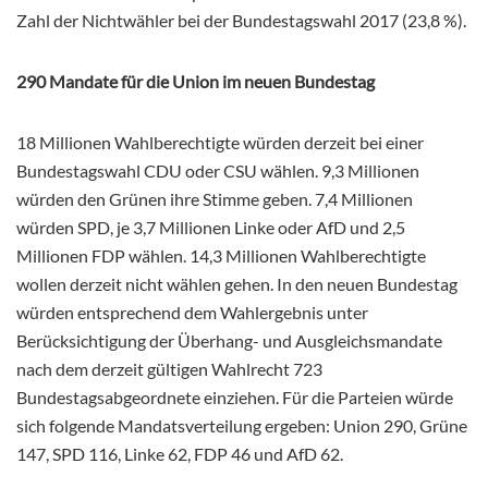
Zahl der Nichtwähler bei der Bundestagswahl 2017 (23,8 %).
290 Mandate für die Union im neuen Bundestag
18 Millionen Wahlberechtigte würden derzeit bei einer
Bundestagswahl CDU oder CSU wählen. 9,3 Millionen
würden den Grünen ihre Stimme geben. 7,4 Millionen
würden SPD, je 3,7 Millionen Linke oder AfD und 2,5
Millionen FDP wählen. 14,3 Millionen Wahlberechtigte
wollen derzeit nicht wählen gehen. In den neuen Bundestag
würden entsprechend dem Wahlergebnis unter
Berücksichtigung der Überhang- und Ausgleichsmandate
nach dem derzeit gültigen Wahlrecht 723
Bundestagsabgeordnete einziehen. Für die Parteien würde
sich folgende Mandatsverteilung ergeben: Union 290, Grüne
147, SPD 116, Linke 62, FDP 46 und AfD 62.