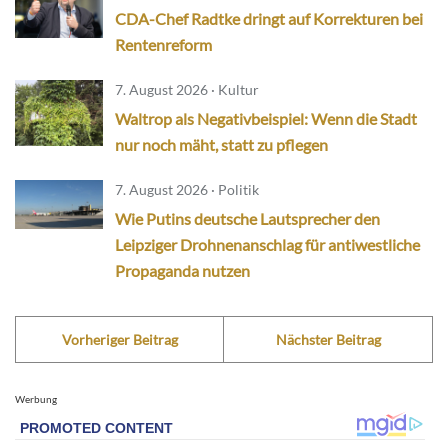
CDA-Chef Radtke dringt auf Korrekturen bei
Rentenreform
7. August 2026 · Kultur
Waltrop als Negativbeispiel: Wenn die Stadt
nur noch mäht, statt zu pflegen
7. August 2026 · Politik
Wie Putins deutsche Lautsprecher den
Leipziger Drohnenanschlag für antiwestliche
Propaganda nutzen
Vorheriger Beitrag
Nächster Beitrag
Werbung