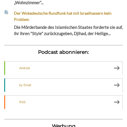
„Wohnzimmer“...
Der Wokedeutsche Rundfunk hat mit Israelhassern kein
Problem
Die Mörderbande des Islamischen Staates forderte sie auf,
ihr ihren "Style" zurückzugeben, Djihad, der Heilige...
Podcast abonnieren:
Android
by Email
RSS
Werbung