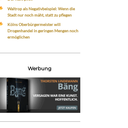
Waltrop als Negativbeispiel: Wenn die
Stadt nur noch mäht, statt zu pflegen
Kölns Oberbürgermeister will
Drogenhandel in geringen Mengen noch
ermöglichen
Werbung