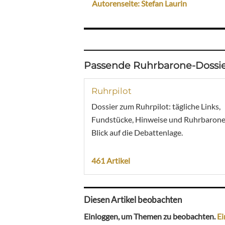
Autorenseite: Stefan Laurin
Passende Ruhrbarone-Dossie
Ruhrpilot
Dossier zum Ruhrpilot: tägliche Links,
Fundstücke, Hinweise und Ruhrbarone
Blick auf die Debattenlage.
461 Artikel
Diesen Artikel beobachten
Einloggen, um Themen zu beobachten.
Ei