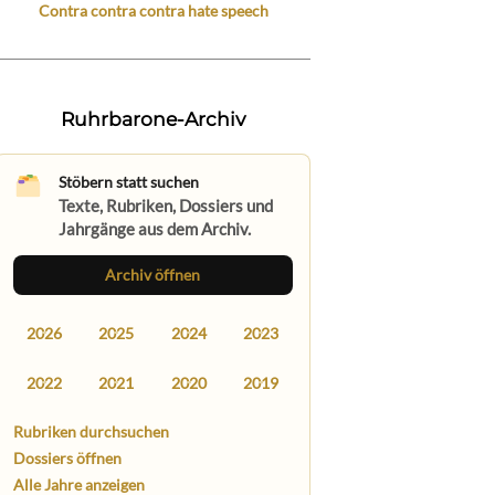
Contra contra contra hate speech
Ruhrbarone-Archiv
Stöbern statt suchen
Texte, Rubriken, Dossiers und
Jahrgänge aus dem Archiv.
Archiv öffnen
2026
2025
2024
2023
2022
2021
2020
2019
Rubriken durchsuchen
Dossiers öffnen
Alle Jahre anzeigen