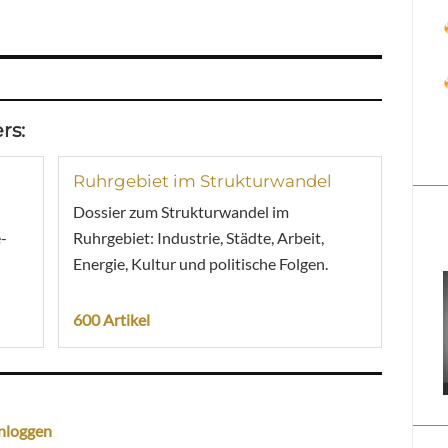
rs:
Ruhrgebiet im Strukturwandel
Dossier zum Strukturwandel im
-
Ruhrgebiet: Industrie, Städte, Arbeit,
Energie, Kultur und politische Folgen.
600 Artikel
nloggen