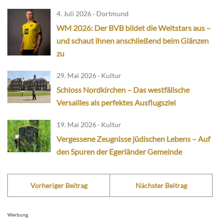
4. Juli 2026 · Dortmund
WM 2026: Der BVB bildet die Weltstars aus –
und schaut ihnen anschließend beim Glänzen
zu
29. Mai 2026 · Kultur
Schloss Nordkirchen – Das westfälische
Versailles als perfektes Ausflugsziel
19. Mai 2026 · Kultur
Vergessene Zeugnisse jüdischen Lebens – Auf
den Spuren der Egerländer Gemeinde
Vorheriger Beitrag
Nächster Beitrag
Werbung