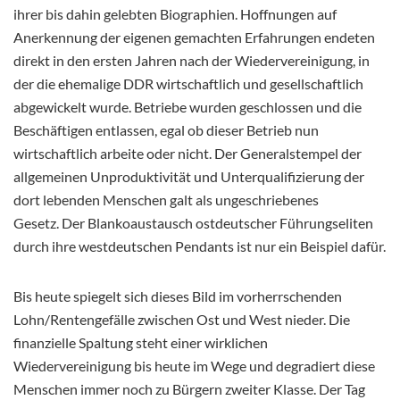
ihrer bis dahin gelebten Biographien. Hoffnungen auf
Anerkennung der eigenen gemachten Erfahrungen endeten
direkt in den ersten Jahren nach der Wiedervereinigung, in
der die ehemalige DDR wirtschaftlich und gesellschaftlich
abgewickelt wurde. Betriebe wurden geschlossen und die
Beschäftigen entlassen, egal ob dieser Betrieb nun
wirtschaftlich arbeite oder nicht. Der Generalstempel der
allgemeinen Unproduktivität und Unterqualifizierung der
dort lebenden Menschen galt als ungeschriebenes
Gesetz. Der Blankoaustausch ostdeutscher Führungseliten
durch ihre westdeutschen Pendants ist nur ein
Beispiel dafür.
Bis heute spiegelt sich dieses Bild im vorherrschenden
Lohn/Rentengefälle zwischen Ost und West nieder. Die
finanzielle Spaltung steht einer wirklichen
Wiedervereinigung bis heute im Wege und degradiert diese
Menschen immer noch zu Bürgern zweiter Klasse. Der Tag