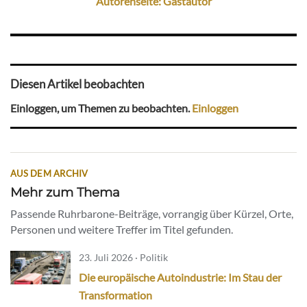
Autorenseite: Gastautor
Diesen Artikel beobachten
Einloggen, um Themen zu beobachten.
Einloggen
AUS DEM ARCHIV
Mehr zum Thema
Passende Ruhrbarone-Beiträge, vorrangig über Kürzel, Orte,
Personen und weitere Treffer im Titel gefunden.
23. Juli 2026 · Politik
Die europäische Autoindustrie: Im Stau der
Transformation