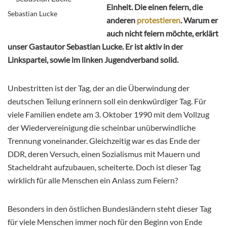
Einheit. Die einen feiern, die
Sebastian Lucke
anderen
protestieren
. Warum er
auch nicht feiern möchte, erklärt
unser Gastautor Sebastian Lucke. Er ist aktiv in der
Linkspartei, sowie im linken Jugendverband solid.
Unbestritten ist der Tag, der an die Überwindung der
deutschen Teilung erinnern soll ein denkwürdiger Tag. Für
viele Familien endete am 3. Oktober 1990 mit dem Vollzug
der Wiedervereinigung die scheinbar unüberwindliche
Trennung voneinander. Gleichzeitig war es das Ende der
DDR, deren Versuch, einen Sozialismus mit Mauern und
Stacheldraht aufzubauen, scheiterte. Doch ist dieser Tag
wirklich für alle Menschen ein Anlass zum Feiern?
Besonders in den östlichen Bundesländern steht dieser Tag
für viele Menschen immer noch für den Beginn von Ende