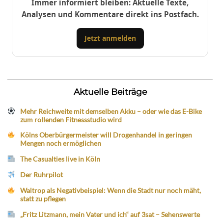
Immer informiert bleiben: Aktuelle Texte,
Analysen und Kommentare direkt ins Postfach.
Jetzt anmelden
Aktuelle Beiträge
Mehr Reichweite mit demselben Akku – oder wie das E-Bike
zum rollenden Fitnessstudio wird
Kölns Oberbürgermeister will Drogenhandel in geringen
Mengen noch ermöglichen
The Casualties live in Köln
Der Ruhrpilot
Waltrop als Negativbeispiel: Wenn die Stadt nur noch mäht,
statt zu pflegen
„Fritz Litzmann, mein Vater und ich“ auf 3sat – Sehenswerte