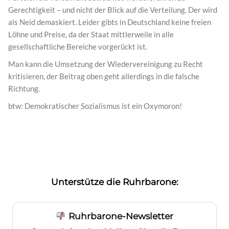
Gerechtigkeit – und nicht der Blick auf die Verteilung. Der wird
als Neid demaskiert. Leider gibts in Deutschland keine freien
Löhne und Preise, da der Staat mittlerweile in alle
gesellschaftliche Bereiche vorgerückt ist.
Man kann die Umsetzung der Wiedervereinigung zu Recht
kritisieren, der Beitrag oben geht allerdings in die falsche
Richtung.
btw: Demokratischer Sozialismus ist ein Oxymoron!
Unterstütze die Ruhrbarone:
Ruhrbarone-Newsletter