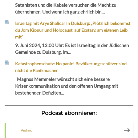
Satanisten und die Kabale versuchen die Macht zu
übernehmen. Und wenn ich ganz ehrlich bin,...
Israeltag mit Arye Shalicar in Duisburg: „Plötzlich bekommst
du Jom Kippur und Holocaust, auf Ecstasy, am eigenen Leib
mit“
9. Juni 2024, 13:00 Uhr: Es ist Israeltag in der Jüdischen
Gemeinde zu Duisburg. Im...
Katastrophenschutz: No panic! Bevölkerungsschützer sind
nicht die Panikmacher
Magnus Memmeler wünscht sich eine bessere
Krisenkommunikation und den offenen Umgang mit
bestehenden Defiziten...
Podcast abonnieren:
Android