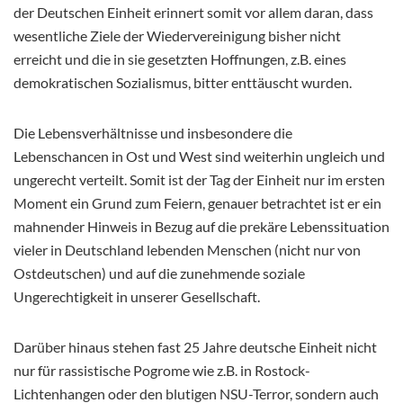
der Deutschen Einheit erinnert somit vor allem daran, dass
wesentliche Ziele der Wiedervereinigung bisher nicht
erreicht und die in sie gesetzten Hoffnungen, z.B. eines
demokratischen Sozialismus, bitter enttäuscht wurden.
Die Lebensverhältnisse und insbesondere die
Lebenschancen in Ost und West sind weiterhin ungleich und
ungerecht verteilt. Somit ist der Tag der Einheit nur im ersten
Moment ein Grund zum Feiern, genauer betrachtet ist er ein
mahnender Hinweis in Bezug auf die prekäre Lebenssituation
vieler in Deutschland lebenden Menschen (nicht nur von
Ostdeutschen) und auf die zunehmende soziale
Ungerechtigkeit in unserer Gesellschaft.
Darüber hinaus stehen fast 25 Jahre deutsche Einheit nicht
nur für rassistische Pogrome wie z.B. in Rostock-
Lichtenhangen oder den blutigen NSU-Terror, sondern auch