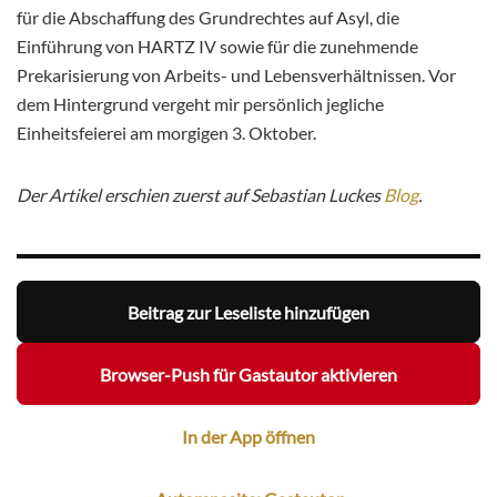
für die Abschaffung des Grundrechtes auf Asyl, die
Einführung von HARTZ IV sowie für die zunehmende
Prekarisierung von Arbeits- und Lebensverhältnissen. Vor
dem Hintergrund vergeht mir persönlich jegliche
Einheitsfeierei am morgigen 3. Oktober.
Der Artikel erschien zuerst auf Sebastian Luckes
Blog
.
Beitrag zur Leseliste hinzufügen
Browser-Push für Gastautor aktivieren
In der App öffnen