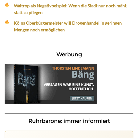
Waltrop als Negativbeispiel: Wenn die Stadt nur noch mäht,
statt zu pflegen
Kölns Oberbürgermeister will Drogenhandel in geringen
Mengen noch ermöglichen
Werbung
Ruhrbarone: immer informiert