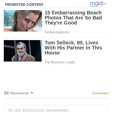
Abonnieren
Anmelden