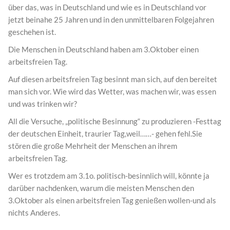
über das, was in Deutschland und wie es in Deutschland vor
jetzt beinahe 25 Jahren und in den unmittelbaren Folgejahren
geschehen ist.
Die Menschen in Deutschland haben am 3.Oktober einen
arbeitsfreien Tag.
Auf diesen arbeitsfreien Tag besinnt man sich, auf den bereitet
man sich vor. Wie wird das Wetter, was machen wir, was essen
und was trinken wir?
All die Versuche, „politische Besinnung“ zu produzieren -Festtag
der deutschen Einheit, traurier Tag,weil……- gehen fehl.Sie
stören die große Mehrheit der Menschen an ihrem
arbeitsfreien Tag.
Wer es trotzdem am 3.1o. politisch-besinnlich will, könnte ja
darüber nachdenken, warum die meisten Menschen den
3.Oktober als einen arbeitsfreien Tag genießen wollen-und als
nichts Anderes.