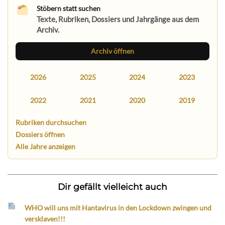
Stöbern statt suchen
Texte, Rubriken, Dossiers und Jahrgänge aus dem
Archiv.
Archiv öffnen
2026
2025
2024
2023
2022
2021
2020
2019
Rubriken durchsuchen
Dossiers öffnen
Alle Jahre anzeigen
Dir gefällt vielleicht auch
WHO will uns mit Hantavirus in den Lockdown zwingen und
versklaven!!!