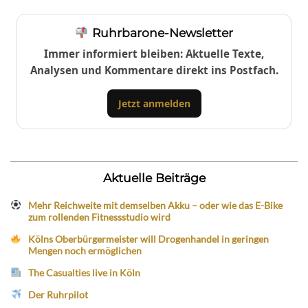
Ruhrbarone-Newsletter
Immer informiert bleiben: Aktuelle Texte,
Analysen und Kommentare direkt ins Postfach.
Jetzt anmelden
Aktuelle Beiträge
Mehr Reichweite mit demselben Akku – oder wie das E-Bike
zum rollenden Fitnessstudio wird
Kölns Oberbürgermeister will Drogenhandel in geringen
Mengen noch ermöglichen
The Casualties live in Köln
Der Ruhrpilot