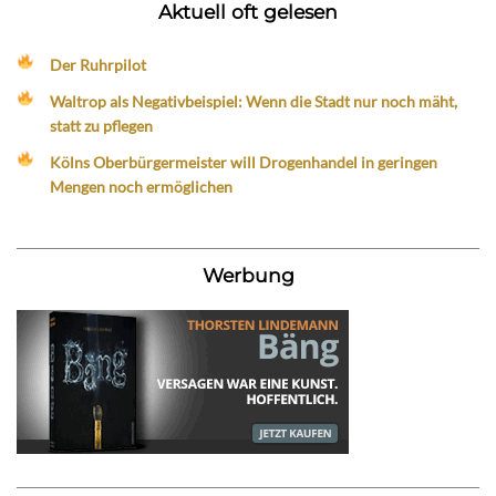
Aktuell oft gelesen
Der Ruhrpilot
Waltrop als Negativbeispiel: Wenn die Stadt nur noch mäht,
statt zu pflegen
Kölns Oberbürgermeister will Drogenhandel in geringen
Mengen noch ermöglichen
Werbung