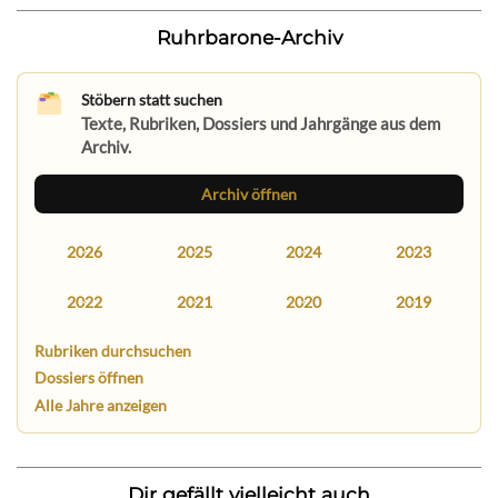
Ruhrbarone-Archiv
Stöbern statt suchen
Texte, Rubriken, Dossiers und Jahrgänge aus dem
Archiv.
Archiv öffnen
2026
2025
2024
2023
2022
2021
2020
2019
Rubriken durchsuchen
Dossiers öffnen
Alle Jahre anzeigen
Dir gefällt vielleicht auch