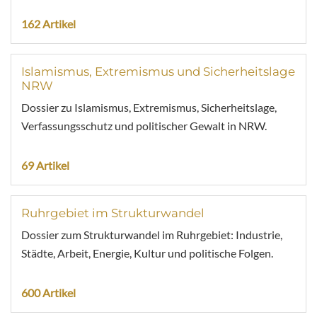
162 Artikel
Islamismus, Extremismus und Sicherheitslage
NRW
Dossier zu Islamismus, Extremismus, Sicherheitslage,
Verfassungsschutz und politischer Gewalt in NRW.
69 Artikel
Ruhrgebiet im Strukturwandel
Dossier zum Strukturwandel im Ruhrgebiet: Industrie,
Städte, Arbeit, Energie, Kultur und politische Folgen.
600 Artikel