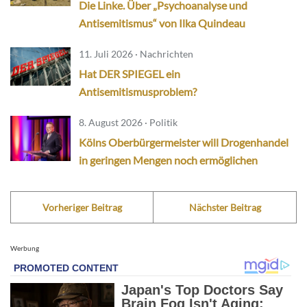
Die Linke. Über „Psychoanalyse und
Antisemitismus“ von Ilka Quindeau
11. Juli 2026 · Nachrichten
Hat DER SPIEGEL ein
Antisemitismusproblem?
8. August 2026 · Politik
Kölns Oberbürgermeister will Drogenhandel
in geringen Mengen noch ermöglichen
Vorheriger Beitrag
Nächster Beitrag
Werbung