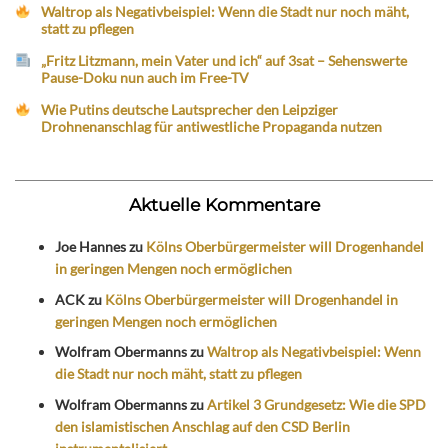
Waltrop als Negativbeispiel: Wenn die Stadt nur noch mäht,
statt zu pflegen
„Fritz Litzmann, mein Vater und ich“ auf 3sat – Sehenswerte
Pause-Doku nun auch im Free-TV
Wie Putins deutsche Lautsprecher den Leipziger
Drohnenanschlag für antiwestliche Propaganda nutzen
Aktuelle Kommentare
Joe Hannes
zu
Kölns Oberbürgermeister will Drogenhandel
in geringen Mengen noch ermöglichen
ACK
zu
Kölns Oberbürgermeister will Drogenhandel in
geringen Mengen noch ermöglichen
Wolfram Obermanns
zu
Waltrop als Negativbeispiel: Wenn
die Stadt nur noch mäht, statt zu pflegen
Wolfram Obermanns
zu
Artikel 3 Grundgesetz: Wie die SPD
den islamistischen Anschlag auf den CSD Berlin