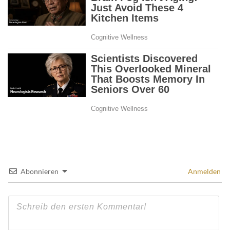
Abonnieren
Anmelden