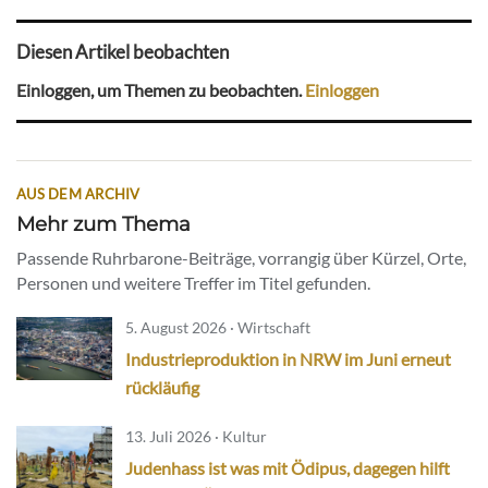
Diesen Artikel beobachten
Einloggen, um Themen zu beobachten.
Einloggen
AUS DEM ARCHIV
Mehr zum Thema
Passende Ruhrbarone-Beiträge, vorrangig über Kürzel, Orte,
Personen und weitere Treffer im Titel gefunden.
5. August 2026 · Wirtschaft
Industrieproduktion in NRW im Juni erneut
rückläufig
13. Juli 2026 · Kultur
Judenhass ist was mit Ödipus, dagegen hilft