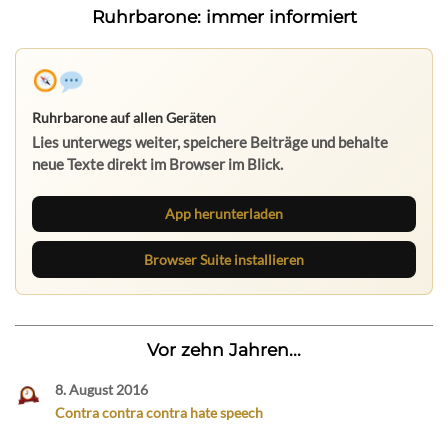
Ruhrbarone: immer informiert
Ruhrbarone auf allen Geräten
Lies unterwegs weiter, speichere Beiträge und behalte
neue Texte direkt im Browser im Blick.
App herunterladen
Browser Suite installieren
Vor zehn Jahren...
8. August 2016
Contra contra contra hate speech