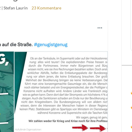
2
| Stefan Laurin
23 Kommentare