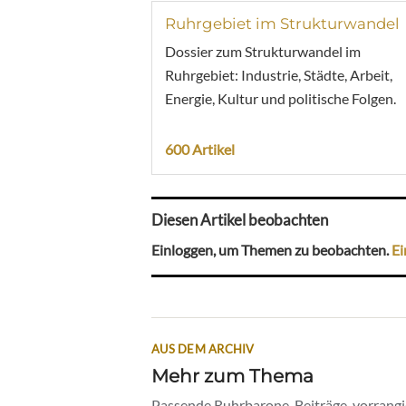
Ruhrgebiet im Strukturwandel
Dossier zum Strukturwandel im
Ruhrgebiet: Industrie, Städte, Arbeit,
Energie, Kultur und politische Folgen.
600 Artikel
Diesen Artikel beobachten
Einloggen, um Themen zu beobachten.
Ei
AUS DEM ARCHIV
Mehr zum Thema
Passende Ruhrbarone-Beiträge, vorrangig