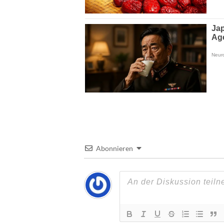
Abonnieren