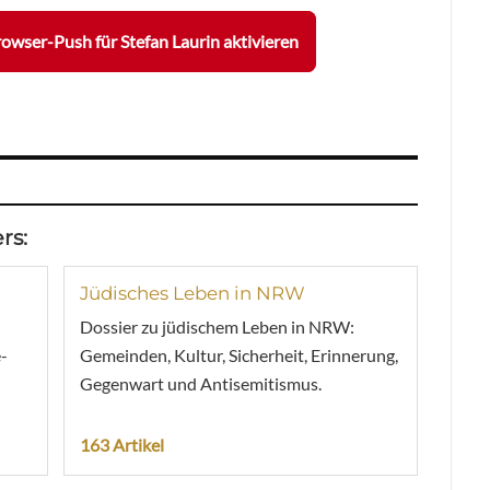
owser-Push für Stefan Laurin aktivieren
rs:
Jüdisches Leben in NRW
Dossier zu jüdischem Leben in NRW:
-
Gemeinden, Kultur, Sicherheit, Erinnerung,
Gegenwart und Antisemitismus.
163 Artikel