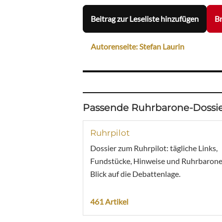
Beitrag zur Leseliste hinzufügen
Br
Autorenseite: Stefan Laurin
Passende Ruhrbarone-Dossie
Ruhrpilot
Dossier zum Ruhrpilot: tägliche Links,
Fundstücke, Hinweise und Ruhrbarone
Blick auf die Debattenlage.
461 Artikel