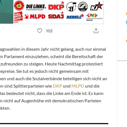
agswahlen in diesem Jahr nicht gelang, auch nur einmal
 Parlament einzuziehen, scheint die Bereitschaft der
anzufreunden zu steigen. Heute Nachmittag protestiert
epreise. Sie tut es jedoch nicht gemeinsam mit
n und auch die Sozialverbände beteiligen sich nicht an
n sind Splitterparteien wie
DKP
und
MLPD
und die
 bedeutet nicht, dass die Linke am Ende ist. Es kann
en nicht auf Augenhöhe mit demokratischen Parteien
ekten.