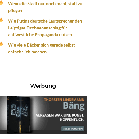
Wenn die Stadt nur noch mäht, statt zu
pflegen
Wie Putins deutsche Lautsprecher den
Leipziger Drohnenanschlag für
antiwestliche Propaganda nutzen
Wie viele Bäcker sich gerade selbst
entbehrlich machen
Werbung