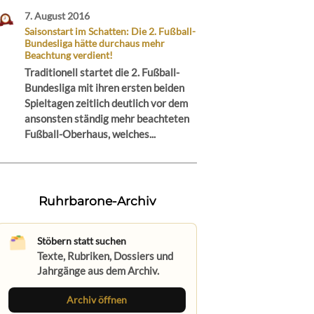
7. August 2016
Saisonstart im Schatten: Die 2. Fußball-
Bundesliga hätte durchaus mehr
Beachtung verdient!
Traditionell startet die 2. Fußball-
Bundesliga mit ihren ersten beiden
Spieltagen zeitlich deutlich vor dem
ansonsten ständig mehr beachteten
Fußball-Oberhaus, welches...
Ruhrbarone-Archiv
Stöbern statt suchen
Texte, Rubriken, Dossiers und
Jahrgänge aus dem Archiv.
Archiv öffnen