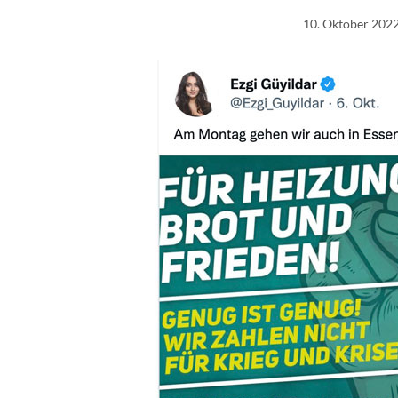
10. Oktober 202