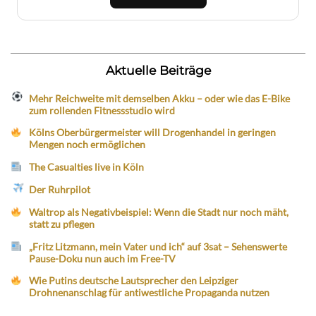
Aktuelle Beiträge
Mehr Reichweite mit demselben Akku – oder wie das E-Bike
zum rollenden Fitnessstudio wird
Kölns Oberbürgermeister will Drogenhandel in geringen
Mengen noch ermöglichen
The Casualties live in Köln
Der Ruhrpilot
Waltrop als Negativbeispiel: Wenn die Stadt nur noch mäht,
statt zu pflegen
„Fritz Litzmann, mein Vater und ich“ auf 3sat – Sehenswerte
Pause-Doku nun auch im Free-TV
Wie Putins deutsche Lautsprecher den Leipziger
Drohnenanschlag für antiwestliche Propaganda nutzen