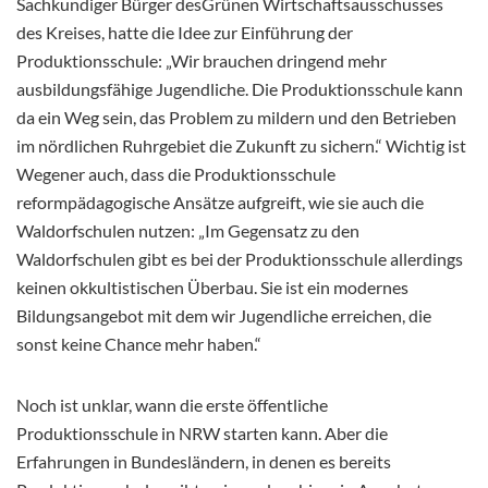
Sachkundiger Bürger desGrünen Wirtschaftsausschusses
des Kreises, hatte die Idee zur Einführung der
Produktionsschule: „Wir brauchen dringend mehr
ausbildungsfähige Jugendliche. Die Produktionsschule kann
da ein Weg sein, das Problem zu mildern und den Betrieben
im nördlichen Ruhrgebiet die Zukunft zu sichern.“ Wichtig ist
Wegener auch, dass die Produktionsschule
reformpädagogische Ansätze aufgreift, wie sie auch die
Waldorfschulen nutzen: „Im Gegensatz zu den
Waldorfschulen gibt es bei der Produktionsschule allerdings
keinen okkultistischen Überbau. Sie ist ein modernes
Bildungsangebot mit dem wir Jugendliche erreichen, die
sonst keine Chance mehr haben.“
Noch ist unklar, wann die erste öffentliche
Produktionsschule in NRW starten kann. Aber die
Erfahrungen in Bundesländern, in denen es bereits