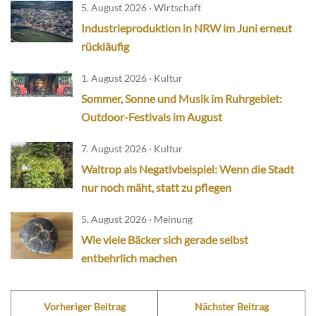
5. August 2026 · Wirtschaft
Industrieproduktion in NRW im Juni erneut
rückläufig
1. August 2026 · Kultur
Sommer, Sonne und Musik im Ruhrgebiet:
Outdoor-Festivals im August
7. August 2026 · Kultur
Waltrop als Negativbeispiel: Wenn die Stadt
nur noch mäht, statt zu pflegen
5. August 2026 · Meinung
Wie viele Bäcker sich gerade selbst
entbehrlich machen
Vorheriger Beitrag
Nächster Beitrag