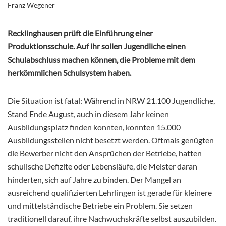
Franz Wegener
Recklinghausen prüft die Einführung einer
Produktionsschule. Auf ihr sollen Jugendliche einen
Schulabschluss machen können, die Probleme mit dem
herkömmlichen Schulsystem haben.
Die Situation ist fatal: Während in NRW 21.100 Jugendliche,
Stand Ende August, auch in diesem Jahr keinen
Ausbildungsplatz finden konnten, konnten 15.000
Ausbildungsstellen nicht besetzt werden. Oftmals genügten
die Bewerber nicht den Ansprüchen der Betriebe, hatten
schulische Defizite oder Lebensläufe, die Meister daran
hinderten, sich auf Jahre zu binden. Der Mangel an
ausreichend qualifizierten Lehrlingen ist gerade für kleinere
und mittelständische Betriebe ein Problem. Sie setzen
traditionell darauf, ihre Nachwuchskräfte selbst auszubilden.