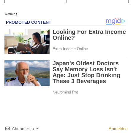
Werbung
Abonnieren
Anmelden