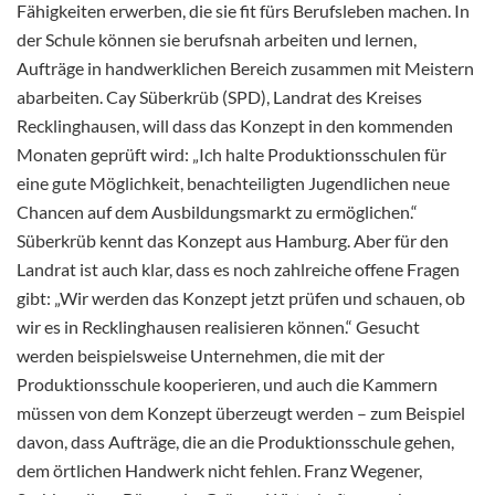
Fähigkeiten erwerben, die sie fit fürs Berufsleben machen. In
der Schule können sie berufsnah arbeiten und lernen,
Aufträge in handwerklichen Bereich zusammen mit Meistern
abarbeiten. Cay Süberkrüb (SPD), Landrat des Kreises
Recklinghausen, will dass das Konzept in den kommenden
Monaten geprüft wird: „Ich halte Produktionsschulen für
eine gute Möglichkeit, benachteiligten Jugendlichen neue
Chancen auf dem Ausbildungsmarkt zu ermöglichen.“
Süberkrüb kennt das Konzept aus Hamburg. Aber für den
Landrat ist auch klar, dass es noch zahlreiche offene Fragen
gibt: „Wir werden das Konzept jetzt prüfen und schauen, ob
wir es in Recklinghausen realisieren können.“ Gesucht
werden beispielsweise Unternehmen, die mit der
Produktionsschule kooperieren, und auch die Kammern
müssen von dem Konzept überzeugt werden – zum Beispiel
davon, dass Aufträge, die an die Produktionsschule gehen,
dem örtlichen Handwerk nicht fehlen. Franz Wegener,