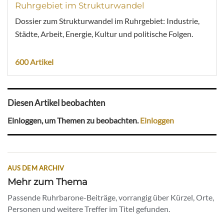
Ruhrgebiet im Strukturwandel
Dossier zum Strukturwandel im Ruhrgebiet: Industrie,
Städte, Arbeit, Energie, Kultur und politische Folgen.
600 Artikel
Diesen Artikel beobachten
Einloggen, um Themen zu beobachten.
Einloggen
AUS DEM ARCHIV
Mehr zum Thema
Passende Ruhrbarone-Beiträge, vorrangig über Kürzel, Orte,
Personen und weitere Treffer im Titel gefunden.