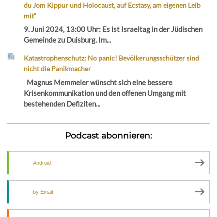
du Jom Kippur und Holocaust, auf Ecstasy, am eigenen Leib
mit“
9. Juni 2024, 13:00 Uhr: Es ist Israeltag in der Jüdischen
Gemeinde zu Duisburg. Im...
Katastrophenschutz: No panic! Bevölkerungsschützer sind
nicht die Panikmacher
Magnus Memmeler wünscht sich eine bessere
Krisenkommunikation und den offenen Umgang mit
bestehenden Defiziten...
Podcast abonnieren:
Android
by Email