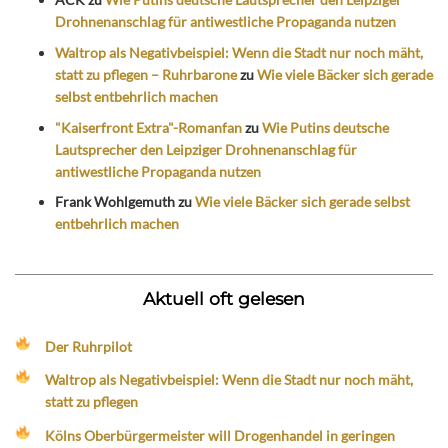
Drohnenanschlag für antiwestliche Propaganda nutzen
Waltrop als Negativbeispiel: Wenn die Stadt nur noch mäht,
statt zu pflegen – Ruhrbarone
zu
Wie viele Bäcker sich gerade
selbst entbehrlich machen
"Kaiserfront Extra"-Romanfan
zu
Wie Putins deutsche
Lautsprecher den Leipziger Drohnenanschlag für
antiwestliche Propaganda nutzen
Frank Wohlgemuth
zu
Wie viele Bäcker sich gerade selbst
entbehrlich machen
Aktuell oft gelesen
Der Ruhrpilot
Waltrop als Negativbeispiel: Wenn die Stadt nur noch mäht,
statt zu pflegen
Kölns Oberbürgermeister will Drogenhandel in geringen