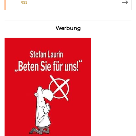
RSS
Werbung