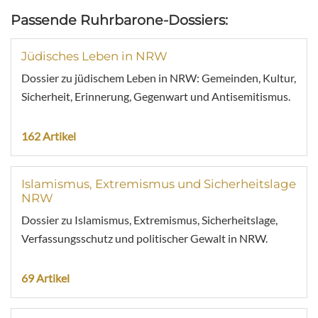
Passende Ruhrbarone-Dossiers:
Jüdisches Leben in NRW
Dossier zu jüdischem Leben in NRW: Gemeinden, Kultur,
Sicherheit, Erinnerung, Gegenwart und Antisemitismus.
162 Artikel
Islamismus, Extremismus und Sicherheitslage
NRW
Dossier zu Islamismus, Extremismus, Sicherheitslage,
Verfassungsschutz und politischer Gewalt in NRW.
69 Artikel