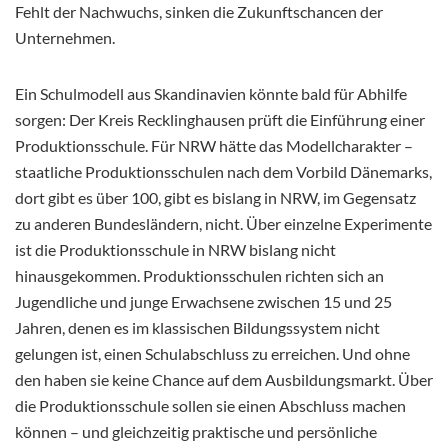
Fehlt der Nachwuchs, sinken die Zukunftschancen der
Unternehmen.
Ein Schulmodell aus Skandinavien könnte bald für Abhilfe
sorgen: Der Kreis Recklinghausen prüft die Einführung einer
Produktionsschule. Für NRW hätte das Modellcharakter –
staatliche Produktionsschulen nach dem Vorbild Dänemarks,
dort gibt es über 100, gibt es bislang in NRW, im Gegensatz
zu anderen Bundesländern, nicht. Über einzelne Experimente
ist die Produktionsschule in NRW bislang nicht
hinausgekommen. Produktionsschulen richten sich an
Jugendliche und junge Erwachsene zwischen 15 und 25
Jahren, denen es im klassischen Bildungssystem nicht
gelungen ist, einen Schulabschluss zu erreichen. Und ohne
den haben sie keine Chance auf dem Ausbildungsmarkt. Über
die Produktionsschule sollen sie einen Abschluss machen
können – und gleichzeitig praktische und persönliche