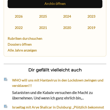
Archiv öffnen
2026
2025
2024
2023
2022
2021
2020
2019
Rubriken durchsuchen
Dossiers öffnen
Alle Jahre anzeigen
Dir gefällt vielleicht auch
WHO will uns mit Hantavirus in den Lockdown zwingen und
versklaven!!!
Satanisten und die Kabale versuchen die Macht zu
übernehmen. Und wenn ich ganz ehrlich bin,...
Israeltag mit Arye Shalicar in Duisburg: „Plötzlich bekommst