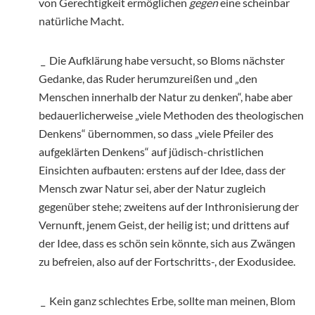
von Gerechtigkeit ermöglichen
gegen
eine scheinbar
natürliche Macht.
_ Die Aufklärung habe versucht, so Bloms nächster
Gedanke, das Ruder herumzureißen und „den
Menschen innerhalb der Natur zu denken“, habe aber
bedauerlicherweise „viele Methoden des theologischen
Denkens“ übernommen, so dass „viele Pfeiler des
aufgeklärten Denkens“ auf jüdisch-christlichen
Einsichten aufbauten: erstens auf der Idee, dass der
Mensch zwar Natur sei, aber der Natur zugleich
gegenüber stehe; zweitens auf der Inthronisierung der
Vernunft, jenem Geist, der heilig ist; und drittens auf
der Idee, dass es schön sein könnte, sich aus Zwängen
zu befreien, also auf der Fortschritts-, der Exodusidee.
_ Kein ganz schlechtes Erbe, sollte man meinen, Blom