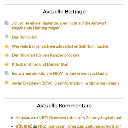
Aktuelle Beiträge
„Ich sollte eine einladende, aber nicht auf die Antwort
eingehende Haltung zeigen“
Der Ruhrpilot
Wie viele Bäcker sich gerade selbst entbehrlich machen
Der Rückhalt für den Kanzler bröckelt
Kitsch und Tod und Danger Dan
Industrieproduktion in NRW im Juni erneut rückläufig
Sevim Dağdelen (BSW): Desinformation im Sinne des Kremls
Aktuelle Kommentare
ร้านต่อผม
zu
NRZ: Genossen rufen zum Zeitungsboykott auf
แป๊ปสเตย์
zu
NRZ: Genossen rufen zum Zeitungsboykott auf