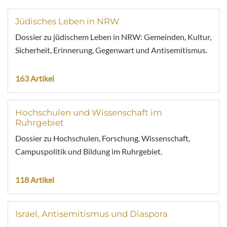
Jüdisches Leben in NRW
Dossier zu jüdischem Leben in NRW: Gemeinden, Kultur,
Sicherheit, Erinnerung, Gegenwart und Antisemitismus.
163 Artikel
Hochschulen und Wissenschaft im
Ruhrgebiet
Dossier zu Hochschulen, Forschung, Wissenschaft,
Campuspolitik und Bildung im Ruhrgebiet.
118 Artikel
Israel, Antisemitismus und Diaspora