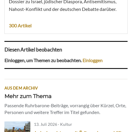
Dossier zu Israel, jüdischer Diaspora, Antisemitismus,
Nahost-Konflikt und der deutschen Debatte darüber.
300 Artikel
Diesen Artikel beobachten
Einloggen, um Themen zu beobachten.
Einloggen
AUS DEM ARCHIV
Mehr zum Thema
Passende Ruhrbarone-Beiträge, vorrangig über Kürzel, Orte,
Personen und weitere Treffer im Titel gefunden.
13. Juli 2026 · Kultur