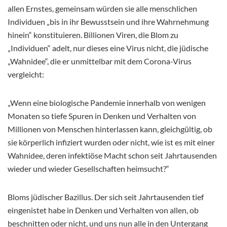
allen Ernstes, gemeinsam würden sie alle menschlichen
Individuen „bis in ihr Bewusstsein und ihre Wahrnehmung
hinein“ konstituieren. Billionen Viren, die Blom zu
„Individuen“ adelt, nur dieses eine Virus nicht, die jüdische
„Wahnidee“, die er unmittelbar mit dem Corona-Virus
vergleicht:
„Wenn eine biologische Pandemie innerhalb von wenigen
Monaten so tiefe Spuren in Denken und Verhalten von
Millionen von Menschen hinterlassen kann, gleichgültig, ob
sie körperlich infiziert wurden oder nicht, wie ist es mit einer
Wahnidee, deren infektiöse Macht schon seit Jahrtausenden
wieder und wieder Gesellschaften heimsucht?“
Bloms jüdischer Bazillus. Der sich seit Jahrtausenden tief
eingenistet habe in Denken und Verhalten von allen, ob
beschnitten oder nicht, und uns nun alle in den Untergang