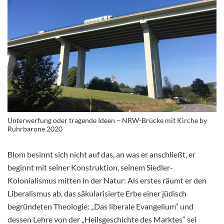
Unterwerfung oder tragende Ideen – NRW-Brücke mit Kirche by
Ruhrbarone 2020
Blom besinnt sich nicht auf das, an was er anschließt, er
beginnt mit seiner Konstruktion, seinem Siedler-
Kolonialismus mitten in der Natur: Als erstes räumt er den
Liberalismus ab, das säkularisierte Erbe einer jüdisch
begründeten Theologie: „Das liberale Evangelium“ und
dessen Lehre von der „Heilsgeschichte des Marktes“ sei