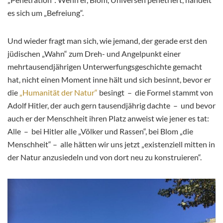
es sich um „Befreiung“.
Und wieder fragt man sich, wie jemand, der gerade erst den
jüdischen „Wahn“ zum Dreh- und Angelpunkt einer
mehrtausendjährigen Unterwerfungsgeschichte gemacht
hat, nicht einen Moment inne hält und sich besinnt, bevor er
die
„Humanität der Natur“
besingt – die Formel stammt von
Adolf Hitler, der auch gern tausendjährig dachte – und bevor
auch er der Menschheit ihren Platz anweist wie jener es tat:
Alle – bei Hitler alle „Völker und Rassen“, bei Blom „die
Menschheit“ – alle hätten wir uns jetzt „existenziell mitten in
der Natur anzusiedeln und von dort neu zu konstruieren“.