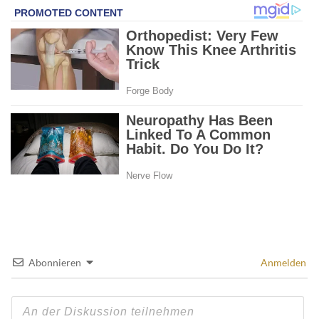
Abonnieren
Anmelden