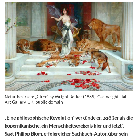
Natur bezirzen: „Circe“ by Wright Barker (1889), Cartwright Hall
Art Gallery, UK, public domain
„Eine philosophische Revolution“ verkünde er, „größer als die
kopernikanische, ein Menschheitsereignis hier und jetzt“.
Sagt Philipp Blom, erfolgreicher Sachbuch-Autor, über sein