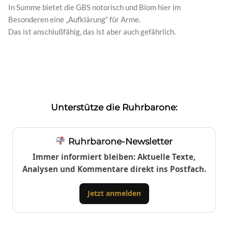
In Summe bietet die GBS notorisch und Blom hier im
Besonderen eine „Aufklärung“ für Arme.
Das ist anschlußfähig, das ist aber auch gefährlich.
Unterstütze die Ruhrbarone:
Ruhrbarone-Newsletter
Immer informiert bleiben: Aktuelle Texte,
Analysen und Kommentare direkt ins Postfach.
Jetzt anmelden