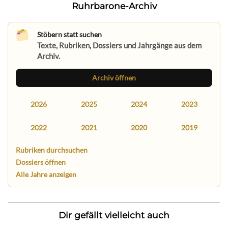
Ruhrbarone-Archiv
Stöbern statt suchen
Texte, Rubriken, Dossiers und Jahrgänge aus dem
Archiv.
Archiv öffnen
2026
2025
2024
2023
2022
2021
2020
2019
Rubriken durchsuchen
Dossiers öffnen
Alle Jahre anzeigen
Dir gefällt vielleicht auch