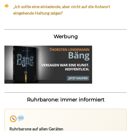
„Ich sollte eine einladende, aber nicht auf die Antwort
eingehende Haltung zeigen“
Werbung
Ruhrbarone: immer informiert
Ruhrbarone auf allen Geräten