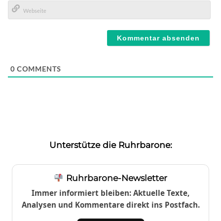
E-
Mail*
Webseite
0
COMMENTS
Unterstütze die Ruhrbarone:
Ruhrbarone-Newsletter
Immer informiert bleiben: Aktuelle Texte,
Analysen und Kommentare direkt ins Postfach.