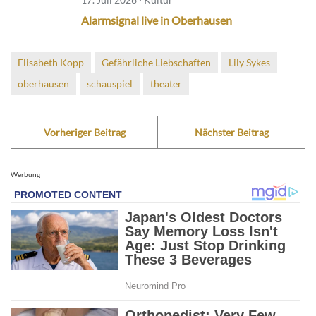
Alarmsignal live in Oberhausen
Elisabeth Kopp
Gefährliche Liebschaften
Lily Sykes
oberhausen
schauspiel
theater
Vorheriger Beitrag
Nächster Beitrag
Werbung