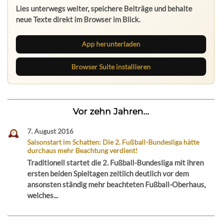
Lies unterwegs weiter, speichere Beiträge und behalte
neue Texte direkt im Browser im Blick.
App herunterladen
Browser Suite installieren
Vor zehn Jahren...
7. August 2016
Saisonstart im Schatten: Die 2. Fußball-Bundesliga hätte
durchaus mehr Beachtung verdient!
Traditionell startet die 2. Fußball-Bundesliga mit ihren
ersten beiden Spieltagen zeitlich deutlich vor dem
ansonsten ständig mehr beachteten Fußball-Oberhaus,
welches...