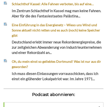
Schlachthof Kassel: Alle Fahnen verboten, bis auf eine…
Im Zentrum Schlachthof in Kassel mag man keine Fahnen.
Aber für die des Fantasiestaates Palästina...
Eine Einführung in das Energienetz – Wieso uns Wind und
Sonne aktuell nicht retten und es auch (noch) keine Speicher
gibt
Deutschland erlebt immer neue Rekordenergiepreise, die
zur zeitgleichen Abwanderung von Industrieunternehmen
und einer Rekordzahl an...
Oh, du mein einst so geliebtes Dortmund! Was ist nur aus dir
geworden?
Ich muss diesen Einlassungen vorrausschicken, dass ich
einst ein glühender Lokalpatriot war. Im Jahre 1971...
Podcast abonnieren: