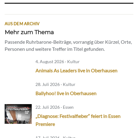
AUS DEM ARCHIV
Mehr zum Thema
Passende Ruhrbarone-Beiträge, vorrangig über Kürzel, Orte,
Personen und weitere Treffer im Titel gefunden.
4. August 2026 · Kultur
Animals As Leaders live in Oberhausen
28. Juli 2026 · Kultur
Ballyhoo! live in Oberhausen
22. Juli 2026 · Essen
„Diagnose: Festivalfieber“ feiert in Essen
Premiere
17. Juli 2026 · Kultur