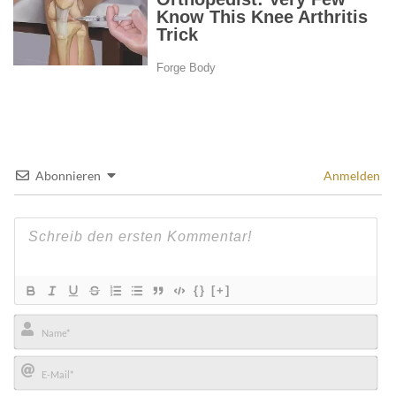
Abonnieren
Anmelden
{}
[+]
Name*