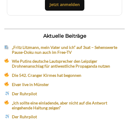
Jetzt anmelden
Aktuelle Beiträge
„Fritz Litzmann, mein Vater und ich“ auf 3sat – Sehenswerte
Pause-Doku nun auch im Free-TV
Wie Putins deutsche Lautsprecher den Leipziger
Drohnenanschlag für antiwestliche Propaganda nutzen
Die 542. Cranger Kirmes hat begonnen
Eivør live in Münster
Der Ruhrpilot
„Ich sollte eine einladende, aber nicht auf die Antwort
eingehende Haltung zeigen“
Der Ruhrpilot