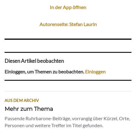
In der App öffnen
Autorenseite: Stefan Laurin
Diesen Artikel beobachten
Einloggen, um Themen zu beobachten.
Einloggen
AUS DEM ARCHIV
Mehr zum Thema
Passende Ruhrbarone-Beiträge, vorrangig über Kürzel, Orte,
Personen und weitere Treffer im Titel gefunden.