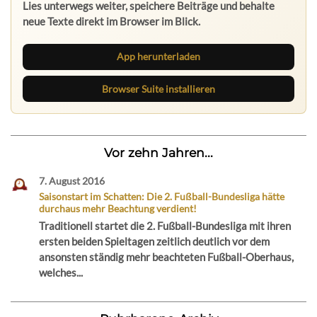
Lies unterwegs weiter, speichere Beiträge und behalte
neue Texte direkt im Browser im Blick.
App herunterladen
Browser Suite installieren
Vor zehn Jahren...
7. August 2016
Saisonstart im Schatten: Die 2. Fußball-Bundesliga hätte
durchaus mehr Beachtung verdient!
Traditionell startet die 2. Fußball-Bundesliga mit ihren
ersten beiden Spieltagen zeitlich deutlich vor dem
ansonsten ständig mehr beachteten Fußball-Oberhaus,
welches...