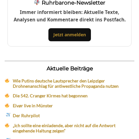
Ruhrbarone-Newsletter
Immer informiert bleiben: Aktuelle Texte,
Analysen und Kommentare direkt ins Postfach.
Jetzt anmelden
Aktuelle Beiträge
Wie Putins deutsche Lautsprecher den Leipziger
Drohnenanschlag für antiwestliche Propaganda nutzen
Die 542. Cranger Kirmes hat begonnen
Eivør live in Münster
Der Ruhrpilot
„Ich sollte eine einladende, aber nicht auf die Antwort
eingehende Haltung zeigen“