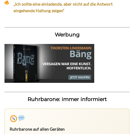
„Ich sollte eine einladende, aber nicht auf die Antwort
eingehende Haltung zeigen“
Werbung
Ruhrbarone: immer informiert
Ruhrbarone auf allen Geräten