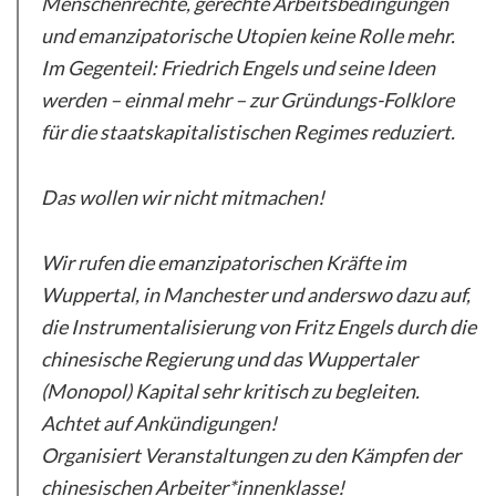
Menschenrechte, gerechte Arbeitsbedingungen
und emanzipatorische Utopien keine Rolle mehr.
Im Gegenteil: Friedrich Engels und seine Ideen
werden – einmal mehr – zur Gründungs-Folklore
für die staatskapitalistischen Regimes reduziert.
Das wollen wir nicht mitmachen!
Wir rufen die emanzipatorischen Kräfte im
Wuppertal, in Manchester und anderswo dazu auf,
die Instrumentalisierung von Fritz Engels durch die
chinesische Regierung und das Wuppertaler
(Monopol) Kapital sehr kritisch zu begleiten.
Achtet auf Ankündigungen!
Organisiert Veranstaltungen zu den Kämpfen der
chinesischen Arbeiter*innenklasse!