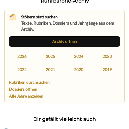
Ruhrbarone-Archiv
Stöbern statt suchen
Texte, Rubriken, Dossiers und Jahrgänge aus dem
Archiv.
Archiv öffnen
2026
2025
2024
2023
2022
2021
2020
2019
Rubriken durchsuchen
Dossiers öffnen
Alle Jahre anzeigen
Dir gefällt vielleicht auch