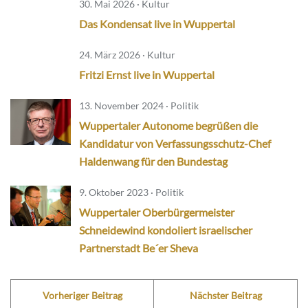
30. Mai 2026 · Kultur
Das Kondensat live in Wuppertal
24. März 2026 · Kultur
Fritzi Ernst live in Wuppertal
13. November 2024 · Politik
Wuppertaler Autonome begrüßen die
Kandidatur von Verfassungsschutz-Chef
Haldenwang für den Bundestag
9. Oktober 2023 · Politik
Wuppertaler Oberbürgermeister
Schneidewind kondoliert israelischer
Partnerstadt Be´er Sheva
Vorheriger Beitrag
Nächster Beitrag