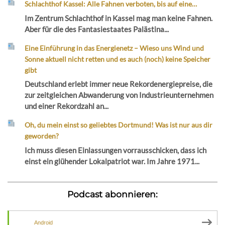
Schlachthof Kassel: Alle Fahnen verboten, bis auf eine…
Im Zentrum Schlachthof in Kassel mag man keine Fahnen.
Aber für die des Fantasiestaates Palästina...
Eine Einführung in das Energienetz – Wieso uns Wind und
Sonne aktuell nicht retten und es auch (noch) keine Speicher
gibt
Deutschland erlebt immer neue Rekordenergiepreise, die
zur zeitgleichen Abwanderung von Industrieunternehmen
und einer Rekordzahl an...
Oh, du mein einst so geliebtes Dortmund! Was ist nur aus dir
geworden?
Ich muss diesen Einlassungen vorrausschicken, dass ich
einst ein glühender Lokalpatriot war. Im Jahre 1971...
Podcast abonnieren:
Android