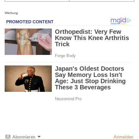
Werbung
Abonnieren
Anmelden