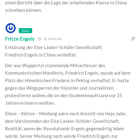
einen Bericht über die Lage der arbeitenden Klasse in China
schreiben können.
Gast
Fritze Engels
12 Jahre vor
Erklärung der Else Lasker-Schüler Gesellschaft:
Friedrich Engels in China verhaftet
Der aus Wuppertal stammende Mitverfasser des
Kommunistischen Manifests, Friedrich Engels, wurde auf dem
Platz des Himmlischen Friedens in Peking verhaftet. Er hatte
gegen das Wegsperren der Künstler und Journalisten
protestieren wollen, die an den Studentenaufstand vor 25
Jahren erinnern wollten.
Diese – fiktive – Meldung wäre nach Ansicht von Hajo Jahn,
dem Vorsitzenden der Else Lasker-Schüler-Gesellschaft,
Realität, wenn der Revolutionär Engels gegenwärtig leben
würde. Seiner Meinung nach würde Friedrich Engels zur