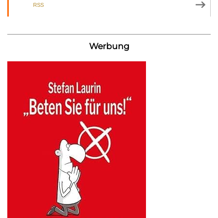
RSS
Werbung