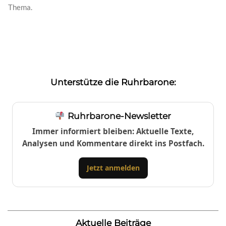
Thema.
Unterstütze die Ruhrbarone:
Ruhrbarone-Newsletter
Immer informiert bleiben: Aktuelle Texte,
Analysen und Kommentare direkt ins Postfach.
Jetzt anmelden
Aktuelle Beiträge