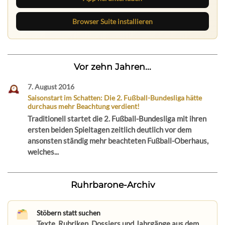
Browser Suite installieren
Vor zehn Jahren...
7. August 2016
Saisonstart im Schatten: Die 2. Fußball-Bundesliga hätte
durchaus mehr Beachtung verdient!
Traditionell startet die 2. Fußball-Bundesliga mit ihren
ersten beiden Spieltagen zeitlich deutlich vor dem
ansonsten ständig mehr beachteten Fußball-Oberhaus,
welches...
Ruhrbarone-Archiv
Stöbern statt suchen
Texte, Rubriken, Dossiers und Jahrgänge aus dem