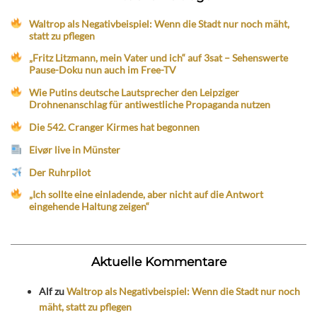
Waltrop als Negativbeispiel: Wenn die Stadt nur noch mäht,
statt zu pflegen
„Fritz Litzmann, mein Vater und ich“ auf 3sat – Sehenswerte
Pause-Doku nun auch im Free-TV
Wie Putins deutsche Lautsprecher den Leipziger
Drohnenanschlag für antiwestliche Propaganda nutzen
Die 542. Cranger Kirmes hat begonnen
Eivør live in Münster
Der Ruhrpilot
„Ich sollte eine einladende, aber nicht auf die Antwort
eingehende Haltung zeigen“
Aktuelle Kommentare
Alf
zu
Waltrop als Negativbeispiel: Wenn die Stadt nur noch
mäht, statt zu pflegen