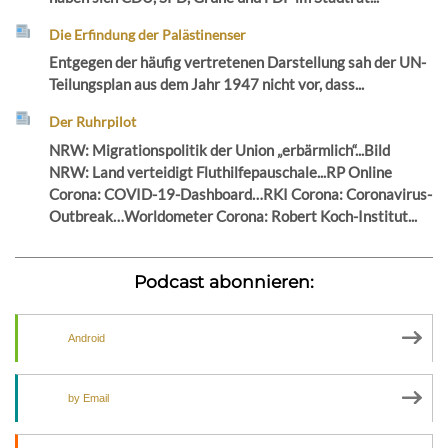
Die Erfindung der Palästinenser
Entgegen der häufig vertretenen Darstellung sah der UN-
Teilungsplan aus dem Jahr 1947 nicht vor, dass...
Der Ruhrpilot
NRW: Migrationspolitik der Union „erbärmlich“...Bild
NRW: Land verteidigt Fluthilfepauschale...RP Online
Corona: COVID-19-Dashboard…RKI Corona: Coronavirus-
Outbreak…Worldometer Corona: Robert Koch-Institut...
Podcast abonnieren:
Android
by Email