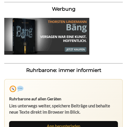
Werbung
Ruhrbarone: immer informiert
Ruhrbarone auf allen Geräten
Lies unterwegs weiter, speichere Beiträge und behalte
neue Texte direkt im Browser im Blick.
App herunterladen