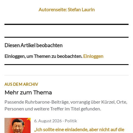
Autorenseite: Stefan Laurin
Diesen Artikel beobachten
Einloggen, um Themen zu beobachten.
Einloggen
AUS DEM ARCHIV
Mehr zum Thema
Passende Ruhrbarone-Beiträge, vorrangig über Kürzel, Orte,
Personen und weitere Treffer im Titel gefunden.
6. August 2026 · Politik
„Ich sollte eine einladende, aber nicht auf die