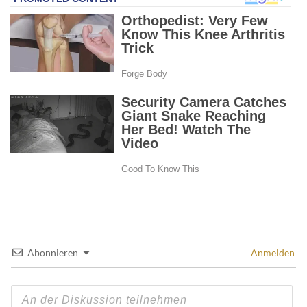
Abonnieren
Anmelden