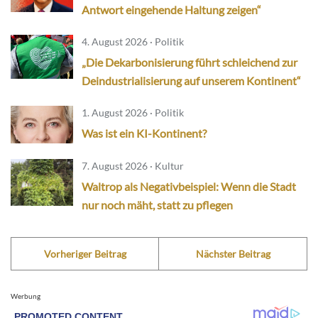
Antwort eingehende Haltung zeigen“
4. August 2026 · Politik
„Die Dekarbonisierung führt schleichend zur
Deindustrialisierung auf unserem Kontinent“
1. August 2026 · Politik
Was ist ein KI-Kontinent?
7. August 2026 · Kultur
Waltrop als Negativbeispiel: Wenn die Stadt
nur noch mäht, statt zu pflegen
Vorheriger Beitrag
Nächster Beitrag
Werbung