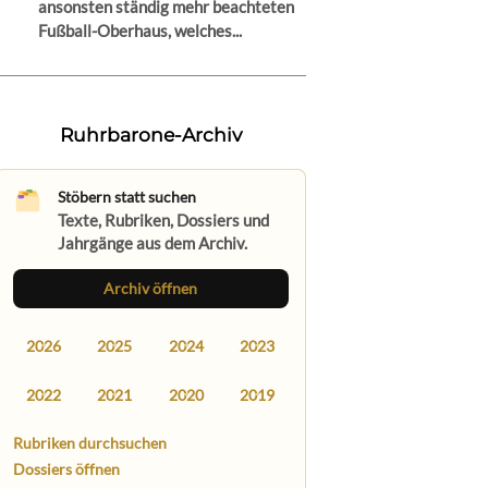
ansonsten ständig mehr beachteten
Fußball-Oberhaus, welches...
Ruhrbarone-Archiv
Stöbern statt suchen
Texte, Rubriken, Dossiers und
Jahrgänge aus dem Archiv.
Archiv öffnen
2026
2025
2024
2023
2022
2021
2020
2019
Rubriken durchsuchen
Dossiers öffnen