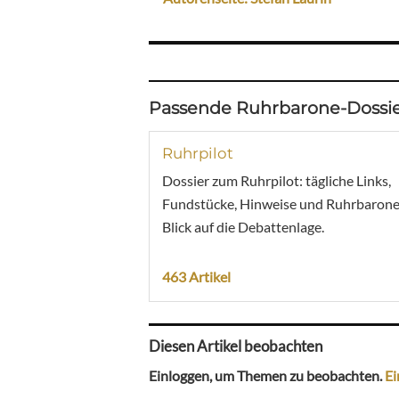
Passende Ruhrbarone-Dossie
Ruhrpilot
Dossier zum Ruhrpilot: tägliche Links,
Fundstücke, Hinweise und Ruhrbarone
Blick auf die Debattenlage.
463 Artikel
Diesen Artikel beobachten
Einloggen, um Themen zu beobachten.
Ei