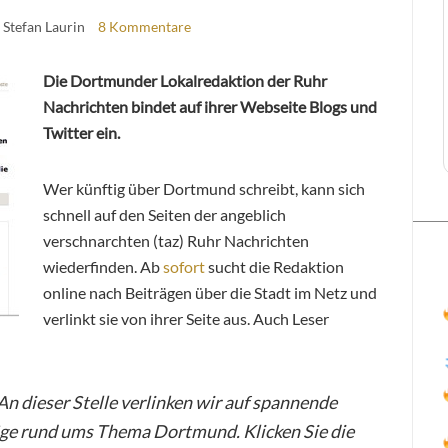
 Stefan Laurin
8 Kommentare
Die Dortmunder Lokalredaktion der Ruhr
Nachrichten bindet auf ihrer Webseite Blogs und
Twitter ein.
Wer künftig über Dortmund schreibt, kann sich
schnell auf den Seiten der angeblich
verschnarchten (taz) Ruhr Nachrichten
wiederfinden. Ab
sofort
sucht die Redaktion
online nach Beiträgen über die Stadt im Netz und
verlinkt sie von ihrer Seite aus. Auch Leser
An dieser Stelle verlinken wir auf spannende
träge rund ums Thema Dortmund. Klicken Sie die