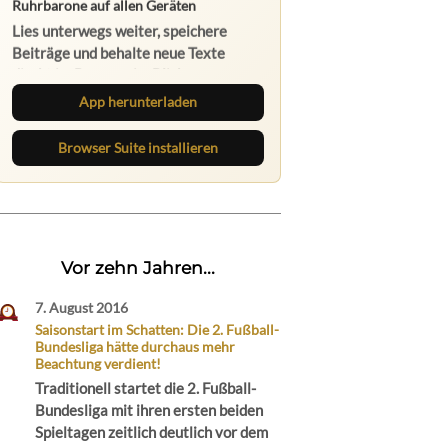
App herunterladen
Browser Suite installieren
Vor zehn Jahren...
7. August 2016
Saisonstart im Schatten: Die 2. Fußball-
Bundesliga hätte durchaus mehr
Beachtung verdient!
Traditionell startet die 2. Fußball-
Bundesliga mit ihren ersten beiden
Spieltagen zeitlich deutlich vor dem