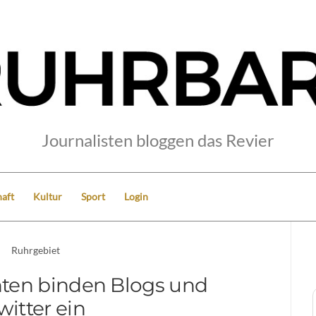
Journalisten bloggen das Revier
aft
Kultur
Sport
Login
Ruhrgebiet
ten binden Blogs und
witter ein