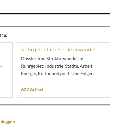
rs:
Ruhrgebiet im Strukturwandel
Dossier zum Strukturwandel im
-
Ruhrgebiet: Industrie, Städte, Arbeit,
Energie, Kultur und politische Folgen.
602 Artikel
nloggen