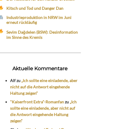
Kitsch und Tod und Danger Dan
Industrieproduktion in NRW im Juni
erneut rückläufig
Sevim Dağdelen (BSW): Desinformation
im Sinne des Kremls
Aktuelle Kommentare
Alf
zu
„Ich sollte eine einladende, aber
nicht auf die Antwort eingehende
Haltung zeigen“
"Kaiserfront Extra"-Romanfan
zu
„Ich
sollte eine einladende, aber nicht auf
die Antwort eingehende Haltung
zeigen“