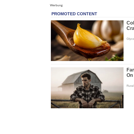
Werbung