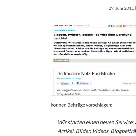
29. Juni 2011
|
können Beiträge vorschlagen:
Wir starten einen neuen Service: 
Artikel, Bilder, Videos, Blogbei