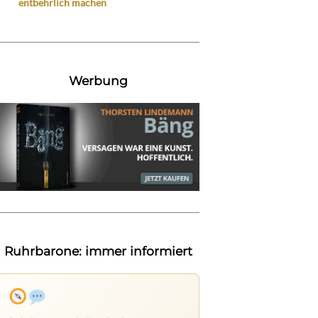
entbehrlich machen
Werbung
Ruhrbarone: immer informiert