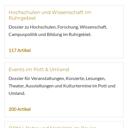
Hochschulen und Wissenschaft im
Ruhrgebiet
Dossier zu Hochschulen, Forschung, Wissenschaft,
Campuspolitik und Bildung im Ruhrgebiet.
117 Artikel
Events im Pott & Umland
Dossier für Veranstaltungen, Konzerte, Lesungen,
Theater, Ausstellungen und Kulturtermine im Pott und
Umland.
200 Artikel