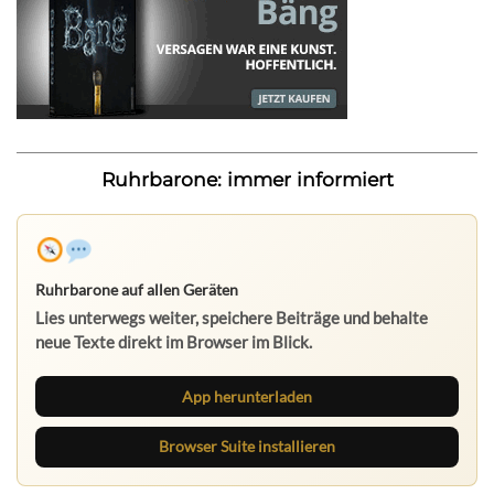
Ruhrbarone: immer informiert
Ruhrbarone auf allen Geräten
Lies unterwegs weiter, speichere Beiträge und behalte
neue Texte direkt im Browser im Blick.
App herunterladen
Browser Suite installieren