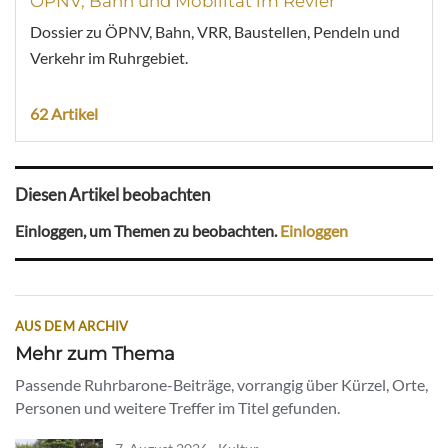
ÖPNV, Bahn und Mobilität im Revier
Dossier zu ÖPNV, Bahn, VRR, Baustellen, Pendeln und
Verkehr im Ruhrgebiet.
62 Artikel
Diesen Artikel beobachten
Einloggen, um Themen zu beobachten.
Einloggen
AUS DEM ARCHIV
Mehr zum Thema
Passende Ruhrbarone-Beiträge, vorrangig über Kürzel, Orte,
Personen und weitere Treffer im Titel gefunden.