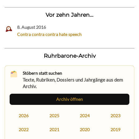
Vor zehn Jahren...
8. August 2016
Contra contra contra hate speech
Ruhrbarone-Archiv
Stöbern statt suchen
Texte, Rubriken, Dossiers und Jahrgänge aus dem
Archiv.
Archiv öffnen
2026
2025
2024
2023
2022
2021
2020
2019