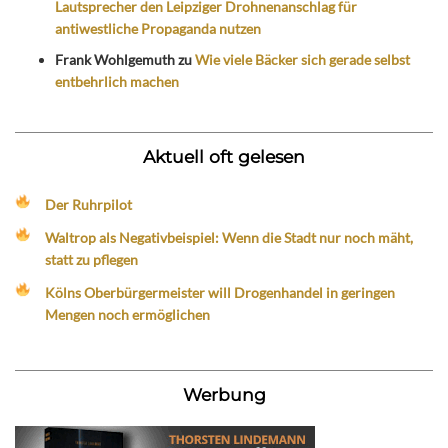
Lautsprecher den Leipziger Drohnenanschlag für
antiwestliche Propaganda nutzen
Frank Wohlgemuth
zu
Wie viele Bäcker sich gerade selbst
entbehrlich machen
Aktuell oft gelesen
Der Ruhrpilot
Waltrop als Negativbeispiel: Wenn die Stadt nur noch mäht,
statt zu pflegen
Kölns Oberbürgermeister will Drogenhandel in geringen
Mengen noch ermöglichen
Werbung