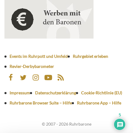
Events im Ruhrpott und Umfeld
Ruhrgebiet erleben
Revier-Derbybarometer
Impressum
Datenschutzerklärung
Cookie-Richtlinie (EU)
Ruhrbarone Browser Suite – Hilfe
Ruhrbarone App – Hilfe
5
© 2007 - 2026 Ruhrbarone