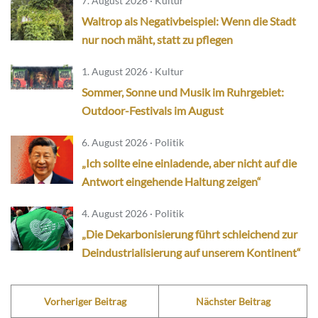
7. August 2026 · Kultur
Waltrop als Negativbeispiel: Wenn die Stadt
nur noch mäht, statt zu pflegen
1. August 2026 · Kultur
Sommer, Sonne und Musik im Ruhrgebiet:
Outdoor-Festivals im August
6. August 2026 · Politik
„Ich sollte eine einladende, aber nicht auf die
Antwort eingehende Haltung zeigen“
4. August 2026 · Politik
„Die Dekarbonisierung führt schleichend zur
Deindustrialisierung auf unserem Kontinent“
Vorheriger Beitrag
Nächster Beitrag