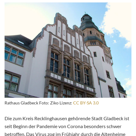
Rathaus Gladbeck Foto: Ziko Lizenz:
CC BY-SA 3.0
Die zum Kreis Recklinghausen gehörende Stadt Gladbeck ist
seit Beginn der Pandemie von Corona besonders schwer
betroffen. Das Virus zog im Frühjahr durch die Altenheime