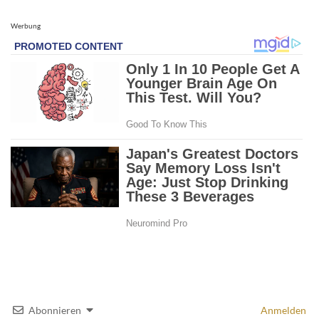
Werbung
Abonnieren
Anmelden