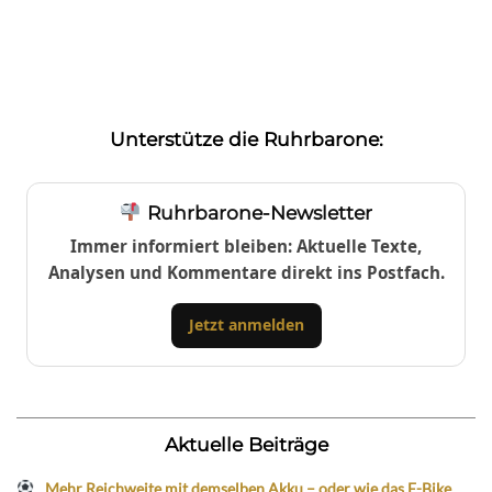
Unterstütze die Ruhrbarone:
Ruhrbarone-Newsletter
Immer informiert bleiben: Aktuelle Texte,
Analysen und Kommentare direkt ins Postfach.
Jetzt anmelden
Aktuelle Beiträge
Mehr Reichweite mit demselben Akku – oder wie das E-Bike