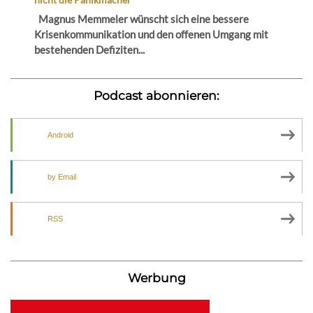
Magnus Memmeler wünscht sich eine bessere
Krisenkommunikation und den offenen Umgang mit
bestehenden Defiziten...
Podcast abonnieren:
Android
by Email
RSS
Werbung