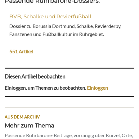
Passende Ruhrbarone-Dossiers:
BVB, Schalke und Revierfußball
Dossier zu Borussia Dortmund, Schalke, Revierderby,
Fanszenen und Fußballkultur im Ruhrgebiet.
551 Artikel
Diesen Artikel beobachten
Einloggen, um Themen zu beobachten.
Einloggen
AUS DEM ARCHIV
Mehr zum Thema
Passende Ruhrbarone-Beiträge, vorrangig über Kürzel, Orte,