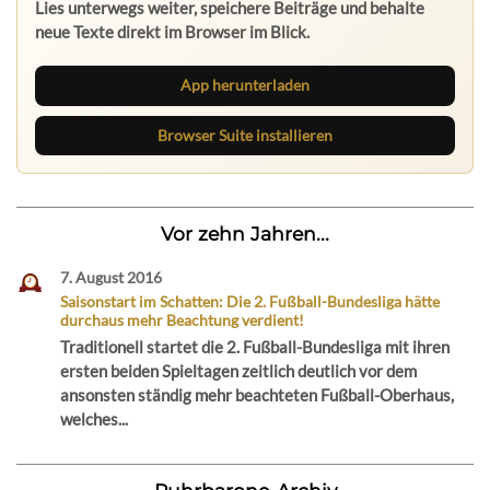
Lies unterwegs weiter, speichere Beiträge und behalte
neue Texte direkt im Browser im Blick.
App herunterladen
Browser Suite installieren
Vor zehn Jahren...
7. August 2016
Saisonstart im Schatten: Die 2. Fußball-Bundesliga hätte
durchaus mehr Beachtung verdient!
Traditionell startet die 2. Fußball-Bundesliga mit ihren
ersten beiden Spieltagen zeitlich deutlich vor dem
ansonsten ständig mehr beachteten Fußball-Oberhaus,
welches...