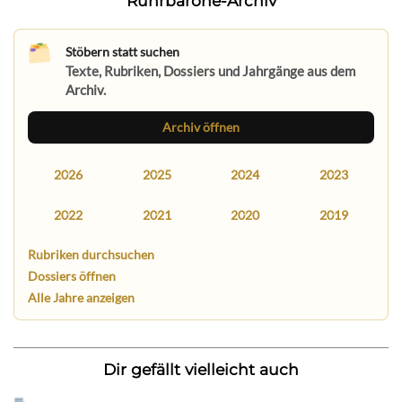
Ruhrbarone-Archiv
Stöbern statt suchen
Texte, Rubriken, Dossiers und Jahrgänge aus dem
Archiv.
Archiv öffnen
2026
2025
2024
2023
2022
2021
2020
2019
Rubriken durchsuchen
Dossiers öffnen
Alle Jahre anzeigen
Dir gefällt vielleicht auch