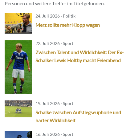
Personen und weitere Treffer im Titel gefunden.
24. Juli 2026 · Politik
Merz sollte mehr Klopp wagen
22. Juli 2026 · Sport
Zwischen Talent und Wirklichkeit: Der Ex-
Schalker Lewis Holtby macht Feierabend
19. Juli 2026 · Sport
Schalke zwischen Aufstiegseuphorie und
harter Wirklichkeit
16. Juli 2026 · Sport