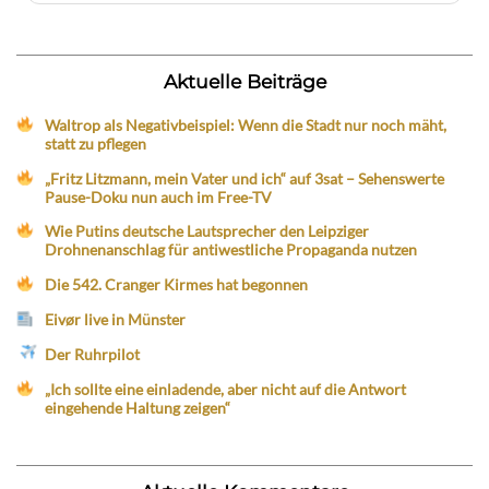
Aktuelle Beiträge
Waltrop als Negativbeispiel: Wenn die Stadt nur noch mäht,
statt zu pflegen
„Fritz Litzmann, mein Vater und ich“ auf 3sat – Sehenswerte
Pause-Doku nun auch im Free-TV
Wie Putins deutsche Lautsprecher den Leipziger
Drohnenanschlag für antiwestliche Propaganda nutzen
Die 542. Cranger Kirmes hat begonnen
Eivør live in Münster
Der Ruhrpilot
„Ich sollte eine einladende, aber nicht auf die Antwort
eingehende Haltung zeigen“