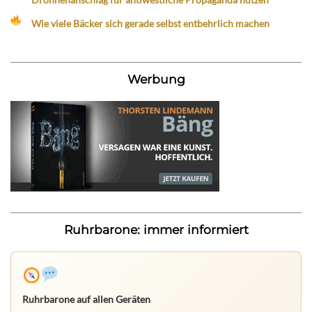
Wie viele Bäcker sich gerade selbst entbehrlich machen
Werbung
Ruhrbarone: immer informiert
Ruhrbarone auf allen Geräten