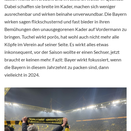
Dabei schaffen sie breite im Kader, machen sich weniger
ausrechenbar und wirken beinahe unverwundbar. Die Bayern
wirken sagen flickschusternd und fast bieder in ihren
Bemühungen den unausgegorenen Kader auf Vordermann zu
bringen. Tuchel wirkt porös, hat wohl auch nicht mehr alle
Köpfe im Verein auf seiner Seite. Es wirkt alles etwas
inkonsequent, vor der Saison wollte er einen Sechser, jetzt
braucht er keinen mehr. Fazit: Bayer wirkt fokussiert, wenn
die Bayern in diesem Jahrzehnt zu packen sind, dann
vielleicht in 2024.