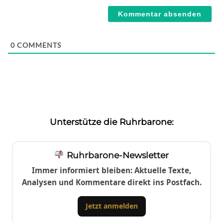
0
COMMENTS
Unterstütze die Ruhrbarone:
Ruhrbarone-Newsletter
Immer informiert bleiben: Aktuelle Texte,
Analysen und Kommentare direkt ins Postfach.
Jetzt anmelden