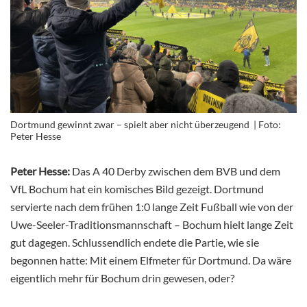
Dortmund gewinnt zwar – spielt aber nicht überzeugend | Foto:
Peter Hesse
Peter Hesse:
Das A 40 Derby zwischen dem BVB und dem
VfL Bochum hat ein komisches Bild gezeigt. Dortmund
servierte nach dem frühen 1:0 lange Zeit Fußball wie von der
Uwe-Seeler-Traditionsmannschaft – Bochum hielt lange Zeit
gut dagegen. Schlussendlich endete die Partie, wie sie
begonnen hatte: Mit einem Elfmeter für Dortmund. Da wäre
eigentlich mehr für Bochum drin gewesen, oder?