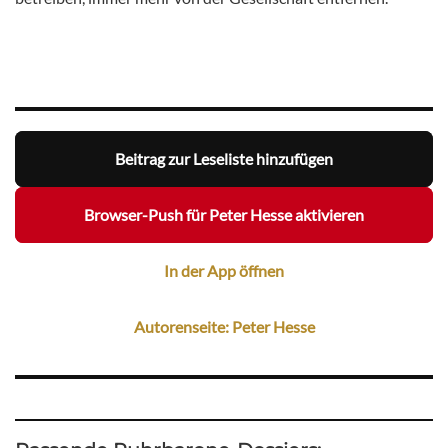
Beitrag zur Leseliste hinzufügen
Browser-Push für Peter Hesse aktivieren
In der App öffnen
Autorenseite: Peter Hesse