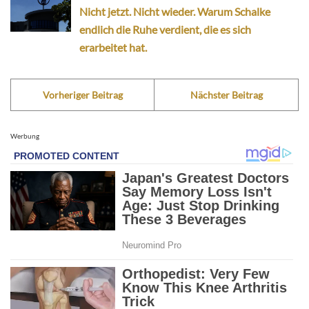
Nicht jetzt. Nicht wieder. Warum Schalke
endlich die Ruhe verdient, die es sich
erarbeitet hat.
Vorheriger Beitrag
Nächster Beitrag
Werbung