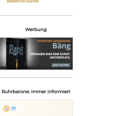
entbehrlich machen
Werbung
Ruhrbarone: immer informiert