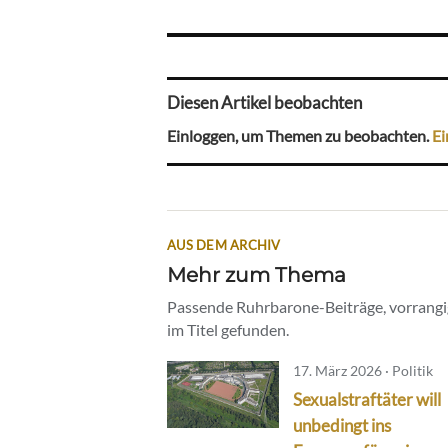
Diesen Artikel beobachten
Einloggen, um Themen zu beobachten.
Ei
AUS DEM ARCHIV
Mehr zum Thema
Passende Ruhrbarone-Beiträge, vorrangig
im Titel gefunden.
17. März 2026 · Politik
Sexualstraftäter will
unbedingt ins