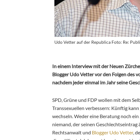
Udo Vetter auf der Republica Foto: Re: Publ
In einem Interview mit der Neuen Zürche
Blogger Udo Vetter vor den Folgen des 
nachdem jeder einmal im Jahr seine Gesc
SPD, Grüne und FDP wollen mit dem Sel
Transsexuellen verbessern: Künftig kann 
wechseln. Weder eine Beratung noch ein 
niemand, der seinen Geschlechtseintrag 
Rechtsanwalt und
Blogger
Udo Vetter
, d