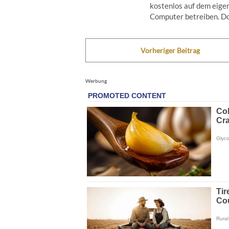
kostenlos auf dem eige
Computer betreiben. Doc
Vorheriger Beitrag
Werbung