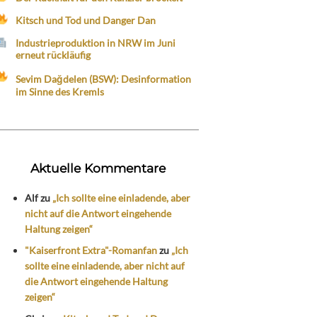
Kitsch und Tod und Danger Dan
Industrieproduktion in NRW im Juni
erneut rückläufig
Sevim Dağdelen (BSW): Desinformation
im Sinne des Kremls
Aktuelle Kommentare
Alf
zu
„Ich sollte eine einladende, aber
nicht auf die Antwort eingehende
Haltung zeigen“
"Kaiserfront Extra"-Romanfan
zu
„Ich
sollte eine einladende, aber nicht auf
die Antwort eingehende Haltung
zeigen“