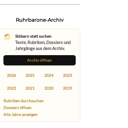
Ruhrbarone-Archiv
Stöbern statt suchen
Texte, Rubriken, Dossiers und
Jahrgänge aus dem Archiv.
Archiv öffnen
2026
2025
2024
2023
2022
2021
2020
2019
Rubriken durchsuchen
Dossiers öffnen
Alle Jahre anzeigen