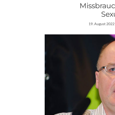
Missbrauc
Sexu
19. August 2022