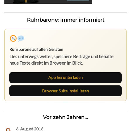
Ruhrbarone: immer informiert
Ruhrbarone auf allen Geräten
Lies unterwegs weiter, speichere Beiträge und behalte
neue Texte direkt im Browser im Blick.
App herunterladen
Browser Suite installieren
Vor zehn Jahren...
6. August 2016