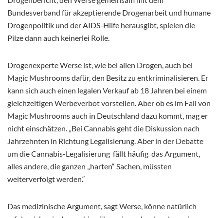
Bundesverband für akzeptierende Drogenarbeit und humane
Drogenpolitik und der AIDS-Hilfe herausgibt, spielen die
Pilze dann auch keinerlei Rolle.
Drogenexperte Werse ist, wie bei allen Drogen, auch bei
Magic Mushrooms dafür, den Besitz zu entkriminalisieren. Er
kann sich auch einen legalen Verkauf ab 18 Jahren bei einem
gleichzeitigen Werbeverbot vorstellen. Aber ob es im Fall von
Magic Mushrooms auch in Deutschland dazu kommt, mag er
nicht einschätzen. „Bei Cannabis geht die Diskussion nach
Jahrzehnten in Richtung Legalisierung. Aber in der Debatte
um die Cannabis-Legalisierung fällt häufig das Argument,
alles andere, die ganzen „harten“ Sachen, müssten
weiterverfolgt werden.“
Das medizinische Argument, sagt Werse, könne natürlich