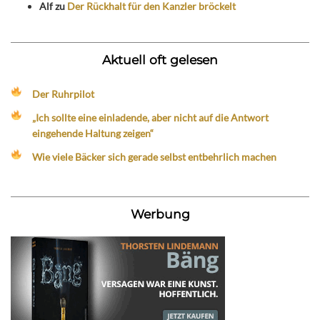
Alf
zu
Der Rückhalt für den Kanzler bröckelt
Aktuell oft gelesen
Der Ruhrpilot
„Ich sollte eine einladende, aber nicht auf die Antwort
eingehende Haltung zeigen“
Wie viele Bäcker sich gerade selbst entbehrlich machen
Werbung