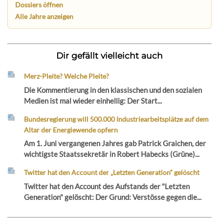
Dossiers öffnen
Alle Jahre anzeigen
Dir gefällt vielleicht auch
Merz-Pleite? Welche Pleite?
Die Kommentierung in den klassischen und den sozialen
Medien ist mal wieder einhellig: Der Start...
Bundesregierung will 500.000 Industriearbeitsplätze auf dem
Altar der Energiewende opfern
Am 1. Juni vergangenen Jahres gab Patrick Graichen, der
wichtigste Staatssekretär in Robert Habecks (Grüne)...
Twitter hat den Account der „Letzten Generation“ gelöscht
Twitter hat den Account des Aufstands der "Letzten
Generation" gelöscht: Der Grund: Verstösse gegen die...