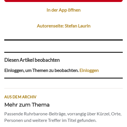
In der App öffnen
Autorenseite: Stefan Laurin
Diesen Artikel beobachten
Einloggen, um Themen zu beobachten.
Einloggen
AUS DEM ARCHIV
Mehr zum Thema
Passende Ruhrbarone-Beiträge, vorrangig über Kürzel, Orte,
Personen und weitere Treffer im Titel gefunden.