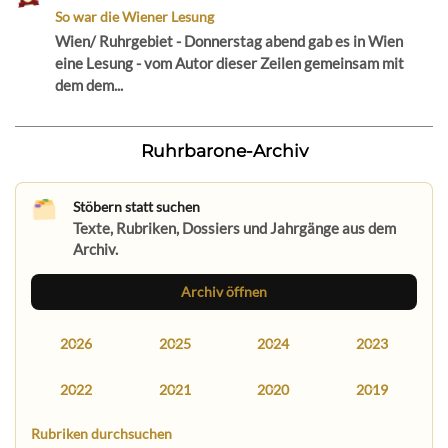
So war die Wiener Lesung
Wien/ Ruhrgebiet - Donnerstag abend gab es in Wien
eine Lesung - vom Autor dieser Zeilen gemeinsam mit
dem dem...
Ruhrbarone-Archiv
Stöbern statt suchen
Texte, Rubriken, Dossiers und Jahrgänge aus dem
Archiv.
Archiv öffnen
2026
2025
2024
2023
2022
2021
2020
2019
Rubriken durchsuchen