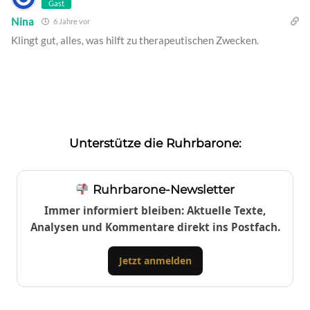
Gast
Nina
6 Jahre vor
Klingt gut, alles, was hilft zu therapeutischen Zwecken.
Unterstütze die Ruhrbarone:
Ruhrbarone-Newsletter
Immer informiert bleiben: Aktuelle Texte,
Analysen und Kommentare direkt ins Postfach.
Jetzt anmelden