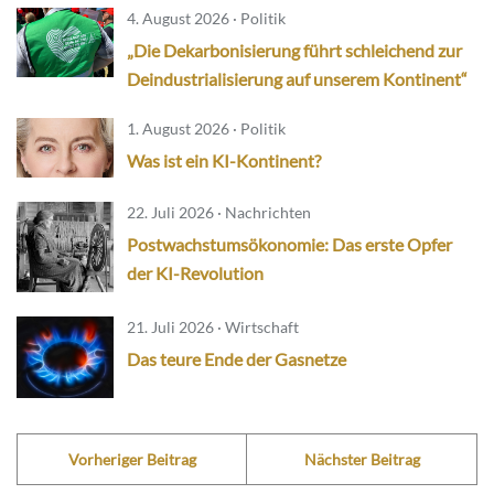
4. August 2026 · Politik
„Die Dekarbonisierung führt schleichend zur
Deindustrialisierung auf unserem Kontinent“
1. August 2026 · Politik
Was ist ein KI-Kontinent?
22. Juli 2026 · Nachrichten
Postwachstumsökonomie: Das erste Opfer
der KI-Revolution
21. Juli 2026 · Wirtschaft
Das teure Ende der Gasnetze
Vorheriger Beitrag
Nächster Beitrag