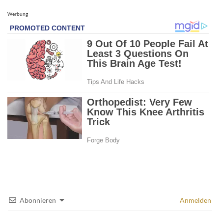
Werbung
Abonnieren
Anmelden