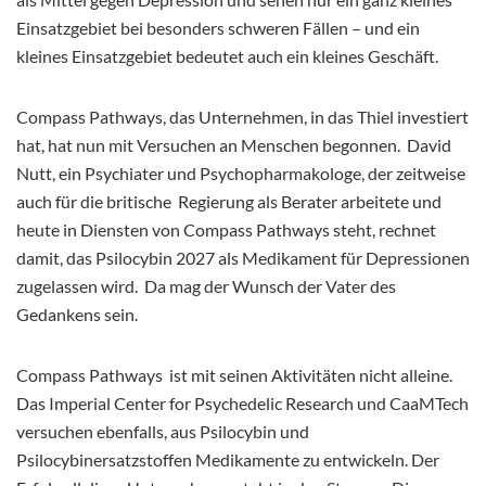
Einsatzgebiet bei besonders schweren Fällen – und ein
kleines Einsatzgebiet bedeutet auch ein kleines Geschäft.
Compass Pathways, das Unternehmen, in das Thiel investiert
hat, hat nun mit Versuchen an Menschen begonnen. David
Nutt, ein Psychiater und Psychopharmakologe, der zeitweise
auch für die britische Regierung als Berater arbeitete und
heute in Diensten von Compass Pathways steht, rechnet
damit, das Psilocybin 2027 als Medikament für Depressionen
zugelassen wird. Da mag der Wunsch der Vater des
Gedankens sein.
Compass Pathways ist mit seinen Aktivitäten nicht alleine.
Das Imperial Center for Psychedelic Research und CaaMTech
versuchen ebenfalls, aus Psilocybin und
Psilocybinersatzstoffen Medikamente zu entwickeln. Der