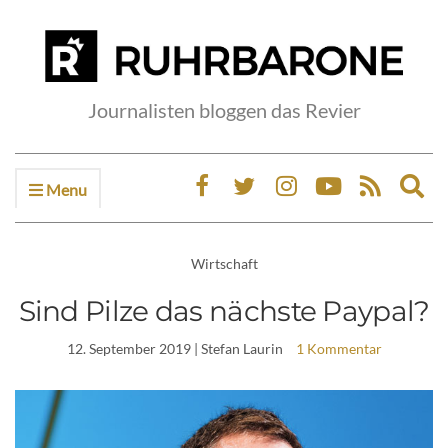
Journalisten bloggen das Revier
Menu
Ex
sea
fo
Wirtschaft
Sind Pilze das nächste Paypal?
12. September 2019
| Stefan Laurin
1 Kommentar