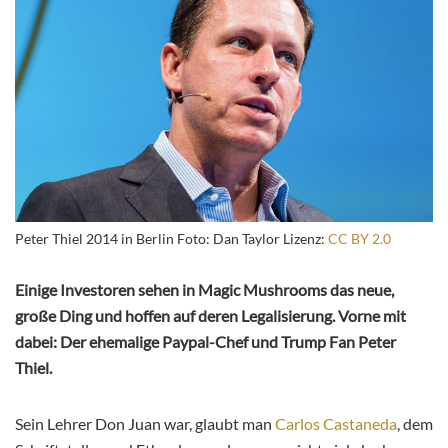
Peter Thiel 2014 in Berlin Foto: Dan Taylor Lizenz:
CC BY 2.0
Einige Investoren sehen in Magic Mushrooms das neue,
große Ding und hoffen auf deren Legalisierung. Vorne mit
dabei: Der ehemalige Paypal-Chef und Trump Fan Peter
Thiel.
Sein Lehrer Don Juan war, glaubt man
Carlos Castaneda
, dem