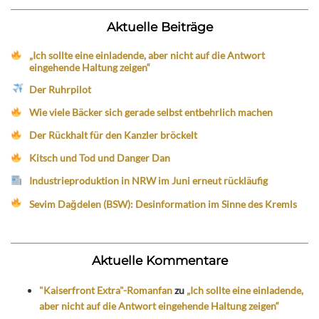
Aktuelle Beiträge
„Ich sollte eine einladende, aber nicht auf die Antwort
eingehende Haltung zeigen“
Der Ruhrpilot
Wie viele Bäcker sich gerade selbst entbehrlich machen
Der Rückhalt für den Kanzler bröckelt
Kitsch und Tod und Danger Dan
Industrieproduktion in NRW im Juni erneut rückläufig
Sevim Dağdelen (BSW): Desinformation im Sinne des Kremls
Aktuelle Kommentare
"Kaiserfront Extra"-Romanfan
zu
„Ich sollte eine einladende,
aber nicht auf die Antwort eingehende Haltung zeigen“