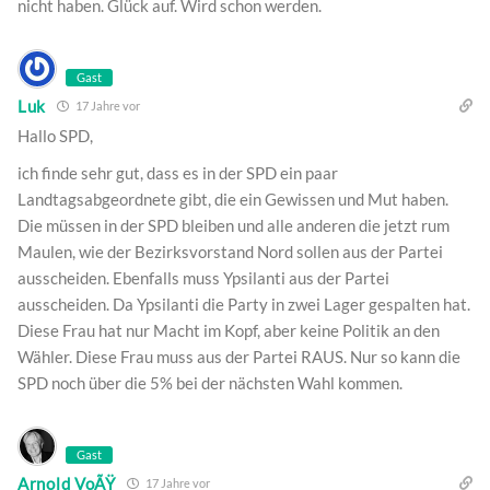
nicht haben. Glück auf. Wird schon werden.
Gast
Luk
17 Jahre vor
Hallo SPD,
ich finde sehr gut, dass es in der SPD ein paar
Landtagsabgeordnete gibt, die ein Gewissen und Mut haben.
Die müssen in der SPD bleiben und alle anderen die jetzt rum
Maulen, wie der Bezirksvorstand Nord sollen aus der Partei
ausscheiden. Ebenfalls muss Ypsilanti aus der Partei
ausscheiden. Da Ypsilanti die Party in zwei Lager gespalten hat.
Diese Frau hat nur Macht im Kopf, aber keine Politik an den
Wähler. Diese Frau muss aus der Partei RAUS. Nur so kann die
SPD noch über die 5% bei der nächsten Wahl kommen.
Gast
Arnold VoÃŸ
17 Jahre vor