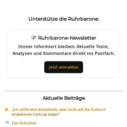
Unterstütze die Ruhrbarone:
Ruhrbarone-Newsletter
Immer informiert bleiben: Aktuelle Texte,
Analysen und Kommentare direkt ins Postfach.
Jetzt anmelden
Aktuelle Beiträge
„Ich sollte eine einladende, aber nicht auf die Antwort
eingehende Haltung zeigen“
Der Ruhrpilot