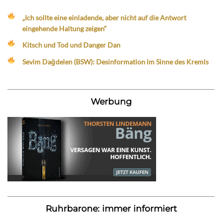
„Ich sollte eine einladende, aber nicht auf die Antwort
eingehende Haltung zeigen“
Kitsch und Tod und Danger Dan
Sevim Dağdelen (BSW): Desinformation im Sinne des Kremls
Werbung
Ruhrbarone: immer informiert