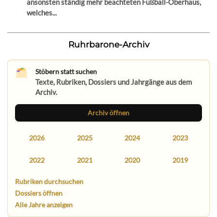
ansonsten ständig mehr beachteten Fußball-Oberhaus,
welches...
Ruhrbarone-Archiv
Stöbern statt suchen
Texte, Rubriken, Dossiers und Jahrgänge aus dem
Archiv.
Archiv öffnen
2026
2025
2024
2023
2022
2021
2020
2019
Rubriken durchsuchen
Dossiers öffnen
Alle Jahre anzeigen