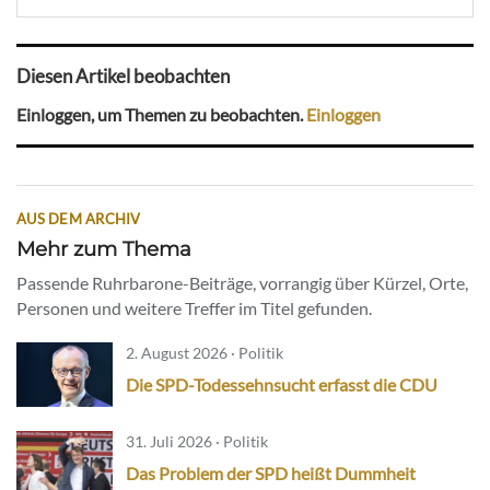
Diesen Artikel beobachten
Einloggen, um Themen zu beobachten.
Einloggen
AUS DEM ARCHIV
Mehr zum Thema
Passende Ruhrbarone-Beiträge, vorrangig über Kürzel, Orte,
Personen und weitere Treffer im Titel gefunden.
2. August 2026 · Politik
Die SPD-Todessehnsucht erfasst die CDU
31. Juli 2026 · Politik
Das Problem der SPD heißt Dummheit