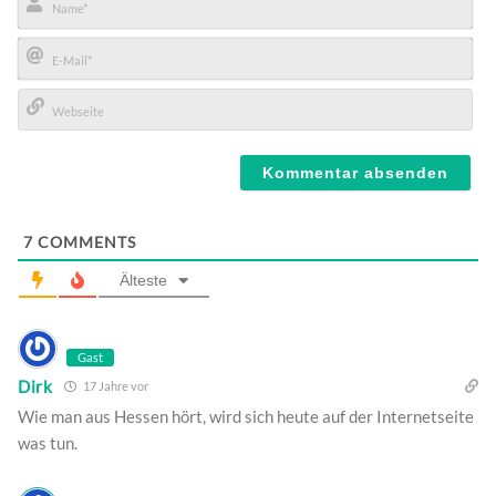
Name*
E-
Mail*
Webseite
7
COMMENTS
Älteste
Gast
Dirk
17 Jahre vor
Wie man aus Hessen hört, wird sich heute auf der Internetseite
was tun.