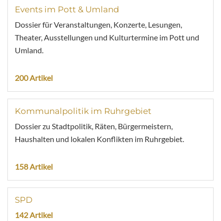
Events im Pott & Umland
Dossier für Veranstaltungen, Konzerte, Lesungen,
Theater, Ausstellungen und Kulturtermine im Pott und
Umland.
200 Artikel
Kommunalpolitik im Ruhrgebiet
Dossier zu Stadtpolitik, Räten, Bürgermeistern,
Haushalten und lokalen Konflikten im Ruhrgebiet.
158 Artikel
SPD
142 Artikel