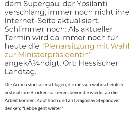
dem Supergau, der Ypsilanti
verschlang, immer noch nicht ihre
Internet-Seite aktualisiert.
Schlimmer noch: Als aktueller
Termin wird da immer noch für
heute die
"Plenarsitzung mit Wahl
zur Ministerpräsidentin"
angekÃ¼ndigt. Ort: Hessischer
Landtag.
Die Armen sind so erschlagen, die müssen wahrscheinlich
erstmal ihre Brocken sortieren, bevor die wieder an die
Arbeit können. Kopf hoch und an Dragoslav Stepanovic
denken: "Lebbe geht weiter"