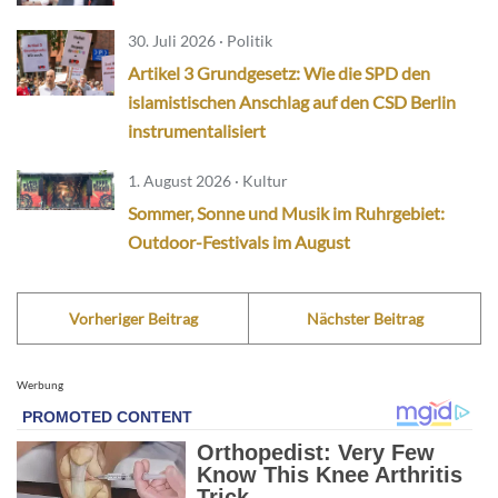
30. Juli 2026 · Politik
Artikel 3 Grundgesetz: Wie die SPD den
islamistischen Anschlag auf den CSD Berlin
instrumentalisiert
1. August 2026 · Kultur
Sommer, Sonne und Musik im Ruhrgebiet:
Outdoor-Festivals im August
Vorheriger Beitrag
Nächster Beitrag
Werbung