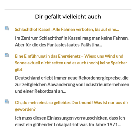
Dir gefällt vielleicht auch
Schlachthof Kassel: Alle Fahnen verboten, bis auf eine…
Im Zentrum Schlachthof in Kassel mag man keine Fahnen.
Aber für die des Fantasiestaates Palästina...
Eine Einführung in das Energienetz – Wieso uns Wind und
Sonne aktuell nicht retten und es auch (noch) keine Speicher
gibt
Deutschland erlebt immer neue Rekordenergiepreise, die
zur zeitgleichen Abwanderung von Industrieunternehmen
und einer Rekordzahl an...
Oh, du mein einst so geliebtes Dortmund! Was ist nur aus dir
geworden?
Ich muss diesen Einlassungen vorrausschicken, dass ich
einst ein glühender Lokalpatriot war. Im Jahre 1971...