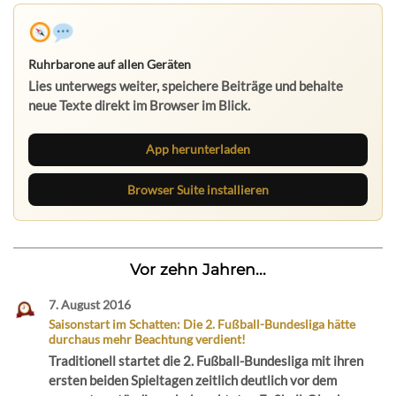
Ruhrbarone auf allen Geräten
Lies unterwegs weiter, speichere Beiträge und behalte
neue Texte direkt im Browser im Blick.
App herunterladen
Browser Suite installieren
Vor zehn Jahren...
7. August 2016
Saisonstart im Schatten: Die 2. Fußball-Bundesliga hätte
durchaus mehr Beachtung verdient!
Traditionell startet die 2. Fußball-Bundesliga mit ihren
ersten beiden Spieltagen zeitlich deutlich vor dem