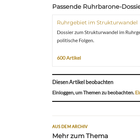
Passende Ruhrbarone-Dossie
Ruhrgebiet im Strukturwandel
Dossier zum Strukturwandel im Ruhrgebi
politische Folgen.
600 Artikel
Diesen Artikel beobachten
Einloggen, um Themen zu beobachten.
Ei
AUS DEM ARCHIV
Mehr zum Thema