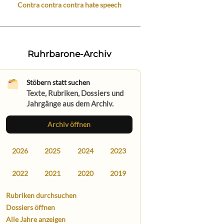
Contra contra contra hate speech
Ruhrbarone-Archiv
Stöbern statt suchen
Texte, Rubriken, Dossiers und
Jahrgänge aus dem Archiv.
Archiv öffnen
2026
2025
2024
2023
2022
2021
2020
2019
Rubriken durchsuchen
Dossiers öffnen
Alle Jahre anzeigen