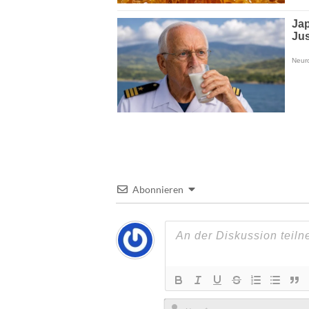
Abonnieren