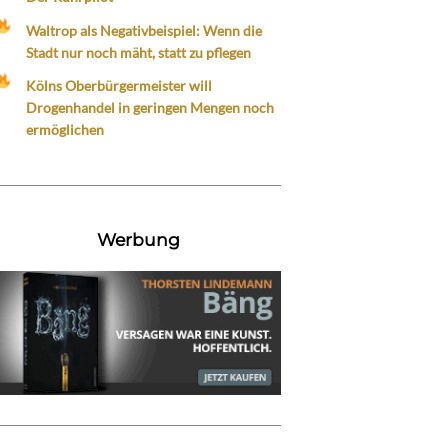
Waltrop als Negativbeispiel: Wenn die
Stadt nur noch mäht, statt zu pflegen
Kölns Oberbürgermeister will
Drogenhandel in geringen Mengen noch
ermöglichen
Werbung