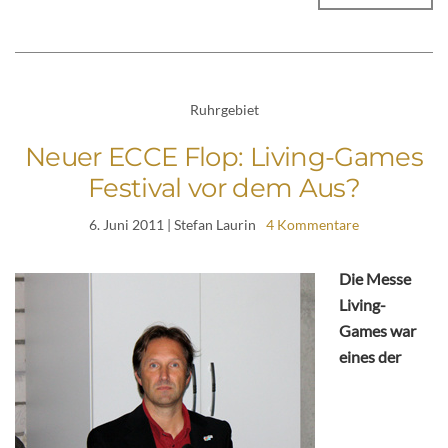
Ruhrgebiet
Neuer ECCE Flop: Living-Games
Festival vor dem Aus?
6. Juni 2011
| Stefan Laurin
4 Kommentare
Die Messe
Living-
Games war
eines der