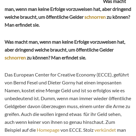
Was macht
man, wenn man keine Erfolge vorzuweisen hat, aber dringend
welche braucht, um öffentliche Gelder
schnorren
zu können?
Man erfindet sie.
Was macht man, wenn man keine Erfolge vorzuweisen hat,
aber dringend welche braucht, um öffentliche Gelder
schnorren
zu können? Man erfindet sie.
Das European Center for Creative Economy (ECCE), geführt
von Bernd Fesel und Dieter Gorny hat einen imposanten
Namen, kostet eine Menge Geld und ist so erfolglos wie es
unbedeutend ist. Dumm, wenn man immer wieder öffentliche
Geldgeber davon überzeugen muss, einem unter die Arme zu
greifen. Auch die wollen irgend etwas für ihr Geld sehen,
auch wenn keiner von ihnen so genau hinschaut. Zum
Beispiel auf die
Homepage
von ECCE. Stolz
verkündet
man