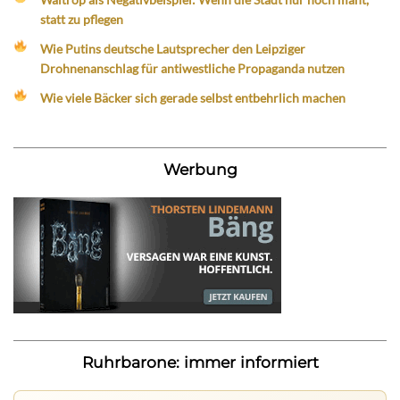
statt zu pflegen
Wie Putins deutsche Lautsprecher den Leipziger
Drohnenanschlag für antiwestliche Propaganda nutzen
Wie viele Bäcker sich gerade selbst entbehrlich machen
Werbung
Ruhrbarone: immer informiert