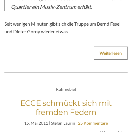
Quartier ein Musik-Zentrum erhält.
Seit wenigen Minuten gibt sich die Truppe um Bernd Fesel
und Dieter Gorny wieder etwas
Weiterlesen
Ruhrgebiet
ECCE schmückt sich mit
fremden Federn
15. Mai 2011
| Stefan Laurin
25 Kommentare