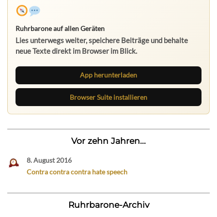
Ruhrbarone auf allen Geräten
Lies unterwegs weiter, speichere Beiträge und behalte
neue Texte direkt im Browser im Blick.
App herunterladen
Browser Suite installieren
Vor zehn Jahren...
8. August 2016
Contra contra contra hate speech
Ruhrbarone-Archiv