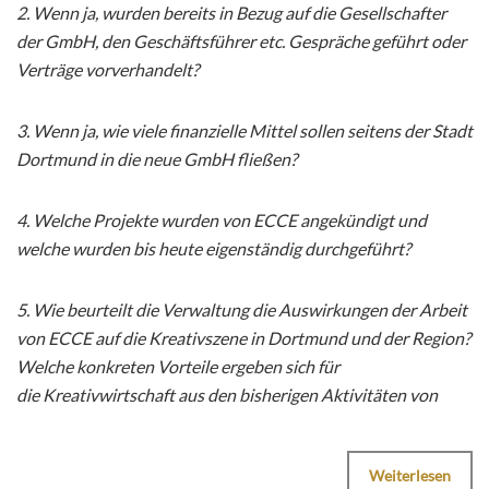
2. Wenn ja, wurden bereits in Bezug auf die Gesellschafter
der GmbH, den Geschäftsführer etc. Gespräche geführt oder
Verträge vorverhandelt?
3. Wenn ja, wie viele finanzielle Mittel sollen seitens der Stadt
Dortmund in die neue GmbH fließen?
4. Welche Projekte wurden von ECCE angekündigt und
welche wurden bis heute eigenständig durchgeführt?
5. Wie beurteilt die Verwaltung die Auswirkungen der Arbeit
von ECCE auf die Kreativszene in Dortmund und der Region?
Welche konkreten Vorteile ergeben sich für
die Kreativwirtschaft aus den bisherigen Aktivitäten von
Weiterlesen