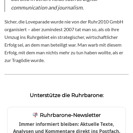
communication and journalism.
Sicher, die Loveparade wurde nie von der Ruhr2010 GmbH
organisiert – aber zumindest 2007 tat man so, als ob ihre
Umzug ins Ruhrgebiet ein strategischer, wirtschaftlicher
Erfolg sei, an dem man beteiligt war. Man warb mit diesem
Erfolg, mit dem man nichts mehr zu tun haben wollte, als er
zur Tragödie wurde.
Unterstütze die Ruhrbarone:
Ruhrbarone-Newsletter
Immer informiert bleiben: Aktuelle Texte,
Analysen und Kommentare direkt ins Postfach.