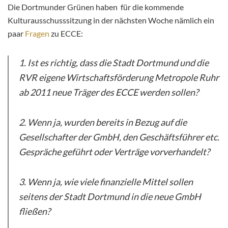
Die Dortmunder Grünen haben für die kommende
Kulturausschusssitzung in der nächsten Woche nämlich ein
paar
Fragen
zu ECCE:
1. Ist es richtig, dass die Stadt Dortmund und die
RVR eigene Wirtschaftsförderung Metropole Ruhr
ab 2011 neue Träger des ECCE werden sollen?
2. Wenn ja, wurden bereits in Bezug auf die
Gesellschafter der GmbH, den Geschäftsführer etc.
Gespräche geführt oder Verträge vorverhandelt?
3. Wenn ja, wie viele finanzielle Mittel sollen
seitens der Stadt Dortmund in die neue GmbH
fließen?