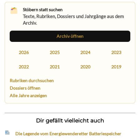
Stöbern statt suchen
Texte, Rubriken, Dossiers und Jahrgänge aus dem
Archiv.
Archiv öffnen
2026
2025
2024
2023
2022
2021
2020
2019
Rubriken durchsuchen
Dossiers öffnen
Alle Jahre anzeigen
Dir gefällt vielleicht auch
Die Legende vom Energiewenderetter Batteriespeicher