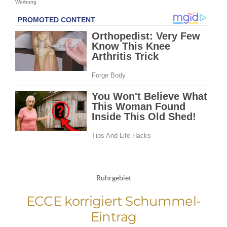
Werbung
Ruhrgebiet
ECCE korrigiert Schummel-
Eintrag