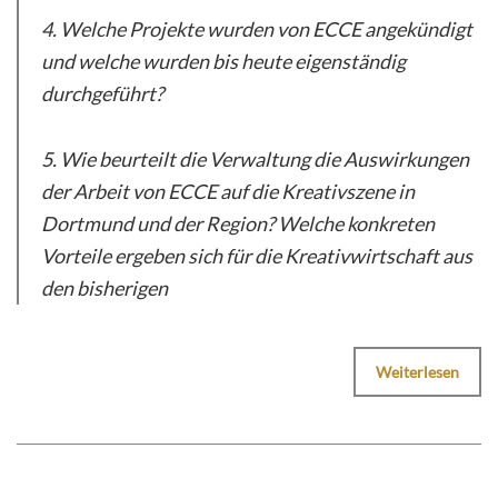
4. Welche Projekte wurden von ECCE angekündigt
und welche wurden bis heute eigenständig
durchgeführt?
5. Wie beurteilt die Verwaltung die Auswirkungen
der Arbeit von ECCE auf die Kreativszene in
Dortmund und der Region? Welche konkreten
Vorteile ergeben sich für die Kreativwirtschaft aus
den bisherigen
Weiterlesen