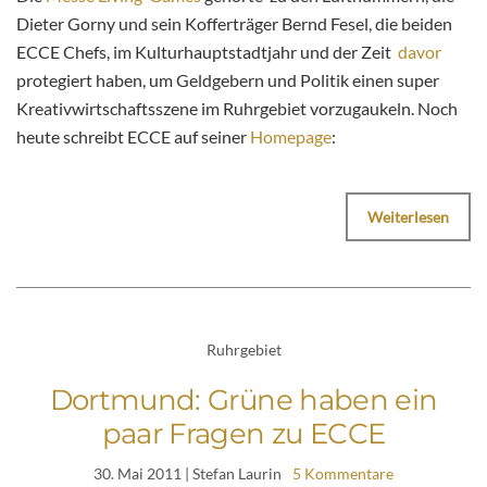
Dieter Gorny und sein Kofferträger Bernd Fesel, die beiden
ECCE Chefs, im Kulturhauptstadtjahr und der Zeit
davor
protegiert haben, um Geldgebern und Politik einen super
Kreativwirtschaftsszene im Ruhrgebiet vorzugaukeln. Noch
heute schreibt ECCE auf seiner
Homepage
:
Weiterlesen
Ruhrgebiet
Dortmund: Grüne haben ein
paar Fragen zu ECCE
30. Mai 2011
| Stefan Laurin
5 Kommentare