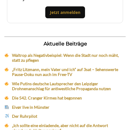
Jetzt anmelden
Aktuelle Beiträge
Waltrop als Negativbeispiel: Wenn die Stadt nur noch mäht,
statt zu pflegen
„Fritz Litzmann, mein Vater und ich“ auf 3sat – Sehenswerte
Pause-Doku nun auch im Free-TV
Wie Putins deutsche Lautsprecher den Leipziger
Drohnenanschlag für antiwestliche Propaganda nutzen
Die 542. Cranger Kirmes hat begonnen
Eivør live in Münster
Der Ruhrpilot
„Ich sollte eine einladende, aber nicht auf die Antwort