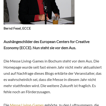
Bernd Fesel, ECCE
Aushängeschilder des European Centers for Creative
Economy (ECCE). Nun steht sie vor dem Aus.
Die Messe Living-Games in Bochum steht vor dem Aus. Die
Homepage wurde seit fast einem Jahr nicht mehr aktualisiert
und auf Nachfrage dieses Blogs erklärte der Veranstalter, das
es wahrscheinlich sei, dass die Messe in diesem Jahr nicht
mehr stattfinden wird. Die weitere Zukunft ist fraglich. Es
fehle noch an Förderzusagen.
Die
Messe Living-Games
gehörte zu den Luftnummern, die