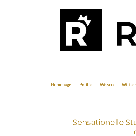
Homepage
Politik
Wissen
Wirtsch
Sensationelle S