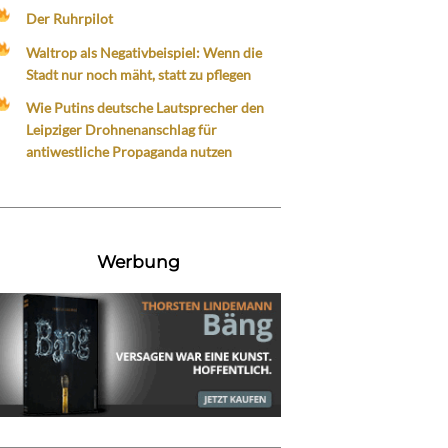
Der Ruhrpilot
Waltrop als Negativbeispiel: Wenn die
Stadt nur noch mäht, statt zu pflegen
Wie Putins deutsche Lautsprecher den
Leipziger Drohnenanschlag für
antiwestliche Propaganda nutzen
Werbung