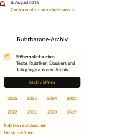
8. August 2016
Contra contra contra hate speech
Ruhrbarone-Archiv
Stöbern statt suchen
Texte, Rubriken, Dossiers und
Jahrgänge aus dem Archiv.
Archiv öffnen
2026
2025
2024
2023
2022
2021
2020
2019
Rubriken durchsuchen
Dossiers öffnen